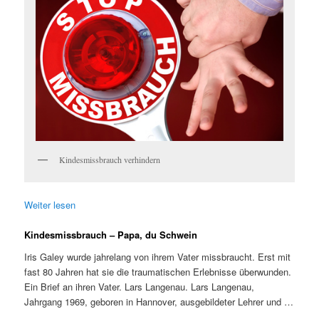
Kindesmissbrauch verhindern
Weiter lesen
Kindesmissbrauch – Papa, du Schwein
Iris Galey wurde jahrelang von ihrem Vater missbraucht. Erst mit
fast 80 Jahren hat sie die traumatischen Erlebnisse überwunden.
Ein Brief an ihren Vater. Lars Langenau. Lars Langenau,
Jahrgang 1969, geboren in Hannover, ausgebildeter Lehrer und …