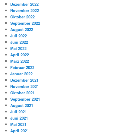
Dezember 2022
November 2022
Oktober 2022
September 2022
August 2022
Juli 2022
Juni 2022
Mai 2022
April 2022
März 2022
Februar 2022
Januar 2022
Dezember 2021
November 2021
Oktober 2021
September 2021
August 2021
Juli 2021
Juni 2021
Mai 2021
April 2021