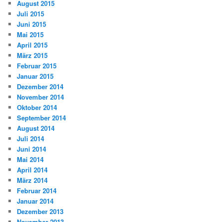
August 2015
Juli 2015
Juni 2015
Mai 2015
April 2015
März 2015
Februar 2015
Januar 2015
Dezember 2014
November 2014
Oktober 2014
September 2014
August 2014
Juli 2014
Juni 2014
Mai 2014
April 2014
März 2014
Februar 2014
Januar 2014
Dezember 2013
November 2013