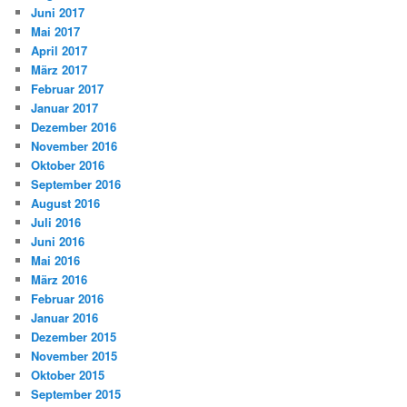
Juni 2017
Mai 2017
April 2017
März 2017
Februar 2017
Januar 2017
Dezember 2016
November 2016
Oktober 2016
September 2016
August 2016
Juli 2016
Juni 2016
Mai 2016
März 2016
Februar 2016
Januar 2016
Dezember 2015
November 2015
Oktober 2015
September 2015