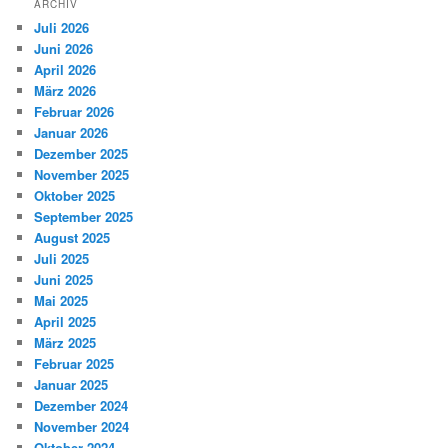
ARCHIV
Juli 2026
Juni 2026
April 2026
März 2026
Februar 2026
Januar 2026
Dezember 2025
November 2025
Oktober 2025
September 2025
August 2025
Juli 2025
Juni 2025
Mai 2025
April 2025
März 2025
Februar 2025
Januar 2025
Dezember 2024
November 2024
Oktober 2024