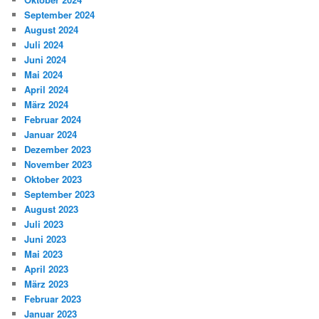
September 2024
August 2024
Juli 2024
Juni 2024
Mai 2024
April 2024
März 2024
Februar 2024
Januar 2024
Dezember 2023
November 2023
Oktober 2023
September 2023
August 2023
Juli 2023
Juni 2023
Mai 2023
April 2023
März 2023
Februar 2023
Januar 2023