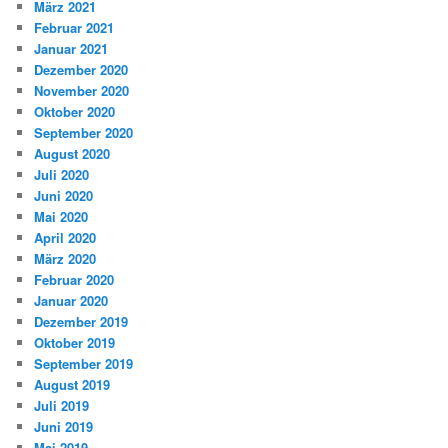
März 2021
Februar 2021
Januar 2021
Dezember 2020
November 2020
Oktober 2020
September 2020
August 2020
Juli 2020
Juni 2020
Mai 2020
April 2020
März 2020
Februar 2020
Januar 2020
Dezember 2019
Oktober 2019
September 2019
August 2019
Juli 2019
Juni 2019
Mai 2019