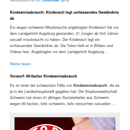
27. Dezember 2015
Kindesmissbrauch: Kinderarzt legt umfassendes Geständnis
ab
Ein wegen schweren Missbrauchs angeklagter Kinderarzt hat vor
dem Landgericht Augsburg gestanden, 21 Jungen ab fünf Jahren
sexuell missbraucht zu haben. Der Kinderarzt legt ein
umfassendes Geständnis ab. Die Taten hielt er in Bildern und
Videos fest. Angeklagter vor dem Landgericht Augsburg: …
Weiter lesen
Vorwurf: 60-facher Kindesmissbrauch
Es ist einer der schwersten Fälle von
Kindesmissbrauch
, die es
je in der Landeshauptstadt gegeben hat: Die Staatsanwaltschaft
Schwerin hat einen 41-jährigen Sozialarbeiter aus Schwerin
wegen 60-fachen, teils schweren, teils versuchten sexuellen …