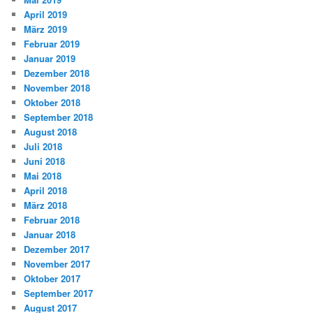
April 2019
März 2019
Februar 2019
Januar 2019
Dezember 2018
November 2018
Oktober 2018
September 2018
August 2018
Juli 2018
Juni 2018
Mai 2018
April 2018
März 2018
Februar 2018
Januar 2018
Dezember 2017
November 2017
Oktober 2017
September 2017
August 2017