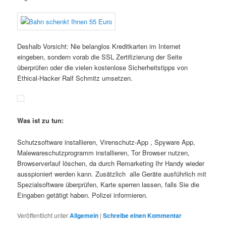
Deshalb Vorsicht: Nie belanglos Kreditkarten im Internet
eingeben, sondern vorab die SSL Zertifizierung der Seite
überprüfen oder die vielen kostenlose Sicherheitstipps von
Ethical-Hacker Ralf Schmitz umsetzen.
Was ist zu tun:
Schutzsoftware installieren, Virenschutz-App , Spyware App,
Malewareschutzprogramm installieren, Tor Browser nutzen,
Browserverlauf löschen, da durch Remarketing Ihr Handy wieder
ausspioniert werden kann. Zusätzlich alle Geräte ausführlich mit
Spezialsoftware überprüfen, Karte sperren lassen, falls Sie die
Eingaben getätigt haben. Polizei informieren.
Veröffentlicht unter
Allgemein
|
Schreibe einen Kommentar