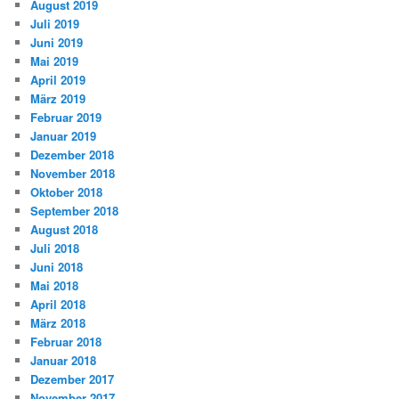
August 2019
Juli 2019
Juni 2019
Mai 2019
April 2019
März 2019
Februar 2019
Januar 2019
Dezember 2018
November 2018
Oktober 2018
September 2018
August 2018
Juli 2018
Juni 2018
Mai 2018
April 2018
März 2018
Februar 2018
Januar 2018
Dezember 2017
November 2017