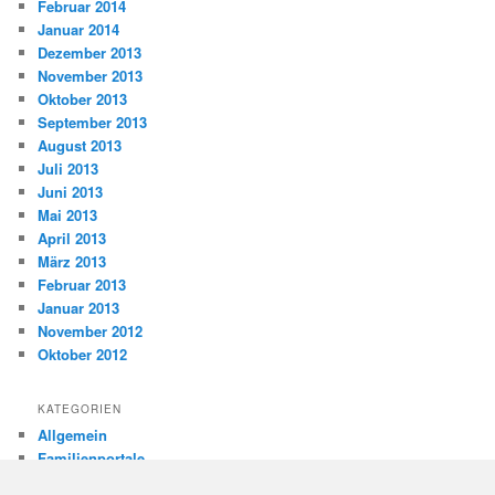
Februar 2014
Januar 2014
Dezember 2013
November 2013
Oktober 2013
September 2013
August 2013
Juli 2013
Juni 2013
Mai 2013
April 2013
März 2013
Februar 2013
Januar 2013
November 2012
Oktober 2012
KATEGORIEN
Allgemein
Familienportale
Gewaltprävention