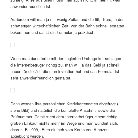
anwenderfreundlich ist.
Außerdem will man ja mit wenig Zeitaufand die 55,- Euro, in der
schwierigen wirtschaftlichen Zeit, von der Bahn schnell erstattet
bekommen und da ist ein Formular ja praktisch.
Wenn man dann fertig mit der fingierten Umfrage ist, schlagen
die Internetbetrüger richtig zu, man will ja das Geld ja schnell
haben für die Zeit die man investiert hat und das Formular ist
sehr anwenderfreundlich gestaltet.
Dann werden Ihre persönlichen Kreditkartendaten abgefragt (
siehe Bild) und natürlich die komplette Anschrift sowie die
Prüfnummer. Damit steht dem Internetbetrüger einem richtig
großen Einkauf nichts mehr im Wege und man wundert sich,
dass z. B. 998,- Euro einfach vom Konto von Amazon
abgebucht wurden.