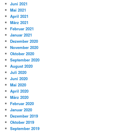
Juni 2021
Mai 2021
April 2021
März 2021
Februar 2021
Januar 2021
Dezember 2020
November 2020
Oktober 2020
September 2020
August 2020
Juli 2020
Juni 2020
Mai 2020
April 2020
März 2020
Februar 2020
Januar 2020
Dezember 2019
Oktober 2019
September 2019