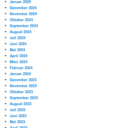
Januar 2025
Dezember 2024
November 2024
Oktober 2024
September 2024
August 2024
Juli 2024
Juni 2024
Mai 2024
April 2024
März 2024
Februar 2024
Januar 2024
Dezember 2023
November 2023
Oktober 2023
September 2023
August 2023
Juli 2023
Juni 2023
Mai 2023
April 2023