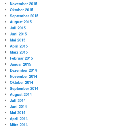
November 2015
Oktober 2015
September 2015
August 2015
Juli 2015
Juni 2015
Mai 2015
April 2015
März 2015
Februar 2015
Januar 2015
Dezember 2014
November 2014
Oktober 2014
September 2014
August 2014
Juli 2014
Juni 2014
Mai 2014
April 2014
März 2014