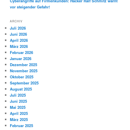
Cyberangriffe auf Firmenkunden: Hacker Ralf Schmitz warnt
vor steigender Gefahr!
ARCHIV
Juli 2026
Juni 2026
April 2026
März 2026
Februar 2026
Januar 2026
Dezember 2025
November 2025
Oktober 2025
September 2025
August 2025
Juli 2025
Juni 2025
Mai 2025
April 2025
März 2025
Februar 2025