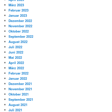
März 2023
Februar 2023
Januar 2023
Dezember 2022
November 2022
Oktober 2022
September 2022
August 2022
Juli 2022
Juni 2022
Mai 2022
April 2022
März 2022
Februar 2022
Januar 2022
Dezember 2021
November 2021
Oktober 2021
September 2021
August 2021
Juli 2021