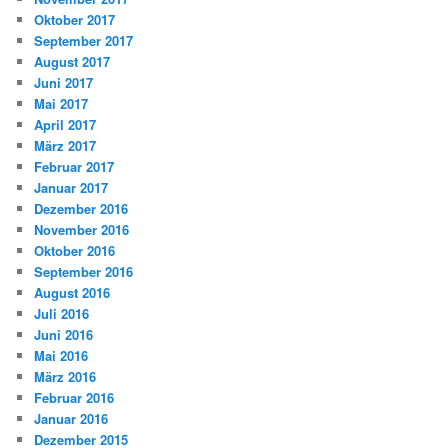
Oktober 2017
September 2017
August 2017
Juni 2017
Mai 2017
April 2017
März 2017
Februar 2017
Januar 2017
Dezember 2016
November 2016
Oktober 2016
September 2016
August 2016
Juli 2016
Juni 2016
Mai 2016
März 2016
Februar 2016
Januar 2016
Dezember 2015