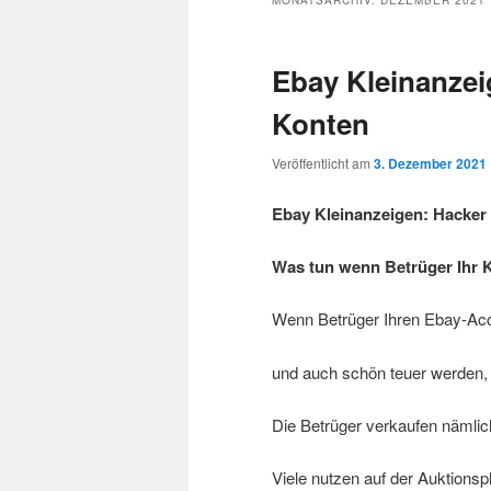
MONATSARCHIV:
DEZEMBER 2021
Ebay Kleinanzei
Konten
Veröffentlicht am
3. Dezember 2021
Ebay Kleinanzeigen: Hacker
Was tun wenn Betrüger Ihr 
Wenn Betrüger Ihren Ebay-Acc
und auch schön teuer werden, 
Die Betrüger verkaufen nämlich
Viele nutzen auf der Auktionspl