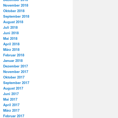
November 2018
Oktober 2018
September 2018
August 2018
Juli 2018
Juni 2018
Mai 2018
April 2018
März 2018
Februar 2018
Januar 2018
Dezember 2017
November 2017
Oktober 2017
September 2017
August 2017
Juni 2017
Mai 2017
April 2017
März 2017
Februar 2017