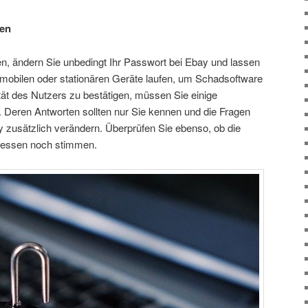
zen
, ändern Sie unbedingt Ihr Passwort bei Ebay und lassen
 mobilen oder stationären Geräte laufen, um Schadsoftware
tät des Nutzers zu bestätigen, müssen Sie einige
. Deren Antworten sollten nur Sie kennen und die Fragen
y zusätzlich verändern. Überprüfen Sie ebenso, ob die
dressen noch stimmen.