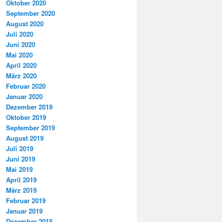
Oktober 2020
September 2020
August 2020
Juli 2020
Juni 2020
Mai 2020
April 2020
März 2020
Februar 2020
Januar 2020
Dezember 2019
Oktober 2019
September 2019
August 2019
Juli 2019
Juni 2019
Mai 2019
April 2019
März 2019
Februar 2019
Januar 2019
Dezember 2018