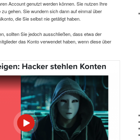
ren Account genutzt werden können. Sie nutzen Ihre
 zu gehen. Sie wundern sich dann auf einmal über
onto, die Sie selbst nie getätigt haben.
, sollten Sie jedoch ausschließen, dass etwa der
itglieder das Konto verwendet haben, wenn diese über