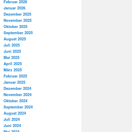
Februar 2026
Januar 2026
Dezember 2025
November 2025
Oktober 2025
September 2025
August 2025
Juli 2025
Juni 2025
Mai 2025
April 2025
März 2025
Februar 2025
Januar 2025
Dezember 2024
November 2024
Oktober 2024
September 2024
August 2024
Juli 2024
Juni 2024
Mai 2024