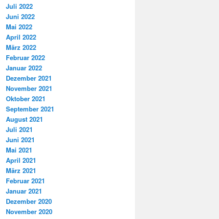
Juli 2022
Juni 2022
Mai 2022
April 2022
März 2022
Februar 2022
Januar 2022
Dezember 2021
November 2021
Oktober 2021
September 2021
August 2021
Juli 2021
Juni 2021
Mai 2021
April 2021
März 2021
Februar 2021
Januar 2021
Dezember 2020
November 2020