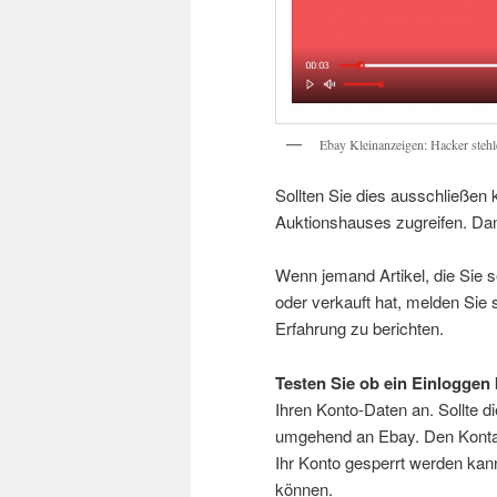
Ebay Kleinanzeigen: Hacker steh
Sollten Sie dies ausschließen
Auktionshauses zugreifen. Dan
Wenn jemand Artikel, die Sie s
oder verkauft hat, melden Sie 
Erfahrung zu berichten.
Testen Sie ob ein Einloggen
Ihren Konto-Daten an. Sollte d
umgehend an Ebay. Den Konta
Ihr Konto gesperrt werden kan
können.