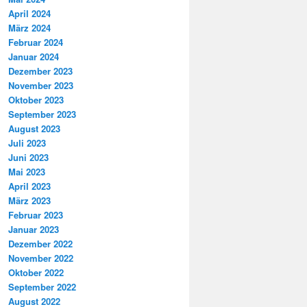
April 2024
März 2024
Februar 2024
Januar 2024
Dezember 2023
November 2023
Oktober 2023
September 2023
August 2023
Juli 2023
Juni 2023
Mai 2023
April 2023
März 2023
Februar 2023
Januar 2023
Dezember 2022
November 2022
Oktober 2022
September 2022
August 2022