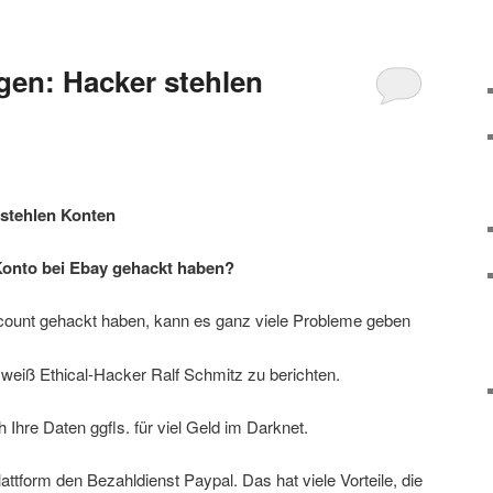
gen: Hacker stehlen
 stehlen Konten
Konto bei Ebay gehackt haben?
ount gehackt haben, kann es ganz viele Probleme geben
weiß Ethical-Hacker Ralf Schmitz zu berichten.
 Ihre Daten ggfls. für viel Geld im Darknet.
attform den Bezahldienst Paypal. Das hat viele Vorteile, die