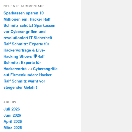
NEUESTE KOMMENTARE
Sparkassen sparen 10
Millionen ein: Hacker Ralf
Schmitz schützt Sparkassen
vor Cyberangriffen und
revolutioniert IT-Sicherheit -
Ralf Schmitz: Experte für
Hackervorträge & Live-
Hacking Shows
Ralf
Schmitz: Experte für
Hackervorträ
zu
Cyberangriffe
auf Firmenkunden: Hacker
Ralf Schmitz warnt vor
steigender Gefahr!
ARCHIV
Juli 2026
Juni 2026
April 2026
März 2026