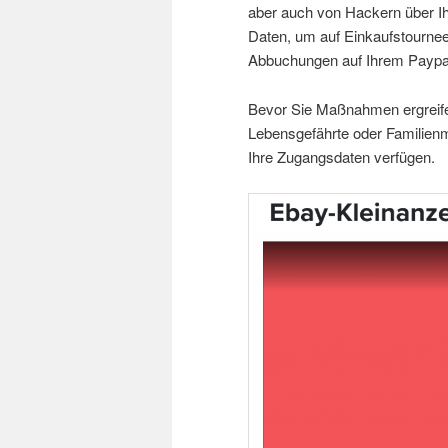
aber auch von Hackern über Ih
Daten, um auf Einkaufstournee
Abbuchungen auf Ihrem Paypalk
Bevor Sie Maßnahmen ergreifen
Lebensgefährte oder Familienm
Ihre Zugangsdaten verfügen.