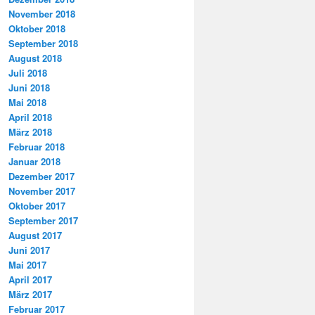
November 2018
Oktober 2018
September 2018
August 2018
Juli 2018
Juni 2018
Mai 2018
April 2018
März 2018
Februar 2018
Januar 2018
Dezember 2017
November 2017
Oktober 2017
September 2017
August 2017
Juni 2017
Mai 2017
April 2017
März 2017
Februar 2017