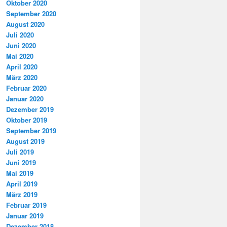
Oktober 2020
September 2020
August 2020
Juli 2020
Juni 2020
Mai 2020
April 2020
März 2020
Februar 2020
Januar 2020
Dezember 2019
Oktober 2019
September 2019
August 2019
Juli 2019
Juni 2019
Mai 2019
April 2019
März 2019
Februar 2019
Januar 2019
Dezember 2018