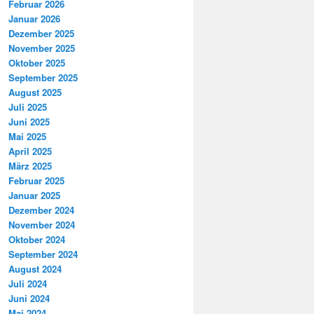
Februar 2026
Januar 2026
Dezember 2025
November 2025
Oktober 2025
September 2025
August 2025
Juli 2025
Juni 2025
Mai 2025
April 2025
März 2025
Februar 2025
Januar 2025
Dezember 2024
November 2024
Oktober 2024
September 2024
August 2024
Juli 2024
Juni 2024
Mai 2024