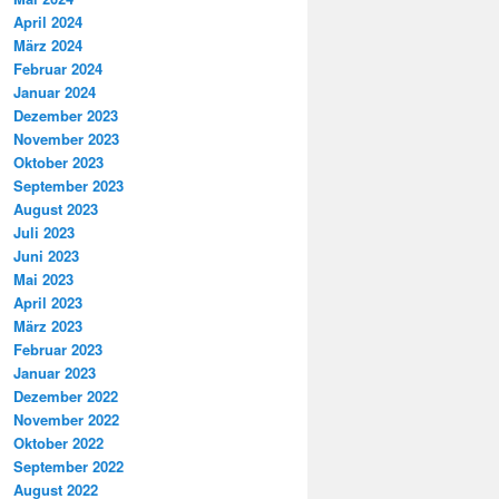
April 2024
März 2024
Februar 2024
Januar 2024
Dezember 2023
November 2023
Oktober 2023
September 2023
August 2023
Juli 2023
Juni 2023
Mai 2023
April 2023
März 2023
Februar 2023
Januar 2023
Dezember 2022
November 2022
Oktober 2022
September 2022
August 2022