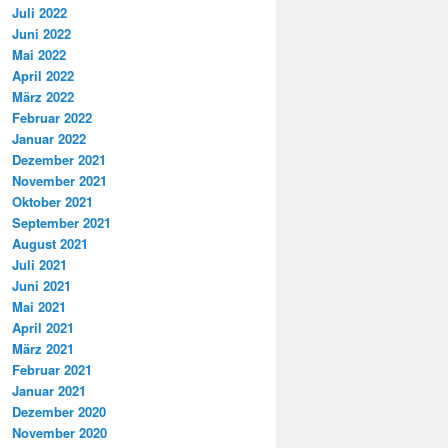
Juli 2022
Juni 2022
Mai 2022
April 2022
März 2022
Februar 2022
Januar 2022
Dezember 2021
November 2021
Oktober 2021
September 2021
August 2021
Juli 2021
Juni 2021
Mai 2021
April 2021
März 2021
Februar 2021
Januar 2021
Dezember 2020
November 2020