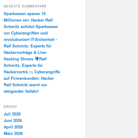
NEUESTE KOMMENTARE
Sparkassen sparen 10
Millionen ein: Hacker Ralf
Schmitz schützt Sparkassen
vor Cyberangriffen und
revolutioniert IT-Sicherheit -
Ralf Schmitz: Experte für
Hackervorträge & Live-
Hacking Shows
Ralf
Schmitz: Experte für
Hackervorträ
zu
Cyberangriffe
auf Firmenkunden: Hacker
Ralf Schmitz warnt vor
steigender Gefahr!
ARCHIV
Juli 2026
Juni 2026
April 2026
März 2026