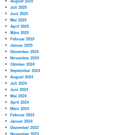
August 2025
Juli 2025
Juni 2025
Mai 2025
April 2025
März 2025
Februar 2025
Januar 2025
Dezember 2024
November 2024
Oktober 2024
September 2024
August 2024
Juli 2024
Juni 2024
Mai 2024
April 2024
März 2024
Februar 2024
Januar 2024
Dezember 2023
November 2023