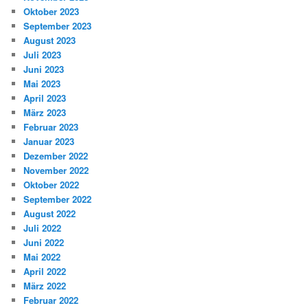
Oktober 2023
September 2023
August 2023
Juli 2023
Juni 2023
Mai 2023
April 2023
März 2023
Februar 2023
Januar 2023
Dezember 2022
November 2022
Oktober 2022
September 2022
August 2022
Juli 2022
Juni 2022
Mai 2022
April 2022
März 2022
Februar 2022