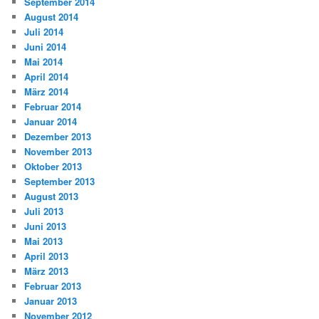
September 2014
August 2014
Juli 2014
Juni 2014
Mai 2014
April 2014
März 2014
Februar 2014
Januar 2014
Dezember 2013
November 2013
Oktober 2013
September 2013
August 2013
Juli 2013
Juni 2013
Mai 2013
April 2013
März 2013
Februar 2013
Januar 2013
November 2012