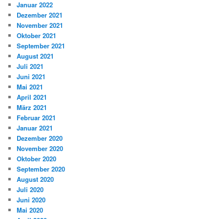
Januar 2022
Dezember 2021
November 2021
Oktober 2021
September 2021
August 2021
Juli 2021
Juni 2021
Mai 2021
April 2021
März 2021
Februar 2021
Januar 2021
Dezember 2020
November 2020
Oktober 2020
September 2020
August 2020
Juli 2020
Juni 2020
Mai 2020