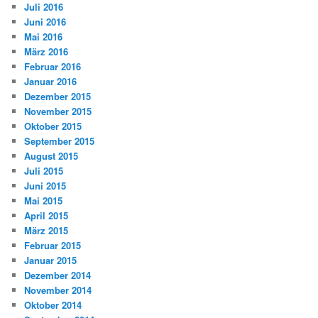
Juli 2016
Juni 2016
Mai 2016
März 2016
Februar 2016
Januar 2016
Dezember 2015
November 2015
Oktober 2015
September 2015
August 2015
Juli 2015
Juni 2015
Mai 2015
April 2015
März 2015
Februar 2015
Januar 2015
Dezember 2014
November 2014
Oktober 2014