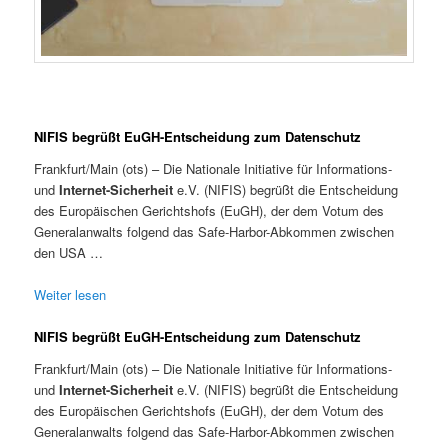
NIFIS begrüßt EuGH-Entscheidung zum Datenschutz
Frankfurt/Main (ots) – Die Nationale Initiative für Informations-
und
Internet-Sicherheit
e.V. (NIFIS) begrüßt die Entscheidung
des Europäischen Gerichtshofs (EuGH), der dem Votum des
Generalanwalts folgend das Safe-Harbor-Abkommen zwischen
den USA …
Weiter lesen
NIFIS begrüßt EuGH-Entscheidung zum Datenschutz
Frankfurt/Main (ots) – Die Nationale Initiative für Informations-
und
Internet-Sicherheit
e.V. (NIFIS) begrüßt die Entscheidung
des Europäischen Gerichtshofs (EuGH), der dem Votum des
Generalanwalts folgend das Safe-Harbor-Abkommen zwischen