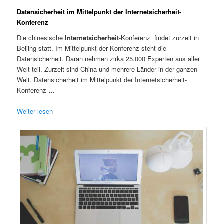
Datensicherheit im Mittelpunkt der Internetsicherheit-
Konferenz
Die chinesische
Internetsicherheit
-Konferenz findet zurzeit in
Beijing statt. Im Mittelpunkt der Konferenz steht die
Datensicherheit. Daran nehmen zirka 25.000 Experten aus aller
Welt teil. Zurzeit sind China und mehrere Länder in der ganzen
Welt. Datensicherheit im Mittelpunkt der Internetsicherheit-
Konferenz
…
Weiter lesen