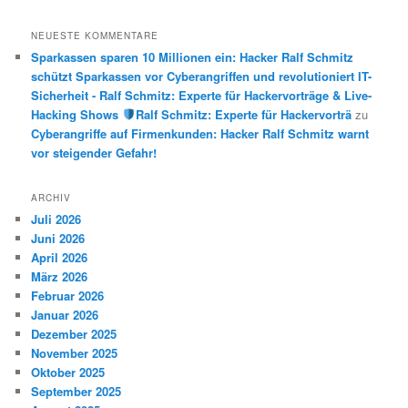
NEUESTE KOMMENTARE
Sparkassen sparen 10 Millionen ein: Hacker Ralf Schmitz
schützt Sparkassen vor Cyberangriffen und revolutioniert IT-
Sicherheit - Ralf Schmitz: Experte für Hackervorträge & Live-
Hacking Shows
Ralf Schmitz: Experte für Hackervorträ
zu
Cyberangriffe auf Firmenkunden: Hacker Ralf Schmitz warnt
vor steigender Gefahr!
ARCHIV
Juli 2026
Juni 2026
April 2026
März 2026
Februar 2026
Januar 2026
Dezember 2025
November 2025
Oktober 2025
September 2025