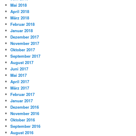
Mai 2018
April 2018
März 2018
Februar 2018
Januar 2018
Dezember 2017
November 2017
Oktober 2017
September 2017
August 2017
Juni 2017
Mai 2017
April 2017
März 2017
Februar 2017
Januar 2017
Dezember 2016
November 2016
Oktober 2016
September 2016
August 2016