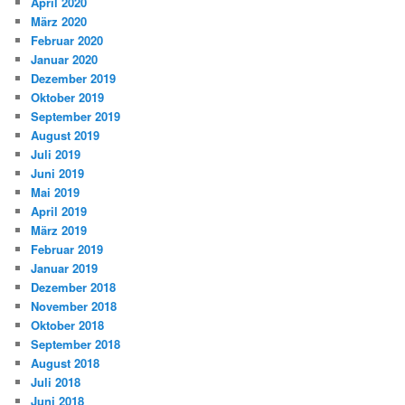
April 2020
März 2020
Februar 2020
Januar 2020
Dezember 2019
Oktober 2019
September 2019
August 2019
Juli 2019
Juni 2019
Mai 2019
April 2019
März 2019
Februar 2019
Januar 2019
Dezember 2018
November 2018
Oktober 2018
September 2018
August 2018
Juli 2018
Juni 2018