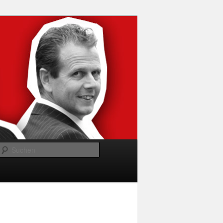
Suchen