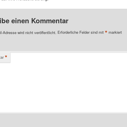
ibe einen Kommentar
*
l-Adresse wird nicht veröffentlicht.
Erforderliche Felder sind mit
markiert
*
ar