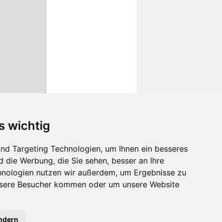
s wichtig
nd Targeting Technologien, um Ihnen ein besseres
d die Werbung, die Sie sehen, besser an Ihre
hnologien nutzen wir außerdem, um Ergebnisse zu
nsere Besucher kommen oder um unsere Website
ändern