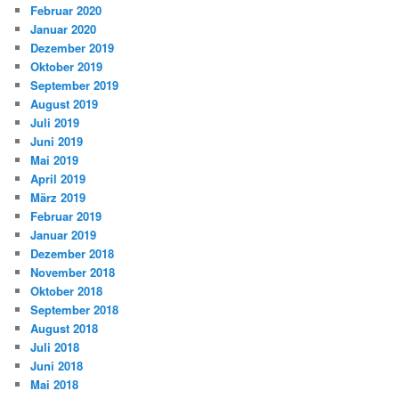
Februar 2020
Januar 2020
Dezember 2019
Oktober 2019
September 2019
August 2019
Juli 2019
Juni 2019
Mai 2019
April 2019
März 2019
Februar 2019
Januar 2019
Dezember 2018
November 2018
Oktober 2018
September 2018
August 2018
Juli 2018
Juni 2018
Mai 2018