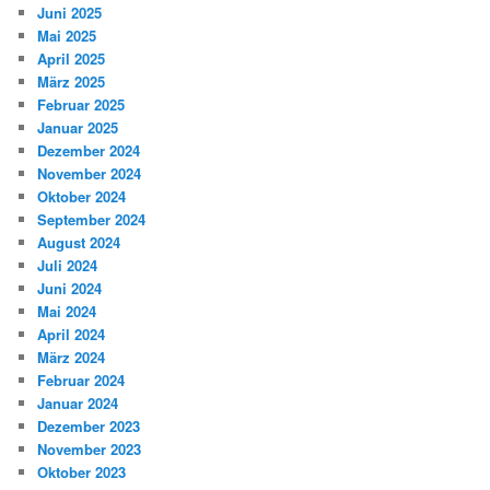
Juni 2025
Mai 2025
April 2025
März 2025
Februar 2025
Januar 2025
Dezember 2024
November 2024
Oktober 2024
September 2024
August 2024
Juli 2024
Juni 2024
Mai 2024
April 2024
März 2024
Februar 2024
Januar 2024
Dezember 2023
November 2023
Oktober 2023