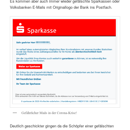
Es kommen aber auch immer wieder gefälschte Sparkassen oder
Volksbanken E-Mails mit Originallogo der Bank ins Postfach.
Gefährlicher Mails in der Corona-Krise!
Deutlich geschickter gingen da die Schöpfer einer gefälschten