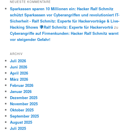
NEUESTE KOMMENTARE
Sparkassen sparen 10 Millionen ein: Hacker Ralf Schmitz
schützt Sparkassen vor Cyberangriffen und revolutioniert IT-
Sicherheit - Ralf Schmitz: Experte für Hackervorträge & Live-
Hacking Shows
Ralf Schmitz: Experte für Hackervorträ
zu
Cyberangriffe auf Firmenkunden: Hacker Ralf Schmitz warnt
vor steigender Gefahr!
ARCHIV
Juli 2026
Juni 2026
April 2026
März 2026
Februar 2026
Januar 2026
Dezember 2025
November 2025
Oktober 2025
September 2025
August 2025
Juli 2025