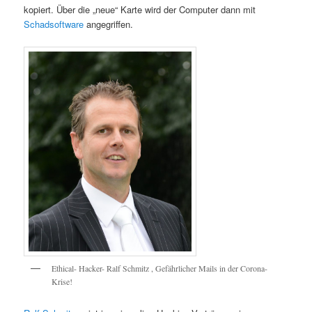
kopiert. Über die „neue“ Karte wird der Computer dann mit
Schadsoftware
angegriffen.
Ethical- Hacker- Ralf Schmitz , Gefährlicher Mails in der Corona-
Krise!