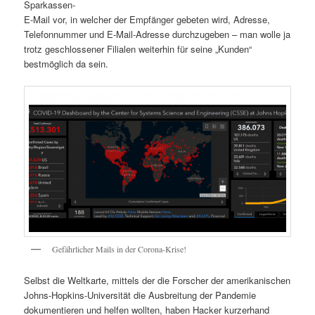
Sparkassen-
E-Mail vor, in welcher der Empfänger gebeten wird, Adresse,
Telefonnummer und E-Mail-Adresse durchzugeben – man wolle ja
trotz geschlossener Filialen weiterhin für seine „Kunden“
bestmöglich da sein.
Gefährlicher Mails in der Corona-Krise!
Selbst die Weltkarte, mittels der die Forscher der amerikanischen
Johns-Hopkins-Universität die Ausbreitung der Pandemie
dokumentieren und helfen wollten, haben Hacker kurzerhand