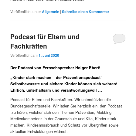
Veröffentlicht unter
Allgemein
|
Schreibe einen Kommentar
Podcast für Eltern und
Fachkräften
Veröffentlicht am
1. Juni 2020
Der Podcast von Fernsehsprecher Holger Ebert!
„Kinder stark machen – der Präventionspodcast“
Selbstbewusste und sichere Kinder können sich wehren!
Ehrlich, unterhaltsam und verantwortungsvoll …
Podcast für Eltern und Fachkräften. Wir unterstützten die
Bundesgeschäftsstelle. Wir laden Sie herzlich ein, den Podcast
zu hören, welcher sich den Themen Prävention, Mobbing,
Medienkompetenz in der Grundschule und Kita, Kinder stark
machen, Kindesmissbrauch und Schutz vor Übergriffen sowie
aktuellen Entwicklungen widmet.