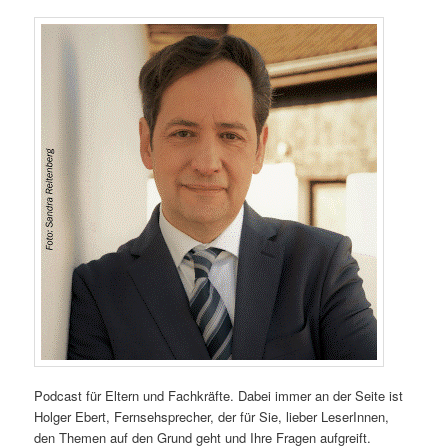
Podcast für Eltern und Fachkräfte. Dabei immer an der Seite ist
Holger Ebert, Fernsehsprecher, der für Sie, lieber LeserInnen,
den Themen auf den Grund geht und Ihre Fragen aufgreift.