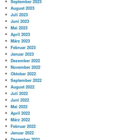
September 2023
August 2023
Juli 2023
Juni 2023
Mai 2023
April 2023
März 2023
Februar 2023
Januar 2023
Dezember 2022
November 2022
Oktober 2022
September 2022
August 2022
Juli 2022
Juni 2022
Mai 2022
April 2022
März 2022
Februar 2022
Januar 2022
Dezember 2021