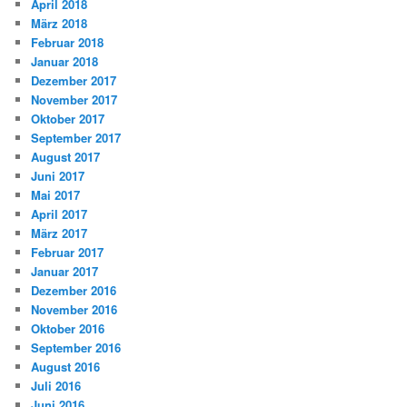
April 2018
März 2018
Februar 2018
Januar 2018
Dezember 2017
November 2017
Oktober 2017
September 2017
August 2017
Juni 2017
Mai 2017
April 2017
März 2017
Februar 2017
Januar 2017
Dezember 2016
November 2016
Oktober 2016
September 2016
August 2016
Juli 2016
Juni 2016