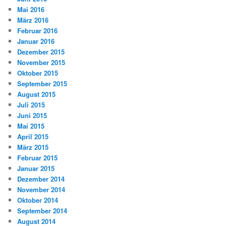
Mai 2016
März 2016
Februar 2016
Januar 2016
Dezember 2015
November 2015
Oktober 2015
September 2015
August 2015
Juli 2015
Juni 2015
Mai 2015
April 2015
März 2015
Februar 2015
Januar 2015
Dezember 2014
November 2014
Oktober 2014
September 2014
August 2014