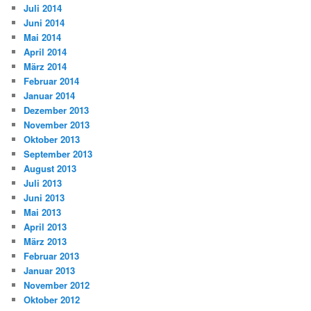
Juli 2014
Juni 2014
Mai 2014
April 2014
März 2014
Februar 2014
Januar 2014
Dezember 2013
November 2013
Oktober 2013
September 2013
August 2013
Juli 2013
Juni 2013
Mai 2013
April 2013
März 2013
Februar 2013
Januar 2013
November 2012
Oktober 2012