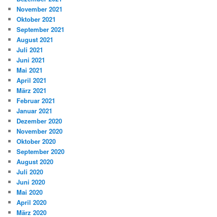
November 2021
Oktober 2021
September 2021
August 2021
Juli 2021
Juni 2021
Mai 2021
April 2021
März 2021
Februar 2021
Januar 2021
Dezember 2020
November 2020
Oktober 2020
September 2020
August 2020
Juli 2020
Juni 2020
Mai 2020
April 2020
März 2020