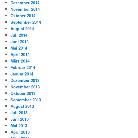
Dezember 2014
November 2014
Oktober 2014
September 2014
August 2014
Juli 2014
Juni 2014
Mai 2014
April 2014
März 2014
Februar 2014
Januar 2014
Dezember 2013
November 2013
Oktober 2013
September 2013
August 2013
Juli 2013
Juni 2013
Mai 2013
April 2013