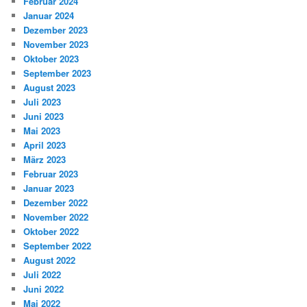
Februar 2024
Januar 2024
Dezember 2023
November 2023
Oktober 2023
September 2023
August 2023
Juli 2023
Juni 2023
Mai 2023
April 2023
März 2023
Februar 2023
Januar 2023
Dezember 2022
November 2022
Oktober 2022
September 2022
August 2022
Juli 2022
Juni 2022
Mai 2022