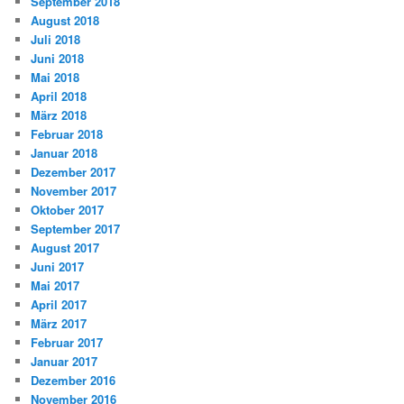
September 2018
August 2018
Juli 2018
Juni 2018
Mai 2018
April 2018
März 2018
Februar 2018
Januar 2018
Dezember 2017
November 2017
Oktober 2017
September 2017
August 2017
Juni 2017
Mai 2017
April 2017
März 2017
Februar 2017
Januar 2017
Dezember 2016
November 2016