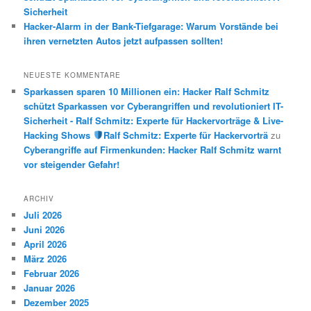
Sicherheit
Hacker-Alarm in der Bank-Tiefgarage: Warum Vorstände bei
ihren vernetzten Autos jetzt aufpassen sollten!
NEUESTE KOMMENTARE
Sparkassen sparen 10 Millionen ein: Hacker Ralf Schmitz
schützt Sparkassen vor Cyberangriffen und revolutioniert IT-
Sicherheit - Ralf Schmitz: Experte für Hackervorträge & Live-
Hacking Shows
Ralf Schmitz: Experte für Hackervorträ
zu
Cyberangriffe auf Firmenkunden: Hacker Ralf Schmitz warnt
vor steigender Gefahr!
ARCHIV
Juli 2026
Juni 2026
April 2026
März 2026
Februar 2026
Januar 2026
Dezember 2025