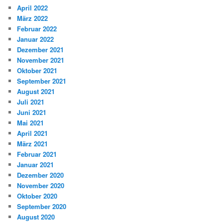
April 2022
März 2022
Februar 2022
Januar 2022
Dezember 2021
November 2021
Oktober 2021
September 2021
August 2021
Juli 2021
Juni 2021
Mai 2021
April 2021
März 2021
Februar 2021
Januar 2021
Dezember 2020
November 2020
Oktober 2020
September 2020
August 2020