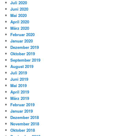
Juli 2020
Juni 2020
Mai 2020
April 2020
März 2020
Februar 2020
Januar 2020
Dezember 2019
Oktober 2019
September 2019
August 2019
Juli 2019
Juni 2019
Mai 2019
April 2019
März 2019
Februar 2019
Januar 2019
Dezember 2018
November 2018
Oktober 2018