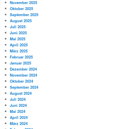
November 2025
Oktober 2025
September 2025
August 2025
Juli 2025
Juni 2025
Mai 2025
April 2025
März 2025
Februar 2025
Januar 2025
Dezember 2024
November 2024
Oktober 2024
September 2024
August 2024
Juli 2024
Juni 2024
Mai 2024
April 2024
März 2024