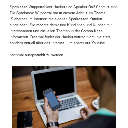
Sparkasse Wuppertal lädt Hacker und Speaker Ralf Schmitz ein!
Die Sparkasse Wuppertal hat in diesem Jahr zum Thema
„Sicherheit im Internet“ die eigenen Sparkassen Kunden
eingeladen. Sie möchte damit ihre Kundinnen und Kunden mit
interessanten und aktuellen Themen in der Corona-Krise
informieren. Diesmal findet der Hacker-Vortrag nicht live statt,
sondern virtuell über das Internet , um später auf Youtube
nochmal ausgestrahlt zu werden.