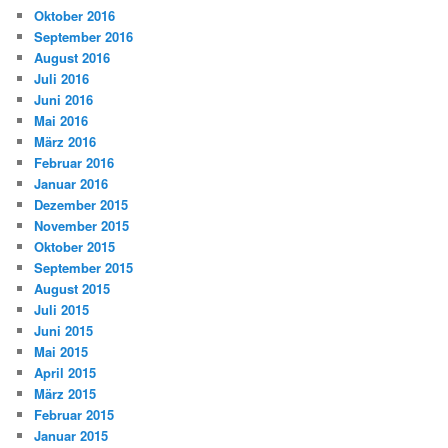
Oktober 2016
September 2016
August 2016
Juli 2016
Juni 2016
Mai 2016
März 2016
Februar 2016
Januar 2016
Dezember 2015
November 2015
Oktober 2015
September 2015
August 2015
Juli 2015
Juni 2015
Mai 2015
April 2015
März 2015
Februar 2015
Januar 2015