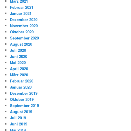
März 2021
Februar 2021
Januar 2021
Dezember 2020
November 2020
Oktober 2020
September 2020
August 2020
Juli 2020
Juni 2020
Mai 2020
April 2020
März 2020
Februar 2020
Januar 2020
Dezember 2019
Oktober 2019
September 2019
August 2019
Juli 2019
Juni 2019
Mai 2019