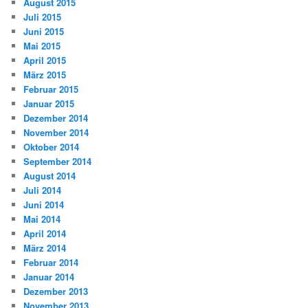
August 2015
Juli 2015
Juni 2015
Mai 2015
April 2015
März 2015
Februar 2015
Januar 2015
Dezember 2014
November 2014
Oktober 2014
September 2014
August 2014
Juli 2014
Juni 2014
Mai 2014
April 2014
März 2014
Februar 2014
Januar 2014
Dezember 2013
November 2013