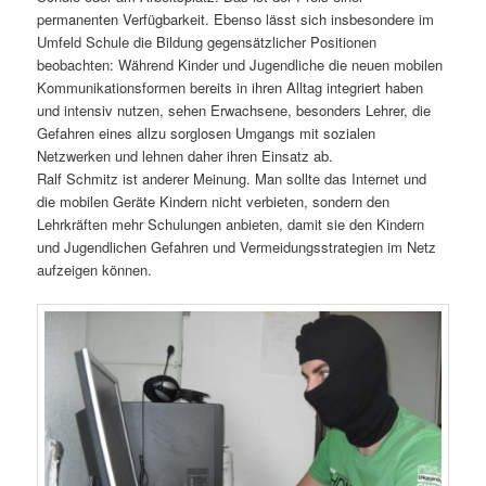
permanenten Verfügbarkeit. Ebenso lässt sich insbesondere im
Umfeld Schule die Bildung gegensätzlicher Positionen
beobachten: Während Kinder und Jugendliche die neuen mobilen
Kommunikationsformen bereits in ihren Alltag integriert haben
und intensiv nutzen, sehen Erwachsene, besonders Lehrer, die
Gefahren eines allzu sorglosen Umgangs mit sozialen
Netzwerken und lehnen daher ihren Einsatz ab.
Ralf Schmitz ist anderer Meinung. Man sollte das Internet und
die mobilen Geräte Kindern nicht verbieten, sondern den
Lehrkräften mehr Schulungen anbieten, damit sie den Kindern
und Jugendlichen Gefahren und Vermeidungsstrategien im Netz
aufzeigen können.