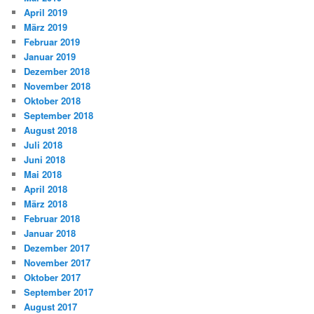
April 2019
März 2019
Februar 2019
Januar 2019
Dezember 2018
November 2018
Oktober 2018
September 2018
August 2018
Juli 2018
Juni 2018
Mai 2018
April 2018
März 2018
Februar 2018
Januar 2018
Dezember 2017
November 2017
Oktober 2017
September 2017
August 2017