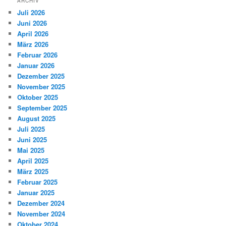
ARCHIV
Juli 2026
Juni 2026
April 2026
März 2026
Februar 2026
Januar 2026
Dezember 2025
November 2025
Oktober 2025
September 2025
August 2025
Juli 2025
Juni 2025
Mai 2025
April 2025
März 2025
Februar 2025
Januar 2025
Dezember 2024
November 2024
Oktober 2024