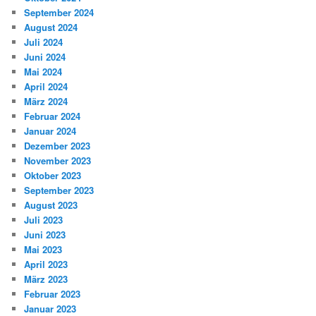
September 2024
August 2024
Juli 2024
Juni 2024
Mai 2024
April 2024
März 2024
Februar 2024
Januar 2024
Dezember 2023
November 2023
Oktober 2023
September 2023
August 2023
Juli 2023
Juni 2023
Mai 2023
April 2023
März 2023
Februar 2023
Januar 2023