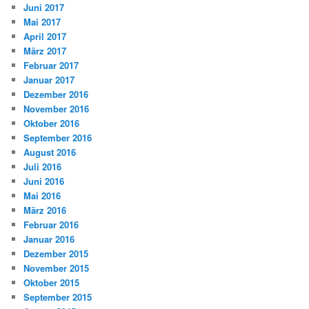
Juni 2017
Mai 2017
April 2017
März 2017
Februar 2017
Januar 2017
Dezember 2016
November 2016
Oktober 2016
September 2016
August 2016
Juli 2016
Juni 2016
Mai 2016
März 2016
Februar 2016
Januar 2016
Dezember 2015
November 2015
Oktober 2015
September 2015