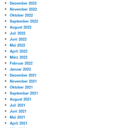
Dezember 2022
November 2022
Oktober 2022
September 2022
August 2022
Juli 2022
Juni 2022
Mai 2022
April 2022
März 2022
Februar 2022
Januar 2022
Dezember 2021
November 2021
Oktober 2021
September 2021
August 2021
Juli 2021
Juni 2021
Mai 2021
April 2021