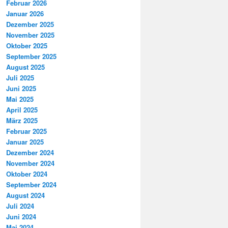
Februar 2026
Januar 2026
Dezember 2025
November 2025
Oktober 2025
September 2025
August 2025
Juli 2025
Juni 2025
Mai 2025
April 2025
März 2025
Februar 2025
Januar 2025
Dezember 2024
November 2024
Oktober 2024
September 2024
August 2024
Juli 2024
Juni 2024
Mai 2024