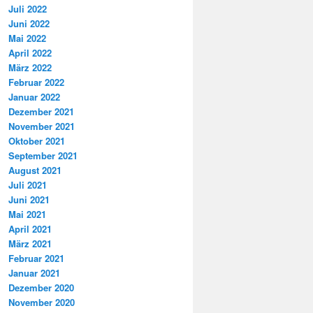
Juli 2022
Juni 2022
Mai 2022
April 2022
März 2022
Februar 2022
Januar 2022
Dezember 2021
November 2021
Oktober 2021
September 2021
August 2021
Juli 2021
Juni 2021
Mai 2021
April 2021
März 2021
Februar 2021
Januar 2021
Dezember 2020
November 2020