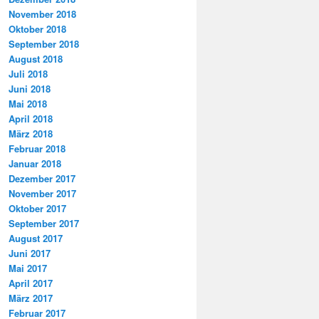
November 2018
Oktober 2018
September 2018
August 2018
Juli 2018
Juni 2018
Mai 2018
April 2018
März 2018
Februar 2018
Januar 2018
Dezember 2017
November 2017
Oktober 2017
September 2017
August 2017
Juni 2017
Mai 2017
April 2017
März 2017
Februar 2017