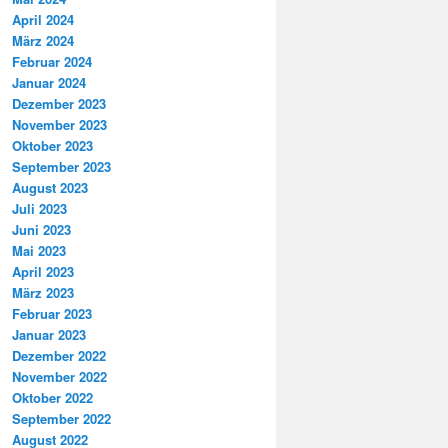
April 2024
März 2024
Februar 2024
Januar 2024
Dezember 2023
November 2023
Oktober 2023
September 2023
August 2023
Juli 2023
Juni 2023
Mai 2023
April 2023
März 2023
Februar 2023
Januar 2023
Dezember 2022
November 2022
Oktober 2022
September 2022
August 2022