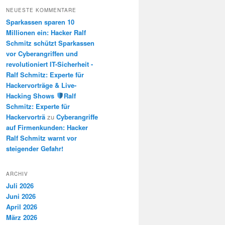
NEUESTE KOMMENTARE
Sparkassen sparen 10
Millionen ein: Hacker Ralf
Schmitz schützt Sparkassen
vor Cyberangriffen und
revolutioniert IT-Sicherheit -
Ralf Schmitz: Experte für
Hackervorträge & Live-
Hacking Shows
Ralf
Schmitz: Experte für
Hackervorträ
zu
Cyberangriffe
auf Firmenkunden: Hacker
Ralf Schmitz warnt vor
steigender Gefahr!
ARCHIV
Juli 2026
Juni 2026
April 2026
März 2026