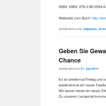
ISBN: ISBN: 978-3-9812954-6
Webseite zum Buch:
http://w
Veröffentlicht unter
Allgemein
|
Schr
Geben Sie Gewa
Chance
Veröffentlicht am
27. Juni 2014
Es ist wiedermal Freitag und 
wiedereinmal ein neues Feed
Wir lassen heute ein neues El
Zu unserem Lernportal kommen