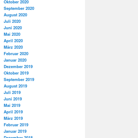
Oktober 2020
September 2020
August 2020
Juli 2020
Juni 2020
Mai 2020
April 2020
März 2020
Februar 2020
Januar 2020
Dezember 2019
Oktober 2019
September 2019
August 2019
Juli 2019
Juni 2019
Mai 2019
April 2019
März 2019
Februar 2019
Januar 2019
Dezember 2018