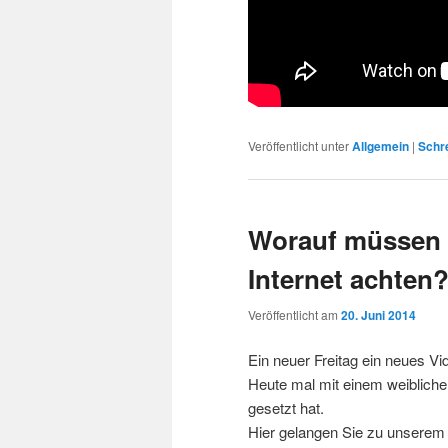
Veröffentlicht unter
Allgemein
|
Schr
Worauf müssen S
Internet achten
Veröffentlicht am
20. Juni 2014
Ein neuer Freitag ein neues Vi
Heute mal mit einem weiblichen
gesetzt hat.
Hier gelangen Sie zu unserem 