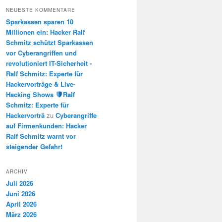
NEUESTE KOMMENTARE
Sparkassen sparen 10
Millionen ein: Hacker Ralf
Schmitz schützt Sparkassen
vor Cyberangriffen und
revolutioniert IT-Sicherheit -
Ralf Schmitz: Experte für
Hackervorträge & Live-
Hacking Shows
Ralf
Schmitz: Experte für
Hackervorträ
zu
Cyberangriffe
auf Firmenkunden: Hacker
Ralf Schmitz warnt vor
steigender Gefahr!
ARCHIV
Juli 2026
Juni 2026
April 2026
März 2026