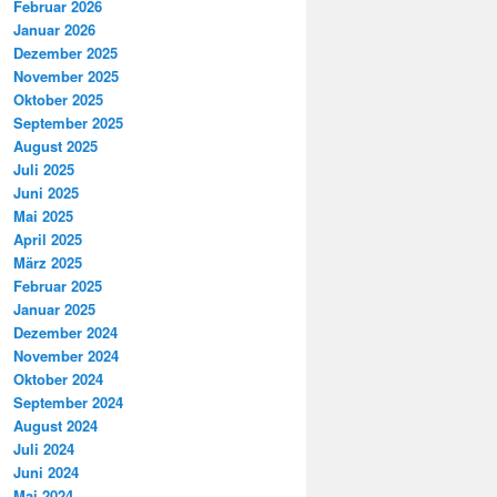
Februar 2026
Januar 2026
Dezember 2025
November 2025
Oktober 2025
September 2025
August 2025
Juli 2025
Juni 2025
Mai 2025
April 2025
März 2025
Februar 2025
Januar 2025
Dezember 2024
November 2024
Oktober 2024
September 2024
August 2024
Juli 2024
Juni 2024
Mai 2024