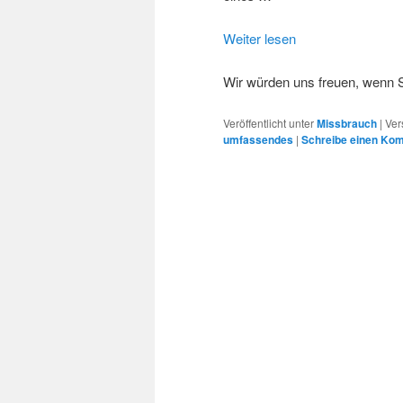
Weiter lesen
Wir würden uns freuen, wenn 
Veröffentlicht unter
Missbrauch
|
Ver
umfassendes
|
Schreibe einen Ko