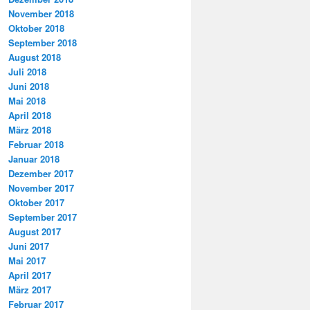
November 2018
Oktober 2018
September 2018
August 2018
Juli 2018
Juni 2018
Mai 2018
April 2018
März 2018
Februar 2018
Januar 2018
Dezember 2017
November 2017
Oktober 2017
September 2017
August 2017
Juni 2017
Mai 2017
April 2017
März 2017
Februar 2017