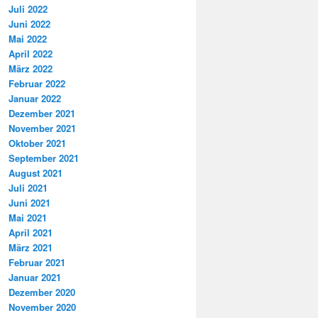
Juli 2022
Juni 2022
Mai 2022
April 2022
März 2022
Februar 2022
Januar 2022
Dezember 2021
November 2021
Oktober 2021
September 2021
August 2021
Juli 2021
Juni 2021
Mai 2021
April 2021
März 2021
Februar 2021
Januar 2021
Dezember 2020
November 2020