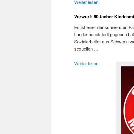
Weiter lesen
Vorwurf: 60-facher Kindesm
Es ist einer der schwersten Fä
Landeshauptstadt gegeben hat:
Sozialarbeiter aus Schwerin we
sexuellen …
Weiter lesen