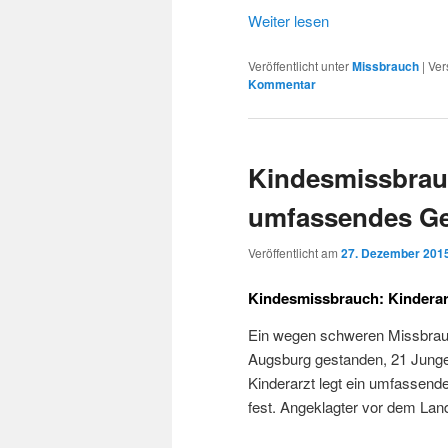
Weiter lesen
Veröffentlicht unter
Missbrauch
|
Ver
Kommentar
Kindesmissbrauc
umfassendes Ge
Veröffentlicht am
27. Dezember 201
Kindesmissbrauch: Kinderar
Ein wegen schweren Missbrauc
Augsburg gestanden, 21 Junge
Kinderarzt legt ein umfassende
fest. Angeklagter vor dem La