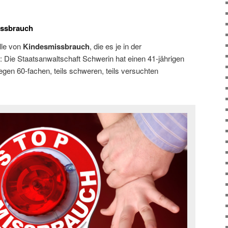
issbrauch
lle von
Kindesmissbrauch
, die es je in der
 Die Staatsanwaltschaft Schwerin hat einen 41-jährigen
gen 60-fachen, teils schweren, teils versuchten