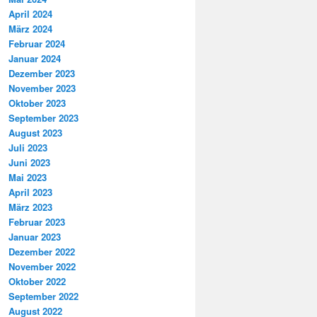
April 2024
März 2024
Februar 2024
Januar 2024
Dezember 2023
November 2023
Oktober 2023
September 2023
August 2023
Juli 2023
Juni 2023
Mai 2023
April 2023
März 2023
Februar 2023
Januar 2023
Dezember 2022
November 2022
Oktober 2022
September 2022
August 2022