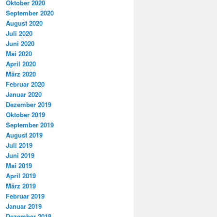
Oktober 2020
September 2020
August 2020
Juli 2020
Juni 2020
Mai 2020
April 2020
März 2020
Februar 2020
Januar 2020
Dezember 2019
Oktober 2019
September 2019
August 2019
Juli 2019
Juni 2019
Mai 2019
April 2019
März 2019
Februar 2019
Januar 2019
Dezember 2018