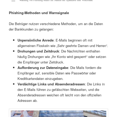
Phishing-Methoden und Warnsignale
Die Betrüger nutzen verschiedene Methoden, um an die Daten
der Bankkunden zu gelangen:
Unpersönliche Anrede
: E-Mails beginnen oft mit
allgemeinen Floskeln wie „Sehr geehrte Damen und Herren“.
Drohungen und Zeitdruck
: Die Nachrichten enthalten
häufig Drohungen wie „Ihr Konto wird gesperrt“ oder setzen
die Empfänger unter Zeitdruck.
Aufforderung zur Dateneingabe
: Die Mails fordern die
Empfänger auf, sensible Daten wie Passwörter oder
Kreditkartendaten einzugeben.
Verdächtige Links und Absenderadressen
: Die Links in
den E-Mails führen zu gefälschten Webseiten, und die
Absenderadressen weichen oft leicht von den offiziellen
Adressen ab.