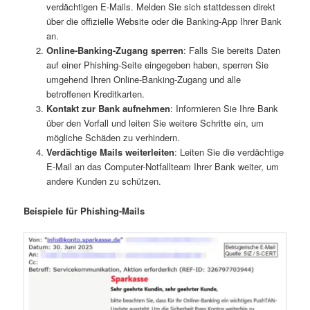
verdächtigen E-Mails. Melden Sie sich stattdessen direkt
über die offizielle Website oder die Banking-App Ihrer Bank
an.
Online-Banking-Zugang sperren
: Falls Sie bereits Daten
auf einer Phishing-Seite eingegeben haben, sperren Sie
umgehend Ihren Online-Banking-Zugang und alle
betroffenen Kreditkarten.
Kontakt zur Bank aufnehmen
: Informieren Sie Ihre Bank
über den Vorfall und leiten Sie weitere Schritte ein, um
mögliche Schäden zu verhindern.
Verdächtige Mails weiterleiten
: Leiten Sie die verdächtige
E-Mail an das Computer-Notfallteam Ihrer Bank weiter, um
andere Kunden zu schützen.
Beispiele für Phishing-Mails