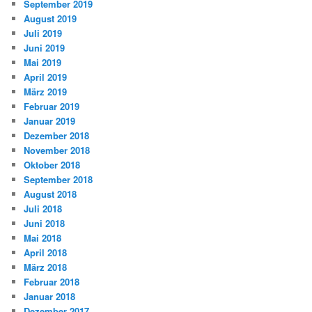
September 2019
August 2019
Juli 2019
Juni 2019
Mai 2019
April 2019
März 2019
Februar 2019
Januar 2019
Dezember 2018
November 2018
Oktober 2018
September 2018
August 2018
Juli 2018
Juni 2018
Mai 2018
April 2018
März 2018
Februar 2018
Januar 2018
Dezember 2017