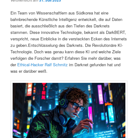
31. Juli 2025
Ein Team von Wissenschaftlern aus Südkorea hat eine
bahnbrechende Künstliche Intelligenz entwickelt, die auf Daten
basiert, die ausschließlich aus den Tiefen des Darknets
stammen. Diese innovative Technologie, bekannt als DarkBERT,
verspricht, neue Einblicke in die versteckten Ecken des Internets
zu geben.Entschlüsselung des Darknets. Die Revolutionäre KI-
Technologie. Doch was genau kann diese KI und welche Ziele
verfolgen die Forscher damit? Erfahren Sie mehr darüber, was
der
Ethical-Hacker Ralf Schmitz
im Darknet gefunden hat und
was er darüber weiß.