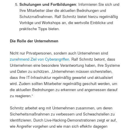
Schulungen und Fortbildungen
: Informieren Sie sich und
Ihre Mitarbeiter über die aktuellen Bedrohungen und
Schutzmaßnahmen. Ralf Schmitz bietet hierzu regelmäßig
Vorträge und Workshops an, die wertvolle Einblicke und
praktische Tipps bieten.
Die Rolle der Unternehmen
Nicht nur Privatpersonen, sondern auch Unternehmen sind
zunehmend Ziel von Cyberangriffen.
Ralf Schmitz betont, dass
Unternehmen eine besondere Verantwortung haben, ihre Systeme
und Daten zu schützen. „Unternehmen müssen sicherstellen,
dass ihre IT-Infrastruktur regelmäßig gewartet und aktualisiert
wird. Zudem sollten Mitarbeiter regelmäßig geschult werden, um
die aktuellen Bedrohungen zu erkennen und angemessen darauf
zu reagieren.“
Schmitz arbeitet eng mit Unternehmen zusammen, um deren
Sicherheitsmaßnahmen zu verbessern und Schwachstellen zu
identifizieren. Durch Live-Hacking-Demonstrationen zeigt er auf,
wie Angreifer vorgehen und wie man sich effektiv dagegen