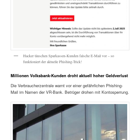
Hacker täuschen Sparkassen-Kunden falsche E-Mail vor – so
funktioniert der aktuelle Phishing-Trick!
Millionen Volksbank-Kunden droht aktuell hoher Geldverlust
Die Verbraucherzentrale warnt vor einer gefährlichen Phishing-
Mail im Namen der VR-Bank. Betrüger drohen mit Kontosperrung.