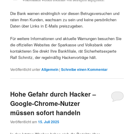
Die Bank warnen eindringlich vor diesen Betrugsversuchen und
raten ihren Kunden, wachsam zu sein und keine persönlichen
Daten über Links in E-Mails preiszugeben.
Für weitere Informationen und aktuelle Warnungen besuchen Sie
die offiziellen Websites der Sparkasse und Volksbank oder
kontaktieren Sie direkt Ihre Bankfiliale, rät Sicherheitsexperte
Ralf Schmitz, der regelmäßig Hackervorträge hält.
Veröffentlicht unter
Allgemein
|
Schreibe einen Kommentar
Hohe Gefahr durch Hacker –
Google-Chrome-Nutzer
müssen sofort handeln
Veröffentlicht am
15. Juli 2025