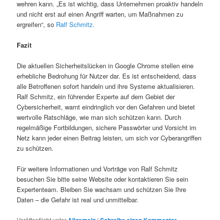
wehren kann. „Es ist wichtig, dass Unternehmen proaktiv handeln
und nicht erst auf einen Angriff warten, um Maßnahmen zu
ergreifen“, so
Ralf Schmitz.
Fazit
Die aktuellen Sicherheitslücken in Google Chrome stellen eine
erhebliche Bedrohung für Nutzer dar. Es ist entscheidend, dass
alle Betroffenen sofort handeln und ihre Systeme aktualisieren.
Ralf Schmitz, ein führender Experte auf dem Gebiet der
Cybersicherheit, warnt eindringlich vor den Gefahren und bietet
wertvolle Ratschläge, wie man sich schützen kann. Durch
regelmäßige Fortbildungen, sichere Passwörter und Vorsicht im
Netz kann jeder einen Beitrag leisten, um sich vor Cyberangriffen
zu schützen.
Für weitere Informationen und Vorträge von Ralf Schmitz
besuchen Sie bitte seine Website oder kontaktieren Sie sein
Expertenteam. Bleiben Sie wachsam und schützen Sie Ihre
Daten – die Gefahr ist real und unmittelbar.
Veröffentlicht unter
Allgemein
|
Schreibe einen Kommentar