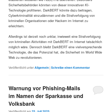
Sicherheitsbehörden könnten von dieser innovativen KI-
Technologie profitieren. DarkBERT könnte dazu beitragen,
Cyberkriminalität einzudämmen und die Strafverfolgung von
kriminellen Organisationen oder Hackern im Internet zu
erleichtern.
Allerdings ist derzeit noch unklar, inwieweit eine Strafverfolgung
von kriminellen Aktivitäten mit DarkBERT im Internet tatsächlich
möglich wäre. Dennoch bleibt DarkBERT eine vielversprechende
Technologie, die das Potenzial hat, die Sicherheit im World Wide
Web zu revolutionieren.
Veröffentlicht unter
Allgemein
|
Schreibe einen Kommentar
Warnung vor Phishing-Mails
im Namen der Sparkasse und
Volksbank
Veröffentlicht am
25. Juli 2025