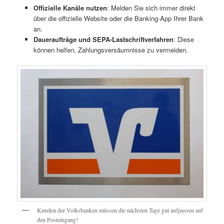
Offizielle Kanäle nutzen
: Melden Sie sich immer direkt
über die offizielle Website oder die Banking-App Ihrer Bank
an.
Daueraufträge und SEPA-Lastschriftverfahren
: Diese
können helfen, Zahlungsversäumnisse zu vermeiden.
Kunden der Volksbanken müssen die nächsten Tage gut aufpassen auf
den Posteingang!