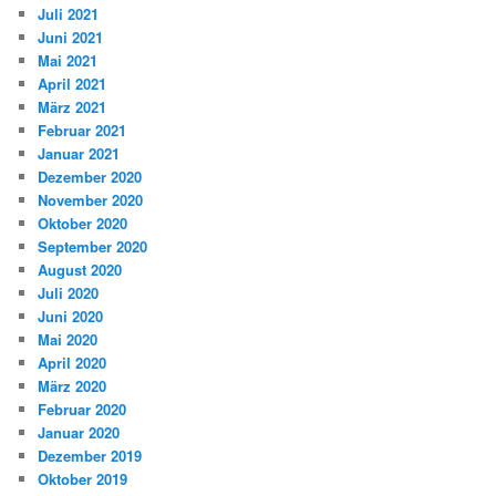
Juli 2021
Juni 2021
Mai 2021
April 2021
März 2021
Februar 2021
Januar 2021
Dezember 2020
November 2020
Oktober 2020
September 2020
August 2020
Juli 2020
Juni 2020
Mai 2020
April 2020
März 2020
Februar 2020
Januar 2020
Dezember 2019
Oktober 2019