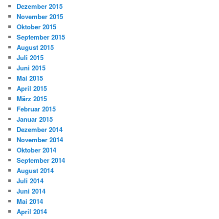
Dezember 2015
November 2015
Oktober 2015
September 2015
August 2015
Juli 2015
Juni 2015
Mai 2015
April 2015
März 2015
Februar 2015
Januar 2015
Dezember 2014
November 2014
Oktober 2014
September 2014
August 2014
Juli 2014
Juni 2014
Mai 2014
April 2014