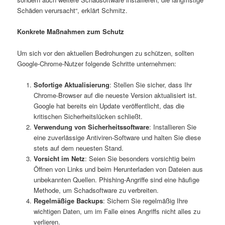
Schäden verursacht“, erklärt Schmitz.
Konkrete Maßnahmen zum Schutz
Um sich vor den aktuellen Bedrohungen zu schützen, sollten
Google-Chrome-Nutzer folgende Schritte unternehmen:
Sofortige Aktualisierung
: Stellen Sie sicher, dass Ihr
Chrome-Browser auf die neueste Version aktualisiert ist.
Google hat bereits ein Update veröffentlicht, das die
kritischen Sicherheitslücken schließt.
Verwendung von Sicherheitssoftware
: Installieren Sie
eine zuverlässige Antiviren-Software und halten Sie diese
stets auf dem neuesten Stand.
Vorsicht im Netz
: Seien Sie besonders vorsichtig beim
Öffnen von Links und beim Herunterladen von Dateien aus
unbekannten Quellen. Phishing-Angriffe sind eine häufige
Methode, um Schadsoftware zu verbreiten.
Regelmäßige Backups
: Sichern Sie regelmäßig Ihre
wichtigen Daten, um im Falle eines Angriffs nicht alles zu
verlieren.