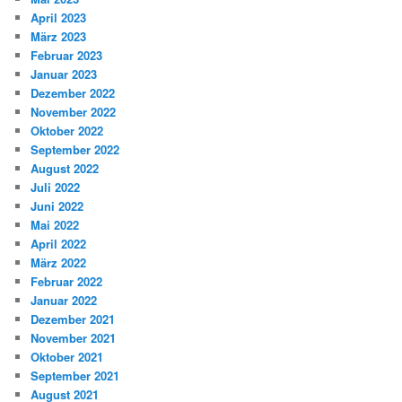
April 2023
März 2023
Februar 2023
Januar 2023
Dezember 2022
November 2022
Oktober 2022
September 2022
August 2022
Juli 2022
Juni 2022
Mai 2022
April 2022
März 2022
Februar 2022
Januar 2022
Dezember 2021
November 2021
Oktober 2021
September 2021
August 2021