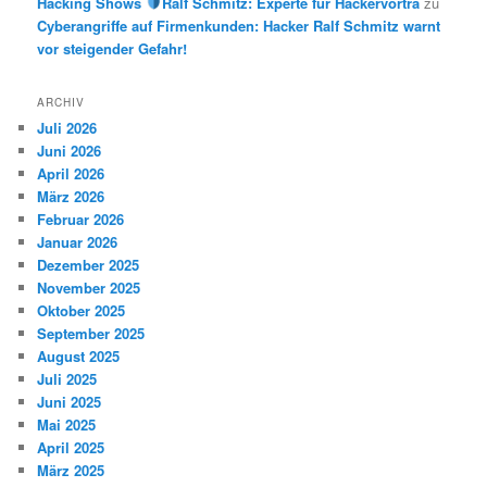
Hacking Shows
Ralf Schmitz: Experte für Hackervorträ
zu
Cyberangriffe auf Firmenkunden: Hacker Ralf Schmitz warnt
vor steigender Gefahr!
ARCHIV
Juli 2026
Juni 2026
April 2026
März 2026
Februar 2026
Januar 2026
Dezember 2025
November 2025
Oktober 2025
September 2025
August 2025
Juli 2025
Juni 2025
Mai 2025
April 2025
März 2025