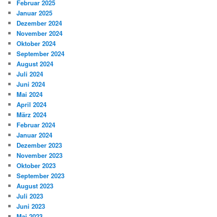
Februar 2025
Januar 2025
Dezember 2024
November 2024
Oktober 2024
September 2024
August 2024
Juli 2024
Juni 2024
Mai 2024
April 2024
März 2024
Februar 2024
Januar 2024
Dezember 2023
November 2023
Oktober 2023
September 2023
August 2023
Juli 2023
Juni 2023
Mai 2023