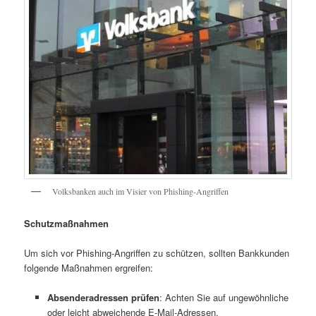
Volksbanken auch im Visier von Phishing-Angriffen
Schutzmaßnahmen
Um sich vor Phishing-Angriffen zu schützen, sollten Bankkunden
folgende Maßnahmen ergreifen:
Absenderadressen prüfen
: Achten Sie auf ungewöhnliche
oder leicht abweichende E-Mail-Adressen.