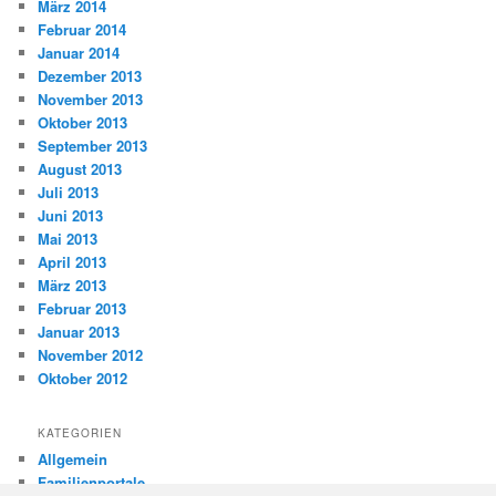
März 2014
Februar 2014
Januar 2014
Dezember 2013
November 2013
Oktober 2013
September 2013
August 2013
Juli 2013
Juni 2013
Mai 2013
April 2013
März 2013
Februar 2013
Januar 2013
November 2012
Oktober 2012
KATEGORIEN
Allgemein
Familienportale