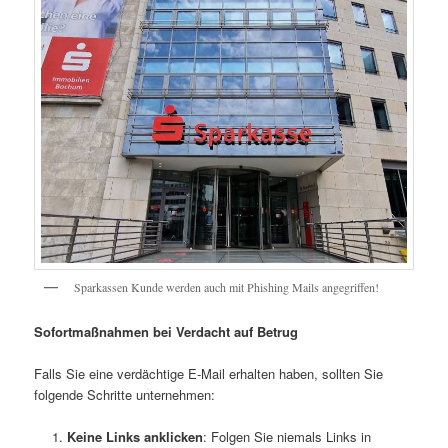
Sparkassen Kunde werden auch mit Phishing Mails angegriffen!
Sofortmaßnahmen bei Verdacht auf Betrug
Falls Sie eine verdächtige E-Mail erhalten haben, sollten Sie
folgende Schritte unternehmen:
Keine Links anklicken
: Folgen Sie niemals Links in