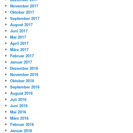
November 2017
Oktober 2017
September 2017
August 2017
Juni 2017
Mai 2017
April 2017
März 2017
Februar 2017
Januar 2017
Dezember 2016
November 2016
Oktober 2016
September 2016
August 2016
Juli 2016
Juni 2016
Mai 2016
März 2016
Februar 2016
Januar 2016