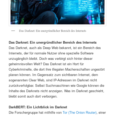
Das Darknet: Ein unergründlicher Bereich des Internets
Das Darknet: Ein unergründlicher Bereich des Internets
Das Darknet, auch als Deep Web bekannt, ist ein Bereich des
Internets, der für normale Nutzer ohne spezielle Software
unzugänglich bleibt. Doch was verbirgt sich hinter dieser
geheimnisvollen Welt? Das Darknet ist ein Hort für
Cyberkriminelle, die dort ihre illegalen Machenschaften ungestört
planen können. Im Gegensatz zum sichtbaren Internet, dem
sogenannten Clear Web, sind IP-Adressen im Darknet nicht
zurückverfolgbar. Selbst Suchmaschinen wie Google können die
Inhalte des Darknets nicht anzeigen. Was im Darknet geschieht,
bleibt somit auch dort verborgen.
DarkBERT: Ein Lichtblick im Darknet
Die Forschergruppe hat mithilfe von
Tor (The Onion Router)
, einer