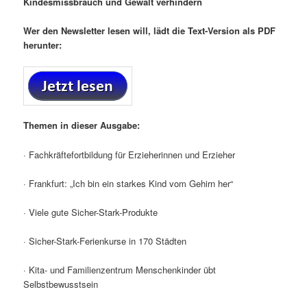
Kindesmissbrauch und Gewalt verhindern
Wer den Newsletter lesen will, lädt die Text-Version als PDF
herunter:
Themen in dieser Ausgabe:
· Fachkräftefortbildung für Erzieherinnen und Erzieher
· Frankfurt: „Ich bin ein starkes Kind vom Gehirn her“
· Viele gute Sicher-Stark-Produkte
· Sicher-Stark-Ferienkurse in 170 Städten
· Kita- und Familienzentrum Menschenkinder übt
Selbstbewusstsein