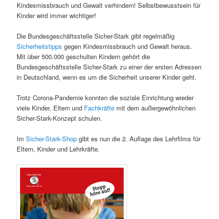
Kindesmissbrauch und Gewalt verhindern! Selbstbewusstsein für
Kinder wird immer wichtiger!
Die Bundesgeschäftsstelle Sicher-Stark gibt regelmäßig
Sicherheitstipps
gegen Kindesmissbrauch und Gewalt heraus.
Mit über 500.000 geschulten Kindern gehört die
Bundesgeschäftsstelle Sicher-Stark zu einer der ersten Adressen
in Deutschland, wenn es um die Sicherheit unserer Kinder geht.
Trotz Corona-Pandemie konnten die soziale Einrichtung wieder
viele Kinder, Eltern und
Fachkräfte
mit dem außergewöhnlichen
Sicher-Stark-Konzept schulen.
Im
Sicher-Stark-Shop
gibt es nun die 2. Auflage des Lehrfilms für
Eltern, Kinder und Lehrkräfte.