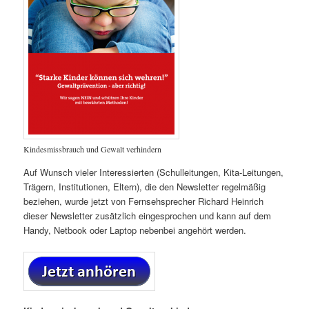
Kindesmissbrauch und Gewalt verhindern
Auf Wunsch vieler Interessierten (Schulleitungen, Kita-Leitungen,
Trägern, Institutionen, Eltern), die den Newsletter regelmäßig
beziehen, wurde jetzt von Fernsehsprecher Richard Heinrich
dieser Newsletter zusätzlich eingesprochen und kann auf dem
Handy, Netbook oder Laptop nebenbei angehört werden.