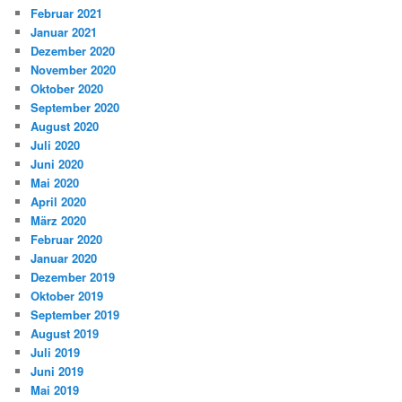
Februar 2021
Januar 2021
Dezember 2020
November 2020
Oktober 2020
September 2020
August 2020
Juli 2020
Juni 2020
Mai 2020
April 2020
März 2020
Februar 2020
Januar 2020
Dezember 2019
Oktober 2019
September 2019
August 2019
Juli 2019
Juni 2019
Mai 2019