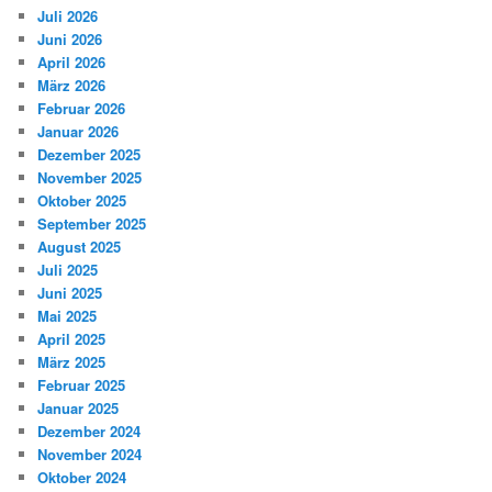
Juli 2026
Juni 2026
April 2026
März 2026
Februar 2026
Januar 2026
Dezember 2025
November 2025
Oktober 2025
September 2025
August 2025
Juli 2025
Juni 2025
Mai 2025
April 2025
März 2025
Februar 2025
Januar 2025
Dezember 2024
November 2024
Oktober 2024