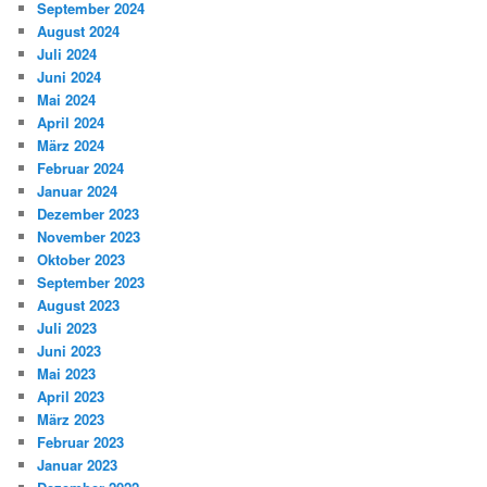
September 2024
August 2024
Juli 2024
Juni 2024
Mai 2024
April 2024
März 2024
Februar 2024
Januar 2024
Dezember 2023
November 2023
Oktober 2023
September 2023
August 2023
Juli 2023
Juni 2023
Mai 2023
April 2023
März 2023
Februar 2023
Januar 2023