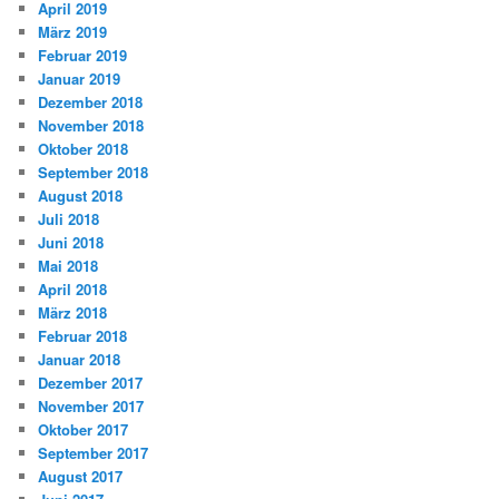
April 2019
März 2019
Februar 2019
Januar 2019
Dezember 2018
November 2018
Oktober 2018
September 2018
August 2018
Juli 2018
Juni 2018
Mai 2018
April 2018
März 2018
Februar 2018
Januar 2018
Dezember 2017
November 2017
Oktober 2017
September 2017
August 2017