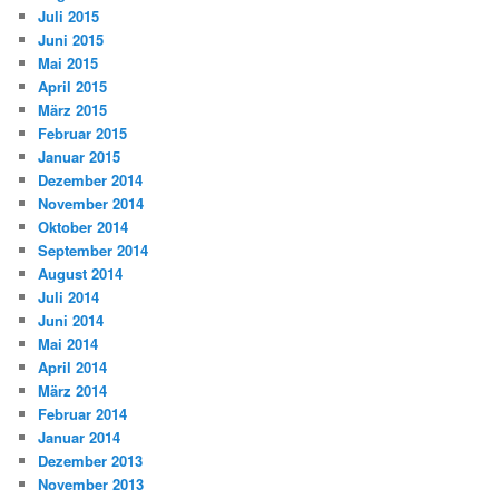
Juli 2015
Juni 2015
Mai 2015
April 2015
März 2015
Februar 2015
Januar 2015
Dezember 2014
November 2014
Oktober 2014
September 2014
August 2014
Juli 2014
Juni 2014
Mai 2014
April 2014
März 2014
Februar 2014
Januar 2014
Dezember 2013
November 2013