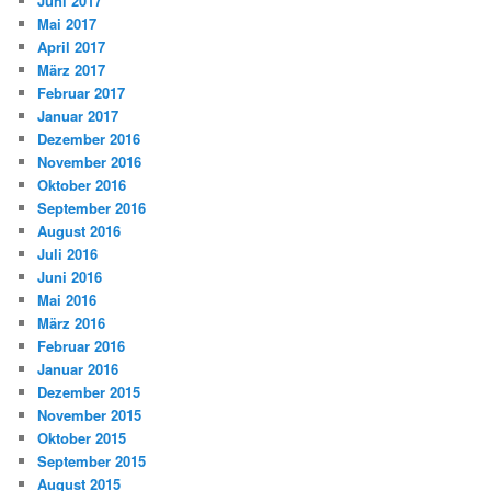
Juni 2017
Mai 2017
April 2017
März 2017
Februar 2017
Januar 2017
Dezember 2016
November 2016
Oktober 2016
September 2016
August 2016
Juli 2016
Juni 2016
Mai 2016
März 2016
Februar 2016
Januar 2016
Dezember 2015
November 2015
Oktober 2015
September 2015
August 2015