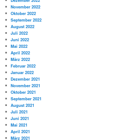
Dezember 2022
November 2022
Oktober 2022
September 2022
August 2022
Juli 2022
Juni 2022
Mai 2022
April 2022
März 2022
Februar 2022
Januar 2022
Dezember 2021
November 2021
Oktober 2021
September 2021
August 2021
Juli 2021
Juni 2021
Mai 2021
April 2021
März 2021