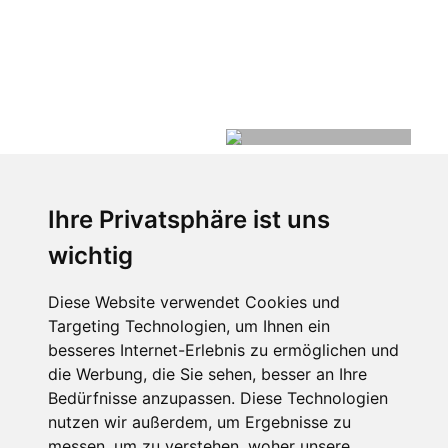
Ihre Privatsphäre ist uns
wichtig
Diese Website verwendet Cookies und
Targeting Technologien, um Ihnen ein
besseres Internet-Erlebnis zu ermöglichen und
die Werbung, die Sie sehen, besser an Ihre
Bedürfnisse anzupassen. Diese Technologien
nutzen wir außerdem, um Ergebnisse zu
messen, um zu verstehen, woher unsere