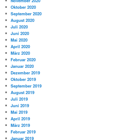
November 2020
Oktober 2020
September 2020
August 2020
Juli 2020
Juni 2020
Mai 2020
April 2020
März 2020
Februar 2020
Januar 2020
Dezember 2019
Oktober 2019
September 2019
August 2019
Juli 2019
Juni 2019
Mai 2019
April 2019
März 2019
Februar 2019
Januar 2019