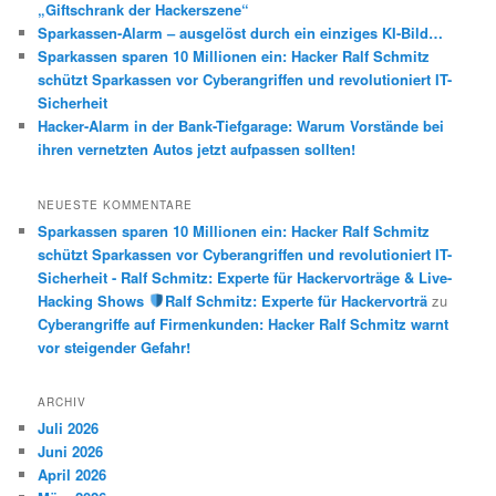
„Giftschrank der Hackerszene“
Sparkassen-Alarm – ausgelöst durch ein einziges KI-Bild…
Sparkassen sparen 10 Millionen ein: Hacker Ralf Schmitz
schützt Sparkassen vor Cyberangriffen und revolutioniert IT-
Sicherheit
Hacker-Alarm in der Bank-Tiefgarage: Warum Vorstände bei
ihren vernetzten Autos jetzt aufpassen sollten!
NEUESTE KOMMENTARE
Sparkassen sparen 10 Millionen ein: Hacker Ralf Schmitz
schützt Sparkassen vor Cyberangriffen und revolutioniert IT-
Sicherheit - Ralf Schmitz: Experte für Hackervorträge & Live-
Hacking Shows
Ralf Schmitz: Experte für Hackervorträ
zu
Cyberangriffe auf Firmenkunden: Hacker Ralf Schmitz warnt
vor steigender Gefahr!
ARCHIV
Juli 2026
Juni 2026
April 2026