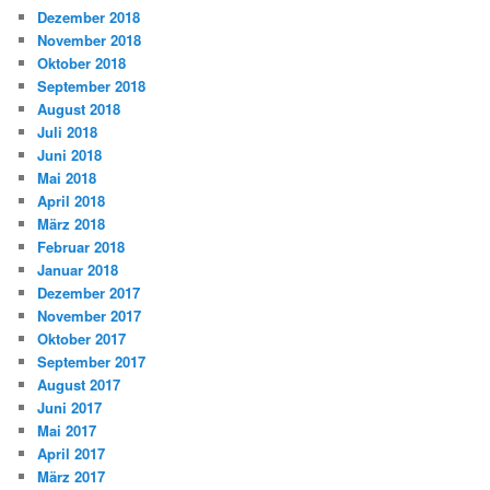
Dezember 2018
November 2018
Oktober 2018
September 2018
August 2018
Juli 2018
Juni 2018
Mai 2018
April 2018
März 2018
Februar 2018
Januar 2018
Dezember 2017
November 2017
Oktober 2017
September 2017
August 2017
Juni 2017
Mai 2017
April 2017
März 2017