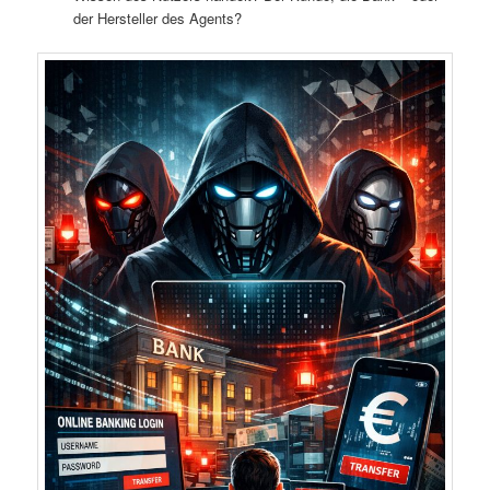
der Hersteller des Agents?