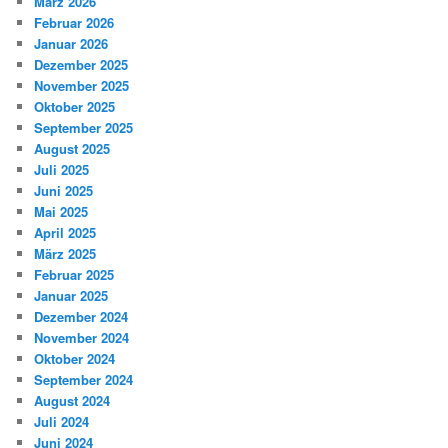
März 2026
Februar 2026
Januar 2026
Dezember 2025
November 2025
Oktober 2025
September 2025
August 2025
Juli 2025
Juni 2025
Mai 2025
April 2025
März 2025
Februar 2025
Januar 2025
Dezember 2024
November 2024
Oktober 2024
September 2024
August 2024
Juli 2024
Juni 2024