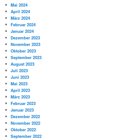
Mai 2024
April 2024
März 2024
Februar 2024
Januar 2024
Dezember 2023
November 2023
Oktober 2023
September 2023
August 2023
Juli 2023
Juni 2023
Mai 2023
April 2023
März 2023
Februar 2023
Januar 2023
Dezember 2022
November 2022
Oktober 2022
September 2022