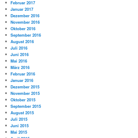
Februar 2017
Januar 2017
Dezember 2016
November 2016
Oktober 2016
September 2016
August 2016
Juli 2016
Juni 2016
Mai 2016
März 2016
Februar 2016
Januar 2016
Dezember 2015
November 2015
Oktober 2015
September 2015
August 2015
Juli 2015
Juni 2015
Mai 2015