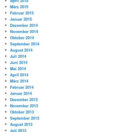
April 2015
März 2015
Februar 2015
Januar 2015
Dezember 2014
November 2014
Oktober 2014
September 2014
August 2014
Juli 2014
Juni 2014
Mai 2014
April 2014
März 2014
Februar 2014
Januar 2014
Dezember 2013
November 2013
Oktober 2013
September 2013
August 2013
Juli 2013