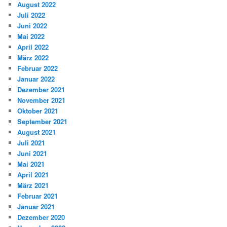
August 2022
Juli 2022
Juni 2022
Mai 2022
April 2022
März 2022
Februar 2022
Januar 2022
Dezember 2021
November 2021
Oktober 2021
September 2021
August 2021
Juli 2021
Juni 2021
Mai 2021
April 2021
März 2021
Februar 2021
Januar 2021
Dezember 2020