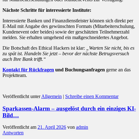
Nächste Schritte für interessierte Institute:
Interessierte Banken und Finanzdienstleister können sich direkt per
E-Mail mit Angabe des gewünschten Formats (Mitarbeiterschulung,
Kundenevent oder beides) sowie der geschätzten Teilnehmerzahl
melden. Sie erhalten umgehend ein maßgeschneidertes Angebot.
Die Botschaft des Ethical Hackers ist klar:
„Warten Sie nicht, bis es
zu spät ist. Handeln Sie jetzt – bevor der nächste Betrugsversuch
auch Ihre Bank trifft.“
Kontakt für Rückfragen
und Buchungsanfragen
gerne an das
Projektteam.
Veröffentlicht unter
Allgemein
|
Schreibe einen Kommentar
Sparkassen-Alarm – ausgelöst durch ein einziges KI-
Bild…
Veröffentlicht am
21. April 2026
von
admin
Antworten