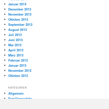
Januar 2014
Dezember 2013
November 2013
Oktober 2013
September 2013
August 2013
Juli 2013
Juni 2013
Mai 2013
April 2013
März 2013
Februar 2013
Januar 2013
November 2012
Oktober 2012
KATEGORIEN
Allgemein
Familienportale
Gewaltprävention
Internet