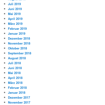
Juli 2019
Juni 2019
Mai 2019
April 2019
März 2019
Februar 2019
Januar 2019
Dezember 2018
November 2018
Oktober 2018
September 2018
August 2018
Juli 2018
Juni 2018
Mai 2018
April 2018
März 2018
Februar 2018
Januar 2018
Dezember 2017
November 2017