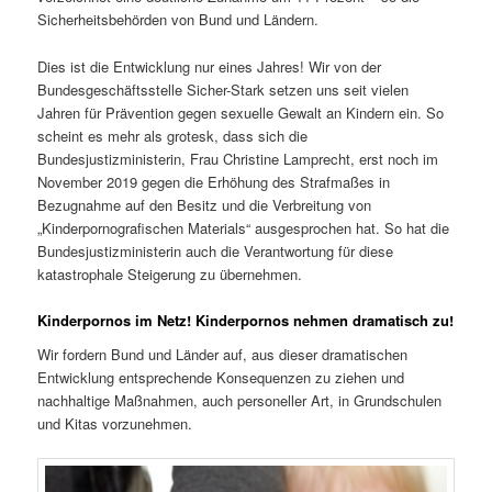
Sicherheitsbehörden von Bund und Ländern.
Dies ist die Entwicklung nur eines Jahres! Wir von der
Bundesgeschäftsstelle Sicher-Stark setzen uns seit vielen
Jahren für Prävention gegen sexuelle Gewalt an Kindern ein. So
scheint es mehr als grotesk, dass sich die
Bundesjustizministerin, Frau Christine Lamprecht, erst noch im
November 2019 gegen die Erhöhung des Strafmaßes in
Bezugnahme auf den Besitz und die Verbreitung von
„Kinderpornografischen Materials“ ausgesprochen hat. So hat die
Bundesjustizministerin auch die Verantwortung für diese
katastrophale Steigerung zu übernehmen.
Kinderpornos im Netz! Kinderpornos nehmen dramatisch zu!
Wir fordern Bund und Länder auf, aus dieser dramatischen
Entwicklung entsprechende Konsequenzen zu ziehen und
nachhaltige Maßnahmen, auch personeller Art, in Grundschulen
und Kitas vorzunehmen.