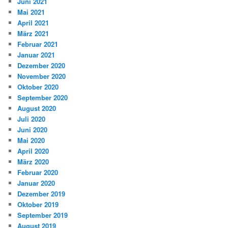
Juni 2021
Mai 2021
April 2021
März 2021
Februar 2021
Januar 2021
Dezember 2020
November 2020
Oktober 2020
September 2020
August 2020
Juli 2020
Juni 2020
Mai 2020
April 2020
März 2020
Februar 2020
Januar 2020
Dezember 2019
Oktober 2019
September 2019
August 2019