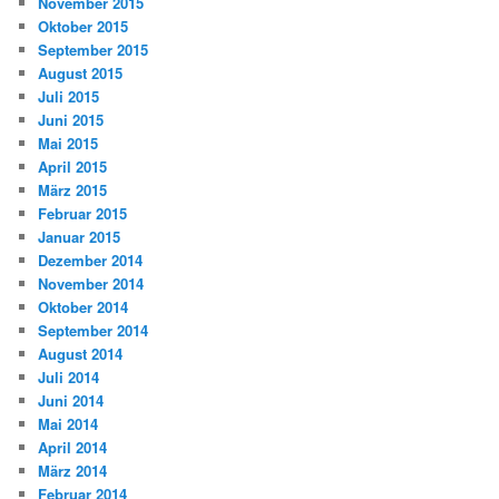
November 2015
Oktober 2015
September 2015
August 2015
Juli 2015
Juni 2015
Mai 2015
April 2015
März 2015
Februar 2015
Januar 2015
Dezember 2014
November 2014
Oktober 2014
September 2014
August 2014
Juli 2014
Juni 2014
Mai 2014
April 2014
März 2014
Februar 2014