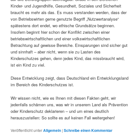
Kinder- und Jugendhilfe, Gesundheit, Soziales und Sicherheit
braucht es mehr als das. Es muss verstanden werden, dass der
von Betriebswirten gerne genutzte Begriff „Nutzwertanalyse“
spätestens dort endet, wo ethische Grundsätze beginnen.
Insofern beginnt hier schon der Konflikt zwischen einer
betriebswirtschaftlichen und einer volkswirtschaftlichen
Betrachtung auf gewisse Bereiche. Einsparungen sind sicher gut
und sinnhaft – aber nicht, wenn sie zu Lasten des
Kinderschutzes gehen, denn jedes Kind, das missbraucht wird,
ist ein Kind zu viel.
Diese Entwicklung zeigt, dass Deutschland ein Entwicklungsland
im Bereich des Kinderschutzes ist.
Wir wissen nicht, wie es Ihnen mit diesen Fakten geht, wir
jedenfalls schämen uns, was wir in unserem Land als Prävention
oder Kinderschutz deklarieren – und um eines deutlich
herauszustellen: So sollte es auf keinen Fall weitergehen!
Veröffentlicht unter
Allgemein
|
Schreibe einen Kommentar