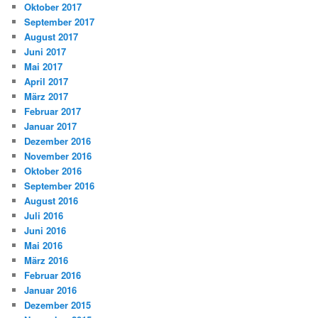
Oktober 2017
September 2017
August 2017
Juni 2017
Mai 2017
April 2017
März 2017
Februar 2017
Januar 2017
Dezember 2016
November 2016
Oktober 2016
September 2016
August 2016
Juli 2016
Juni 2016
Mai 2016
März 2016
Februar 2016
Januar 2016
Dezember 2015