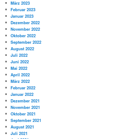
März 2023
Februar 2023
Januar 2023
Dezember 2022
November 2022
Oktober 2022
September 2022
August 2022
Juli 2022
Juni 2022
Mai 2022
April 2022
März 2022
Februar 2022
Januar 2022
Dezember 2021
November 2021
Oktober 2021
September 2021
August 2021
Juli 2021