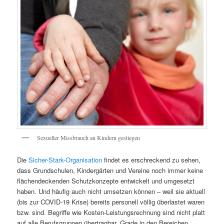
Sexueller Missbrauch an Kindern gestiegen
Die
Sicher-Stark-Organisation
findet es erschreckend zu sehen,
dass Grundschulen, Kindergärten und Vereine noch immer keine
flächendeckenden Schutzkonzepte entwickelt und umgesetzt
haben. Und häufig auch nicht umsetzen können – weil sie aktuell
(bis zur COVID-19 Krise) bereits personell völlig überlastet waren
bzw. sind. Begriffe wie Kosten-Leistungsrechnung sind nicht platt
auf alle Berufsgruppen übertragbar. Grade in den Bereichen