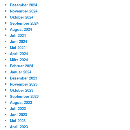
Dezember 2024
November 2024
Oktober 2024
September 2024
August 2024
Juli 2024
Juni 2024
Mai 2024
April 2024
März 2024
Februar 2024
Januar 2024
Dezember 2023
November 2023
Oktober 2023
September 2023
August 2023
Juli 2023
Juni 2023
Mai 2023
April 2023