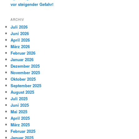
vor steigender Gefahr!
ARCHIV
Juli 2026
Juni 2026
April 2026
März 2026
Februar 2026
Januar 2026
Dezember 2025
November 2025
Oktober 2025
September 2025
August 2025
Juli 2025
Juni 2025
Mai 2025
April 2025
März 2025
Februar 2025
Januar 2025