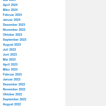
April 2024
März 2024
Februar 2024
Januar 2024
Dezember 2023
November 2023
Oktober 2023
September 2023
August 2023
Juli 2023
Juni 2023
Mai 2023
April 2023
März 2023
Februar 2023
Januar 2023
Dezember 2022
November 2022
Oktober 2022
September 2022
August 2022