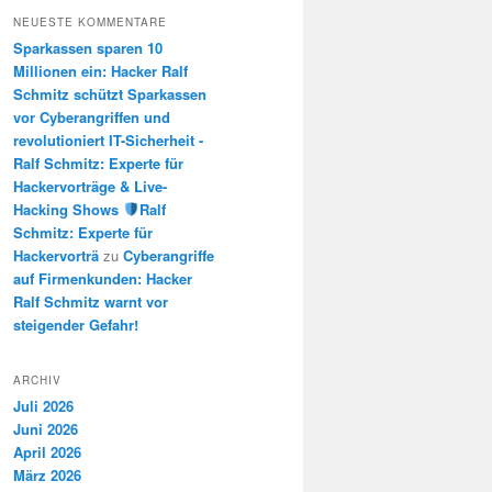
NEUESTE KOMMENTARE
Sparkassen sparen 10
Millionen ein: Hacker Ralf
Schmitz schützt Sparkassen
vor Cyberangriffen und
revolutioniert IT-Sicherheit -
Ralf Schmitz: Experte für
Hackervorträge & Live-
Hacking Shows
Ralf
Schmitz: Experte für
Hackervorträ
zu
Cyberangriffe
auf Firmenkunden: Hacker
Ralf Schmitz warnt vor
steigender Gefahr!
ARCHIV
Juli 2026
Juni 2026
April 2026
März 2026