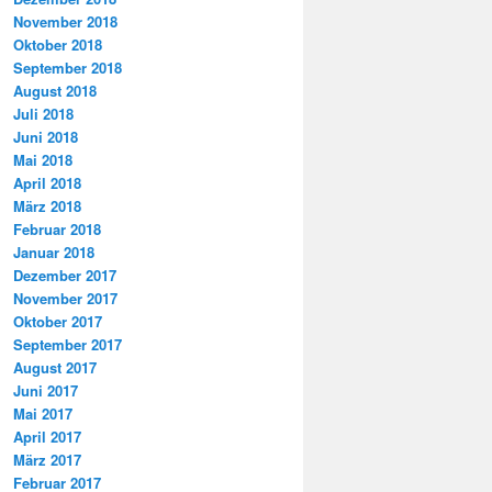
November 2018
Oktober 2018
September 2018
August 2018
Juli 2018
Juni 2018
Mai 2018
April 2018
März 2018
Februar 2018
Januar 2018
Dezember 2017
November 2017
Oktober 2017
September 2017
August 2017
Juni 2017
Mai 2017
April 2017
März 2017
Februar 2017