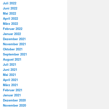
Juli 2022
Juni 2022
Mai 2022
April 2022
März 2022
Februar 2022
Januar 2022
Dezember 2021
November 2021
Oktober 2021
September 2021
August 2021
Juli 2021
Juni 2021
Mai 2021
April 2021
März 2021
Februar 2021
Januar 2021
Dezember 2020
November 2020