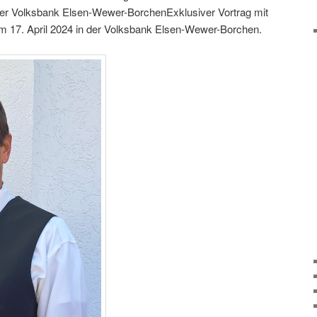
der Volksbank Elsen-Wewer-BorchenExklusiver Vortrag mit
m 17. April 2024 in der Volksbank Elsen-Wewer-Borchen.