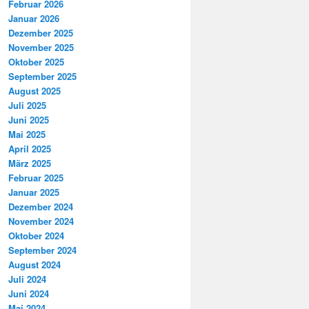
Februar 2026
Januar 2026
Dezember 2025
November 2025
Oktober 2025
September 2025
August 2025
Juli 2025
Juni 2025
Mai 2025
April 2025
März 2025
Februar 2025
Januar 2025
Dezember 2024
November 2024
Oktober 2024
September 2024
August 2024
Juli 2024
Juni 2024
Mai 2024