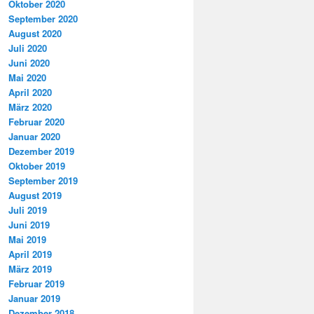
Oktober 2020
September 2020
August 2020
Juli 2020
Juni 2020
Mai 2020
April 2020
März 2020
Februar 2020
Januar 2020
Dezember 2019
Oktober 2019
September 2019
August 2019
Juli 2019
Juni 2019
Mai 2019
April 2019
März 2019
Februar 2019
Januar 2019
Dezember 2018