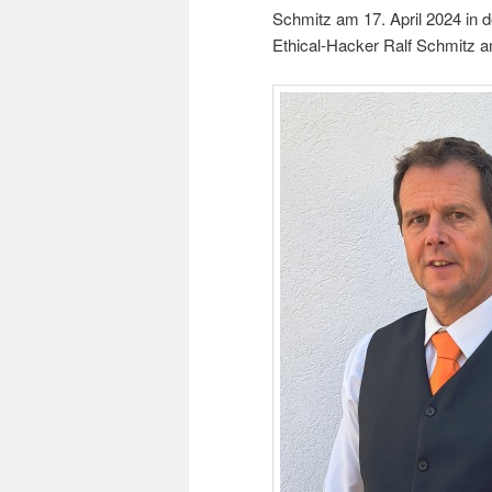
Schmitz am 17. April 2024 in 
Ethical-Hacker Ralf Schmitz a