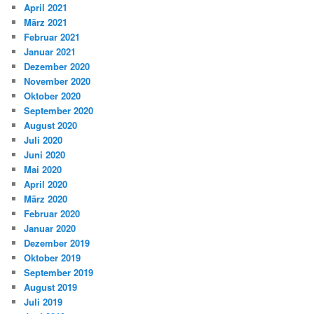
April 2021
März 2021
Februar 2021
Januar 2021
Dezember 2020
November 2020
Oktober 2020
September 2020
August 2020
Juli 2020
Juni 2020
Mai 2020
April 2020
März 2020
Februar 2020
Januar 2020
Dezember 2019
Oktober 2019
September 2019
August 2019
Juli 2019