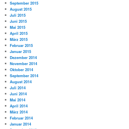
September 2015
August 2015
Juli 2015
Juni 2015
Mai 2015
April 2015
März 2015
Februar 2015
Januar 2015
Dezember 2014
November 2014
Oktober 2014
September 2014
August 2014
Juli 2014
Juni 2014
Mai 2014
April 2014
März 2014
Februar 2014
Januar 2014