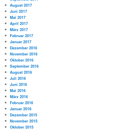
August 2017
Juni 2017
Mai 2017
April 2017
März 2017
Februar 2017
Januar 2017
Dezember 2016
November 2016
Oktober 2016
September 2016
August 2016
Juli 2016
Juni 2016
Mai 2016
März 2016
Februar 2016
Januar 2016
Dezember 2015
November 2015
Oktober 2015