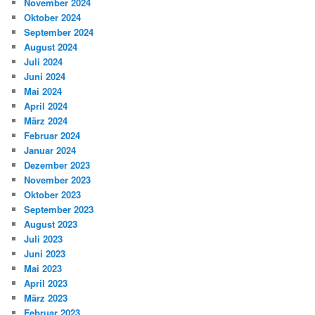
November 2024
Oktober 2024
September 2024
August 2024
Juli 2024
Juni 2024
Mai 2024
April 2024
März 2024
Februar 2024
Januar 2024
Dezember 2023
November 2023
Oktober 2023
September 2023
August 2023
Juli 2023
Juni 2023
Mai 2023
April 2023
März 2023
Februar 2023