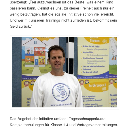
überzeugt: „Frei aufzuwachsen ist das Beste, was einem Kind
passieren kann. Gelingt es uns, zu dieser Freiheit auch nur ein
wenig beizutragen, hat die soziale Initiative schon viel erreicht.
Und wer mit unseren Trainings nicht zufrieden ist, bekommt sein
Geld zurück.“
Das Angebot der Initiative umfasst Tagesschnupperkurse,
Komplettschulungen für Klasse 1-4 und Vortragsveranstaltungen.