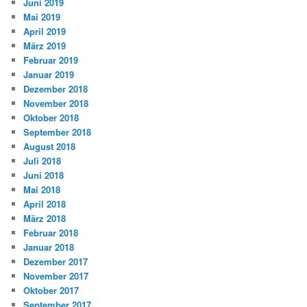
Juni 2019
Mai 2019
April 2019
März 2019
Februar 2019
Januar 2019
Dezember 2018
November 2018
Oktober 2018
September 2018
August 2018
Juli 2018
Juni 2018
Mai 2018
April 2018
März 2018
Februar 2018
Januar 2018
Dezember 2017
November 2017
Oktober 2017
September 2017