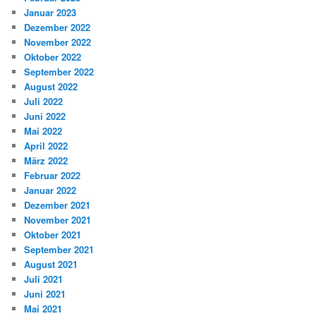
Januar 2023
Dezember 2022
November 2022
Oktober 2022
September 2022
August 2022
Juli 2022
Juni 2022
Mai 2022
April 2022
März 2022
Februar 2022
Januar 2022
Dezember 2021
November 2021
Oktober 2021
September 2021
August 2021
Juli 2021
Juni 2021
Mai 2021