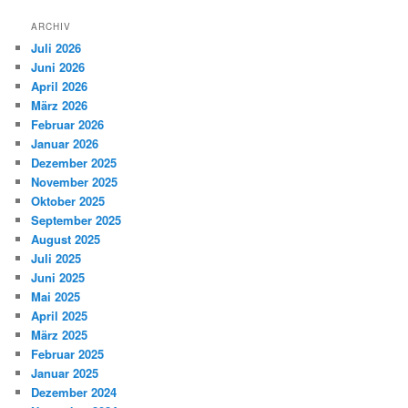
ARCHIV
Juli 2026
Juni 2026
April 2026
März 2026
Februar 2026
Januar 2026
Dezember 2025
November 2025
Oktober 2025
September 2025
August 2025
Juli 2025
Juni 2025
Mai 2025
April 2025
März 2025
Februar 2025
Januar 2025
Dezember 2024