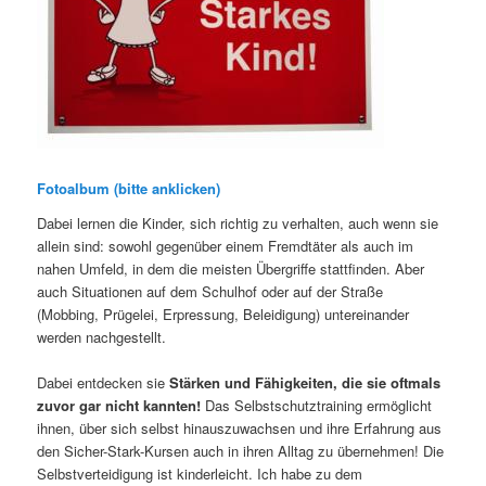
Fotoalbum (bitte anklicken)
Dabei lernen die Kinder, sich richtig zu verhalten, auch wenn sie
allein sind: sowohl gegenüber einem Fremdtäter als auch im
nahen Umfeld, in dem die meisten Übergriffe stattfinden. Aber
auch Situationen auf dem Schulhof oder auf der Straße
(Mobbing, Prügelei, Erpressung, Beleidigung) untereinander
werden nachgestellt.
Dabei entdecken sie
Stärken und Fähigkeiten, die sie oftmals
zuvor gar nicht kannten!
Das Selbstschutztraining ermöglicht
ihnen, über sich selbst hinauszuwachsen und ihre Erfahrung aus
den Sicher-Stark-Kursen auch in ihren Alltag zu übernehmen! Die
Selbstverteidigung ist kinderleicht. Ich habe zu dem