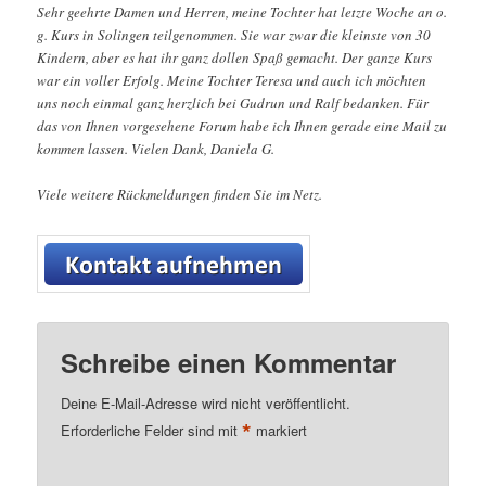
Sehr geehrte Damen und Herren, meine Tochter hat letzte Woche an o.
g. Kurs in Solingen teilgenommen. Sie war zwar die kleinste von 30
Kindern, aber es hat ihr ganz dollen Spaß gemacht. Der ganze Kurs
war ein voller Erfolg. Meine Tochter Teresa und auch ich möchten
uns noch einmal ganz herzlich bei Gudrun und Ralf bedanken. Für
das von Ihnen vorgesehene Forum habe ich Ihnen gerade eine Mail zu
kommen lassen. Vielen Dank, Daniela G.
Viele weitere Rückmeldungen finden Sie im Netz.
Schreibe einen Kommentar
Deine E-Mail-Adresse wird nicht veröffentlicht.
*
Erforderliche Felder sind mit
markiert