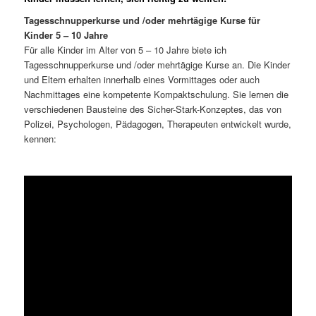
Tagesschnupperkurse und /oder mehrtägige Kurse für
Kinder 5 – 10 Jahre
Für alle Kinder im Alter von 5 – 10 Jahre biete ich
Tagesschnupperkurse und /oder mehrtägige Kurse an. Die Kinder
und Eltern erhalten innerhalb eines Vormittages oder auch
Nachmittages eine kompetente Kompaktschulung. Sie lernen die
verschiedenen Bausteine des Sicher-Stark-Konzeptes, das von
Polizei, Psychologen, Pädagogen, Therapeuten entwickelt wurde,
kennen: