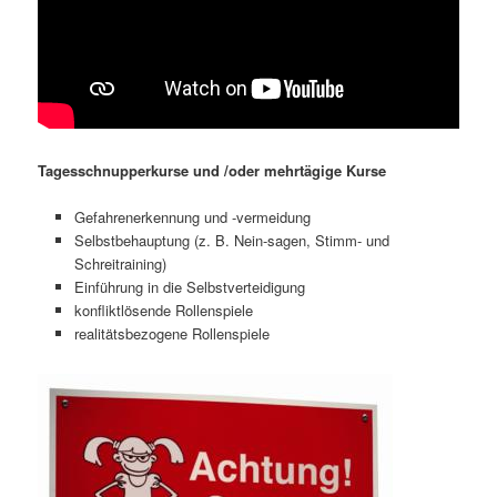
Tagesschnupperkurse und /oder mehrtägige Kurse
Gefahrenerkennung und -vermeidung
Selbstbehauptung (z. B. Nein-sagen, Stimm- und
Schreitraining)
Einführung in die Selbstverteidigung
konfliktlösende Rollenspiele
realitätsbezogene Rollenspiele