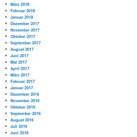
März 2018
Februar 2018
Januar 2018
Dezember 2017
November 2017
Oktober 2017
September 2017
August 2017
Juni 2017
Mai 2017
April 2017
März 2017
Februar 2017
Januar 2017
Dezember 2016
November 2016
Oktober 2016
September 2016
August 2016
Juli 2016
Juni 2016