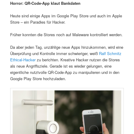
Horror: QR-Code-
App
klaut Bankdaten
Heute sind einige Apps im Google Play Store und auch im Apple
Store – ein Paradies für Hacker.
Früher konnten die Stores noch auf Maleware kontrolliert werden.
Da aber jeden Tag, unzählige neue Apps hinzukommen, wird eine
Überprüfung und Kontrolle immer schwieriger, weiß
Ralf Schmitz
Ethical-Hacker
zu berichten. Kreative Hacker nutzen die Stores
als neue Angriffsziele. Gerade ist es wieder gelungen, eine
eigentliche nutztvolle QR-Code-App zu manipulieren und in den
Google Play Store hochzuladen.