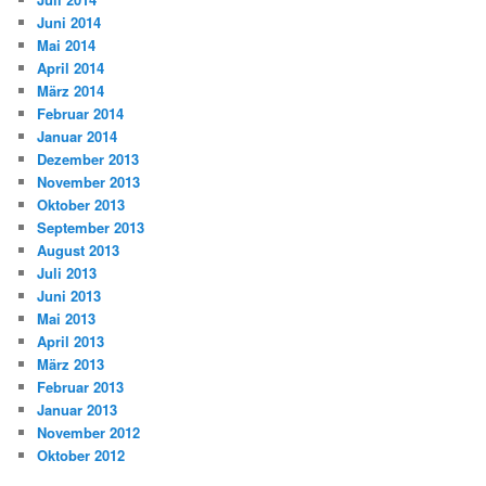
Juni 2014
Mai 2014
April 2014
März 2014
Februar 2014
Januar 2014
Dezember 2013
November 2013
Oktober 2013
September 2013
August 2013
Juli 2013
Juni 2013
Mai 2013
April 2013
März 2013
Februar 2013
Januar 2013
November 2012
Oktober 2012