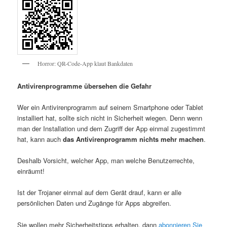
Horror: QR-Code-App klaut Bankdaten
Antivirenprogramme übersehen die Gefahr
Wer ein Antivirenprogramm auf seinem Smartphone oder Tablet
installiert hat, sollte sich nicht in Sicherheit wiegen. Denn wenn
man der Installation und dem Zugriff der App einmal zugestimmt
hat, kann auch
das Antivirenprogramm nichts mehr machen
.
Deshalb Vorsicht, welcher App, man welche Benutzerrechte,
einräumt!
Ist der Trojaner einmal auf dem Gerät drauf, kann er alle
persönlichen Daten und Zugänge für Apps abgreifen.
Sie wollen mehr Sicherheitstipps erhalten, dann
abonnieren Sie