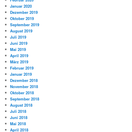
Januar 2020
Dezember 2019
Oktober 2019
September 2019
August 2019
Juli 2019
Juni 2019
Mai 2019
April 2019
März 2019
Februar 2019
Januar 2019
Dezember 2018
November 2018
Oktober 2018
September 2018
August 2018
Juli 2018
Juni 2018
Mai 2018
April 2018