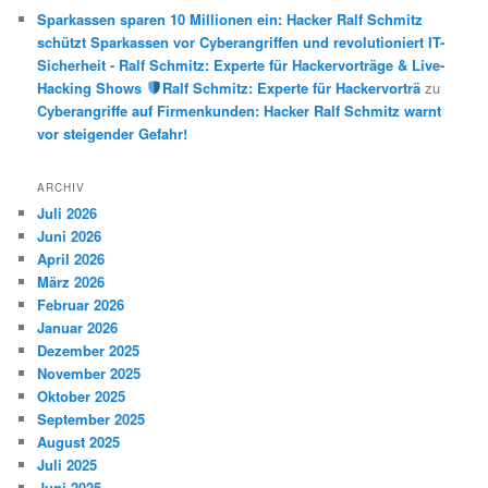
Sparkassen sparen 10 Millionen ein: Hacker Ralf Schmitz
schützt Sparkassen vor Cyberangriffen und revolutioniert IT-
Sicherheit - Ralf Schmitz: Experte für Hackervorträge & Live-
Hacking Shows
Ralf Schmitz: Experte für Hackervorträ
zu
Cyberangriffe auf Firmenkunden: Hacker Ralf Schmitz warnt
vor steigender Gefahr!
ARCHIV
Juli 2026
Juni 2026
April 2026
März 2026
Februar 2026
Januar 2026
Dezember 2025
November 2025
Oktober 2025
September 2025
August 2025
Juli 2025
Juni 2025