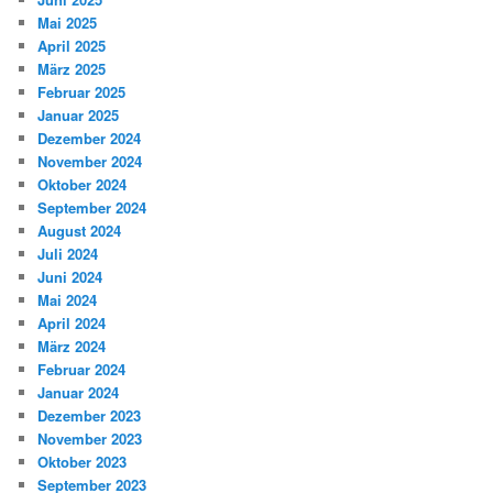
Mai 2025
April 2025
März 2025
Februar 2025
Januar 2025
Dezember 2024
November 2024
Oktober 2024
September 2024
August 2024
Juli 2024
Juni 2024
Mai 2024
April 2024
März 2024
Februar 2024
Januar 2024
Dezember 2023
November 2023
Oktober 2023
September 2023