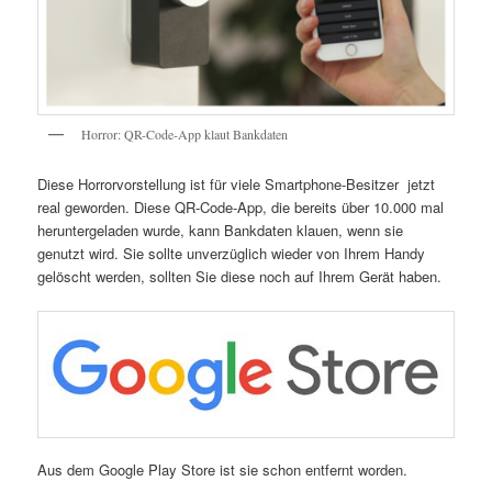
Horror: QR-Code-App klaut Bankdaten
Diese Horrorvorstellung ist für viele Smartphone-Besitzer jetzt
real geworden. Diese QR-Code-App, die bereits über 10.000 mal
heruntergeladen wurde, kann Bankdaten klauen, wenn sie
genutzt wird. Sie sollte unverzüglich wieder von Ihrem Handy
gelöscht werden, sollten Sie diese noch auf Ihrem Gerät haben.
Aus dem Google Play Store ist sie schon entfernt worden.