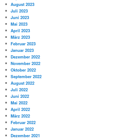
August 2023
Juli 2023
Juni 2023
Mai 2023
April 2023
März 2023
Februar 2023
Januar 2023
Dezember 2022
November 2022
Oktober 2022
September 2022
August 2022
Juli 2022
Juni 2022
Mai 2022
April 2022
März 2022
Februar 2022
Januar 2022
Dezember 2021