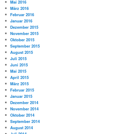
Mai 2016
März 2016
Februar 2016
Januar 2016
Dezember 2015
November 2015
Oktober 2015
September 2015
August 2015
Juli 2015
Juni 2015
Mai 2015
April 2015
März 2015
Februar 2015
Januar 2015
Dezember 2014
November 2014
Oktober 2014
September 2014
August 2014
Juli 2014