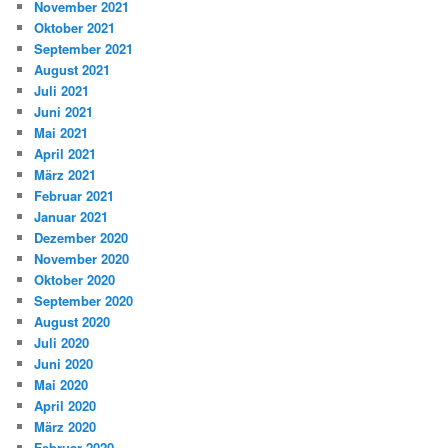
November 2021
Oktober 2021
September 2021
August 2021
Juli 2021
Juni 2021
Mai 2021
April 2021
März 2021
Februar 2021
Januar 2021
Dezember 2020
November 2020
Oktober 2020
September 2020
August 2020
Juli 2020
Juni 2020
Mai 2020
April 2020
März 2020
Februar 2020