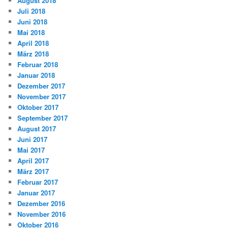
August 2018
Juli 2018
Juni 2018
Mai 2018
April 2018
März 2018
Februar 2018
Januar 2018
Dezember 2017
November 2017
Oktober 2017
September 2017
August 2017
Juni 2017
Mai 2017
April 2017
März 2017
Februar 2017
Januar 2017
Dezember 2016
November 2016
Oktober 2016