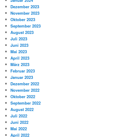
Januar 2024
Dezember 2023
November 2023
Oktober 2023
September 2023
August 2023
Juli 2023
Juni 2023
Mai 2023
April 2023
März 2023
Februar 2023
Januar 2023
Dezember 2022
November 2022
Oktober 2022
September 2022
August 2022
Juli 2022
Juni 2022
Mai 2022
April 2022