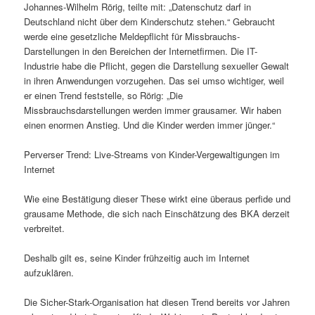
Johannes-Wilhelm Rörig, teilte mit: „Datenschutz darf in
Deutschland nicht über dem Kinderschutz stehen.“ Gebraucht
werde eine gesetzliche Meldepflicht für Missbrauchs-
Darstellungen in den Bereichen der Internetfirmen. Die IT-
Industrie habe die Pflicht, gegen die Darstellung sexueller Gewalt
in ihren Anwendungen vorzugehen. Das sei umso wichtiger, weil
er einen Trend feststelle, so Rörig: „Die
Missbrauchsdarstellungen werden immer grausamer. Wir haben
einen enormen Anstieg. Und die Kinder werden immer jünger.“
Perverser Trend: Live-Streams von Kinder-Vergewaltigungen im
Internet
Wie eine Bestätigung dieser These wirkt eine überaus perfide und
grausame Methode, die sich nach Einschätzung des BKA derzeit
verbreitet.
Deshalb gilt es, seine Kinder frühzeitig auch im Internet
aufzuklären.
Die Sicher-Stark-Organisation hat diesen Trend bereits vor Jahren