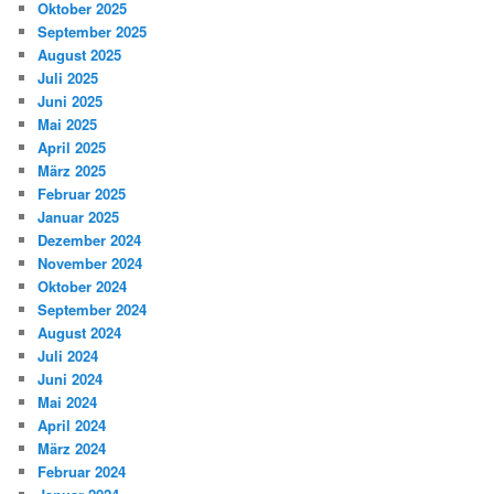
Oktober 2025
September 2025
August 2025
Juli 2025
Juni 2025
Mai 2025
April 2025
März 2025
Februar 2025
Januar 2025
Dezember 2024
November 2024
Oktober 2024
September 2024
August 2024
Juli 2024
Juni 2024
Mai 2024
April 2024
März 2024
Februar 2024