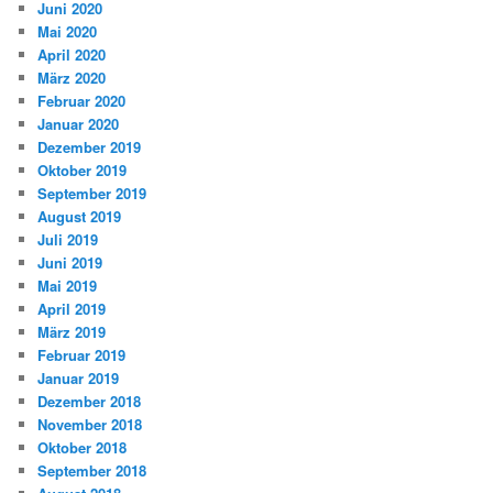
Juni 2020
Mai 2020
April 2020
März 2020
Februar 2020
Januar 2020
Dezember 2019
Oktober 2019
September 2019
August 2019
Juli 2019
Juni 2019
Mai 2019
April 2019
März 2019
Februar 2019
Januar 2019
Dezember 2018
November 2018
Oktober 2018
September 2018