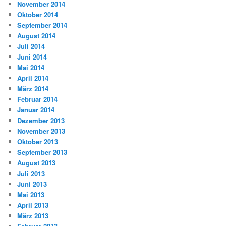
November 2014
Oktober 2014
September 2014
August 2014
Juli 2014
Juni 2014
Mai 2014
April 2014
März 2014
Februar 2014
Januar 2014
Dezember 2013
November 2013
Oktober 2013
September 2013
August 2013
Juli 2013
Juni 2013
Mai 2013
April 2013
März 2013