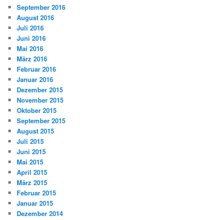
September 2016
August 2016
Juli 2016
Juni 2016
Mai 2016
März 2016
Februar 2016
Januar 2016
Dezember 2015
November 2015
Oktober 2015
September 2015
August 2015
Juli 2015
Juni 2015
Mai 2015
April 2015
März 2015
Februar 2015
Januar 2015
Dezember 2014