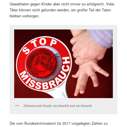
Gewalttaten gegen Kinder aber nicht immer so erfolgreich. Viele
Täter können nicht gefunden werden, ein großer Teil der Taten
bleiben verborgen.
Zehntausende Kinder misshandelt und missbraucht
Die vom Bundeskriminalamt für 2017 vorgelegten Zahlen zu