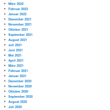
März 2022
Februar 2022
Januar 2022
Dezember 2021
November 2021
Oktober 2021
September 2021
August 2021
Juli 2021
Juni 2021
Mai 2021
April 2021
März 2021
Februar 2021
Januar 2021
Dezember 2020
November 2020
Oktober 2020
September 2020
August 2020
Juli 2020