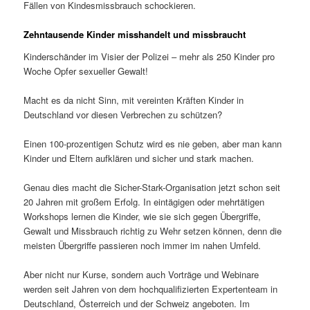
Fällen von Kindesmissbrauch schockieren.
Zehntausende Kinder misshandelt und missbraucht
Kinderschänder im Visier der Polizei – mehr als 250 Kinder pro
Woche Opfer sexueller Gewalt!
Macht es da nicht Sinn, mit vereinten Kräften Kinder in
Deutschland vor diesen Verbrechen zu schützen?
Einen 100-prozentigen Schutz wird es nie geben, aber man kann
Kinder und Eltern aufklären und sicher und stark machen.
Genau dies macht die Sicher-Stark-Organisation jetzt schon seit
20 Jahren mit großem Erfolg. In eintägigen oder mehrtätigen
Workshops lernen die Kinder, wie sie sich gegen Übergriffe,
Gewalt und Missbrauch richtig zu Wehr setzen können, denn die
meisten Übergriffe passieren noch immer im nahen Umfeld.
Aber nicht nur Kurse, sondern auch Vorträge und Webinare
werden seit Jahren von dem hochqualifizierten Expertenteam in
Deutschland, Österreich und der Schweiz angeboten. Im