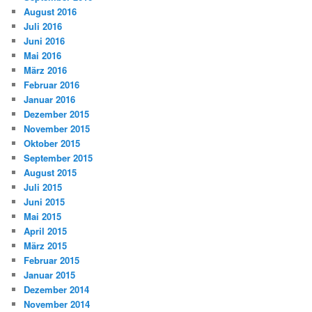
August 2016
Juli 2016
Juni 2016
Mai 2016
März 2016
Februar 2016
Januar 2016
Dezember 2015
November 2015
Oktober 2015
September 2015
August 2015
Juli 2015
Juni 2015
Mai 2015
April 2015
März 2015
Februar 2015
Januar 2015
Dezember 2014
November 2014