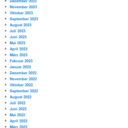
Dezember 2023
November 2023
Oktober 2023
September 2023
August 2023
Juli 2023
Juni 2023
Mai 2023
April 2023
März 2023
Februar 2023
Januar 2023
Dezember 2022
November 2022
Oktober 2022
September 2022
August 2022
Juli 2022
Juni 2022
Mai 2022
April 2022
März 2022