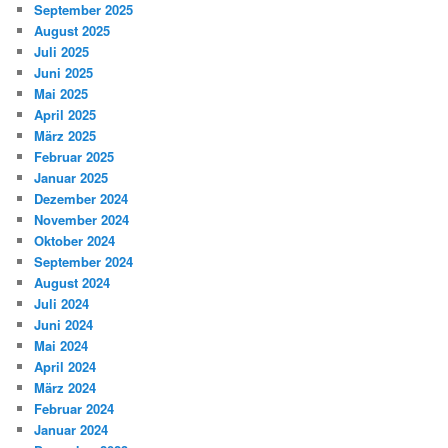
September 2025
August 2025
Juli 2025
Juni 2025
Mai 2025
April 2025
März 2025
Februar 2025
Januar 2025
Dezember 2024
November 2024
Oktober 2024
September 2024
August 2024
Juli 2024
Juni 2024
Mai 2024
April 2024
März 2024
Februar 2024
Januar 2024