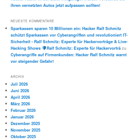
ihren vernetzten Autos jetzt aufpassen sollten!
NEUESTE KOMMENTARE
Sparkassen sparen 10 Millionen ein: Hacker Ralf Schmitz
schützt Sparkassen vor Cyberangriffen und revolutioniert IT-
Sicherheit - Ralf Schmitz: Experte für Hackervorträge & Live-
Hacking Shows
Ralf Schmitz: Experte für Hackervorträ
zu
Cyberangriffe auf Firmenkunden: Hacker Ralf Schmitz warnt
vor steigender Gefahr!
ARCHIV
Juli 2026
Juni 2026
April 2026
März 2026
Februar 2026
Januar 2026
Dezember 2025
November 2025
Oktober 2025