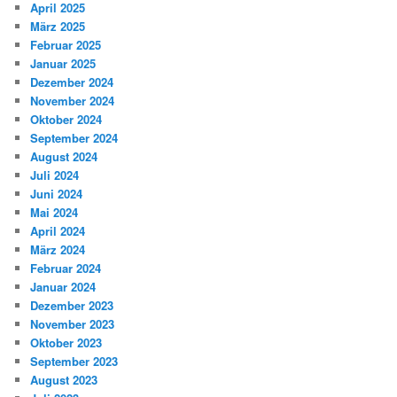
April 2025
März 2025
Februar 2025
Januar 2025
Dezember 2024
November 2024
Oktober 2024
September 2024
August 2024
Juli 2024
Juni 2024
Mai 2024
April 2024
März 2024
Februar 2024
Januar 2024
Dezember 2023
November 2023
Oktober 2023
September 2023
August 2023