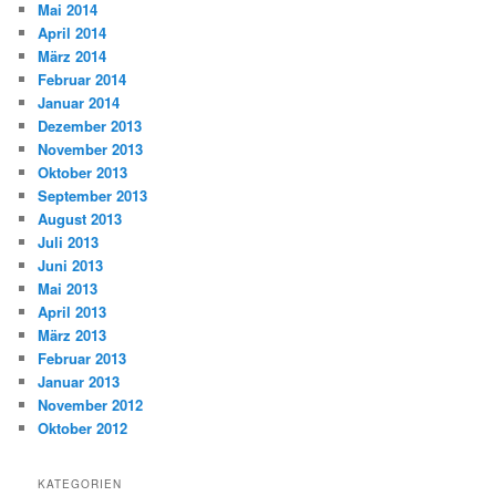
Mai 2014
April 2014
März 2014
Februar 2014
Januar 2014
Dezember 2013
November 2013
Oktober 2013
September 2013
August 2013
Juli 2013
Juni 2013
Mai 2013
April 2013
März 2013
Februar 2013
Januar 2013
November 2012
Oktober 2012
KATEGORIEN