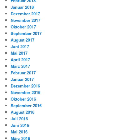
Februar 2018
Januar 2018
Dezember 2017
November 2017
Oktober 2017
September 2017
August 2017
Juni 2017
Mai 2017
April 2017
März 2017
Februar 2017
Januar 2017
Dezember 2016
November 2016
Oktober 2016
September 2016
August 2016
Juli 2016
Juni 2016
Mai 2016
März 2016