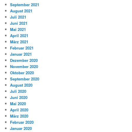
September 2021
August 2021
Juli 2021
Juni 2021
Mai 2021
April 2021
März 2021
Februar 2021
Januar 2021
Dezember 2020
November 2020
Oktober 2020
September 2020
August 2020
Juli 2020
Juni 2020
Mai 2020
April 2020
März 2020
Februar 2020
Januar 2020