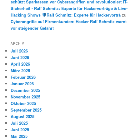
schützt Sparkassen vor Cyberangriffen und revolutioniert IT-
Sicherheit - Ralf Schmitz: Experte für Hackervorträge & Live-
Hacking Shows
Ralf Schmitz: Experte für Hackervorträ
zu
Cyberangriffe auf Firmenkunden: Hacker Ralf Schmitz warnt
vor steigender Gefahr!
ARCHIV
Juli 2026
Juni 2026
April 2026
März 2026
Februar 2026
Januar 2026
Dezember 2025
November 2025
Oktober 2025
September 2025
August 2025
Juli 2025
Juni 2025
Mai 2025