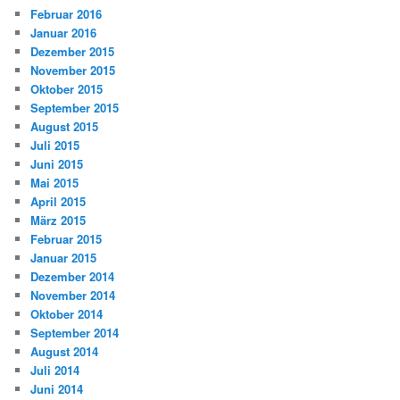
Februar 2016
Januar 2016
Dezember 2015
November 2015
Oktober 2015
September 2015
August 2015
Juli 2015
Juni 2015
Mai 2015
April 2015
März 2015
Februar 2015
Januar 2015
Dezember 2014
November 2014
Oktober 2014
September 2014
August 2014
Juli 2014
Juni 2014