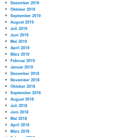
Dezember 2019
Oktober 2019
September 2019
August 2019
Juli 2019
Juni 2019
Mai 2019
April 2019
März 2019
Februar 2019
Januar 2019
Dezember 2018
November 2018
Oktober 2018
September 2018
August 2018
Juli 2018
Juni 2018
Mai 2018
April 2018
März 2018