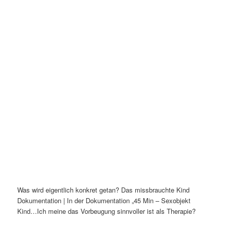
Was wird eigentlich konkret getan? Das missbrauchte Kind
Dokumentation | In der Dokumentation „45 Min – Sexobjekt
Kind…Ich meine das Vorbeugung sinnvoller ist als Therapie?