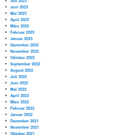
Juli 2023
Juni 2023
Mai 2023
April 2023
März 2023
Februar 2023
Januar 2023
Dezember 2022
November 2022
Oktober 2022
September 2022
August 2022
Juli 2022
Juni 2022
Mai 2022
April 2022
März 2022
Februar 2022
Januar 2022
Dezember 2021
November 2021
Oktober 2021