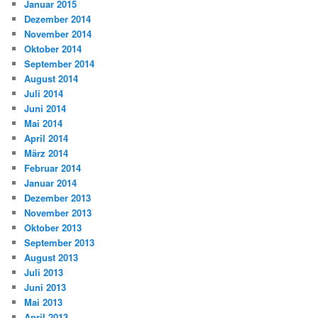
Januar 2015
Dezember 2014
November 2014
Oktober 2014
September 2014
August 2014
Juli 2014
Juni 2014
Mai 2014
April 2014
März 2014
Februar 2014
Januar 2014
Dezember 2013
November 2013
Oktober 2013
September 2013
August 2013
Juli 2013
Juni 2013
Mai 2013
April 2013