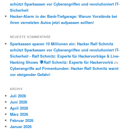
schützt Sparkassen vor Cyberangriffen und revolutioniert IT-
Sicherheit
Hacker-Alarm in der Bank-Tiefgarage: Warum Vorstände bei
ihren vernetzten Autos jetzt aufpassen sollten!
NEUESTE KOMMENTARE
Sparkassen sparen 10 Millionen ein: Hacker Ralf Schmitz
schützt Sparkassen vor Cyberangriffen und revolutioniert IT-
Sicherheit - Ralf Schmitz: Experte für Hackervorträge & Live-
Hacking Shows
Ralf Schmitz: Experte für Hackervorträ
zu
Cyberangriffe auf Firmenkunden: Hacker Ralf Schmitz warnt
vor steigender Gefahr!
ARCHIV
Juli 2026
Juni 2026
April 2026
März 2026
Februar 2026
Januar 2026