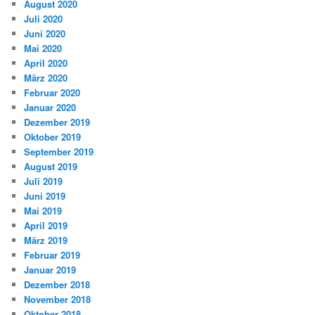
August 2020
Juli 2020
Juni 2020
Mai 2020
April 2020
März 2020
Februar 2020
Januar 2020
Dezember 2019
Oktober 2019
September 2019
August 2019
Juli 2019
Juni 2019
Mai 2019
April 2019
März 2019
Februar 2019
Januar 2019
Dezember 2018
November 2018
Oktober 2018