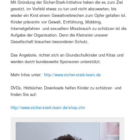
Mit Gründung der Sicher-Stark-Initiative haben die es zum Ziel
gesetzt, im Vorfeld etwas zu tun und nicht abzuwarten, bis
wieder ein Kind einem Gewaltverbrechen zum Opfer gefallen ist.
Kinder präventiv vor Gewalt, Entführung, Mobbing,
Internetgefahren und sexuellem Missbrauch zu schützen ist die
Aufgabe der Organisation. Denn die Kleinsten unserer
Gesellschaft brauchen besonderen Schutz.
Das Angebote, richtet sich an Grundschulkinder und Kitas und
werden durch bundesweite Sponsoren unterstützt.
Mehr Infos unter:
http://www.sicher-stark-team.de
DVDs, Hörbücher, Downloads helfen Kinder zu schützen und
finden Sie auf:
http://www.sicher-stark-team.de/shop.cfm