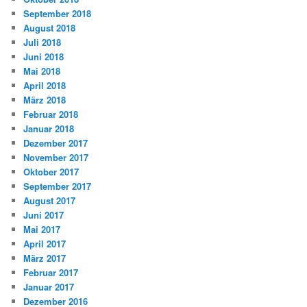
September 2018
August 2018
Juli 2018
Juni 2018
Mai 2018
April 2018
März 2018
Februar 2018
Januar 2018
Dezember 2017
November 2017
Oktober 2017
September 2017
August 2017
Juni 2017
Mai 2017
April 2017
März 2017
Februar 2017
Januar 2017
Dezember 2016