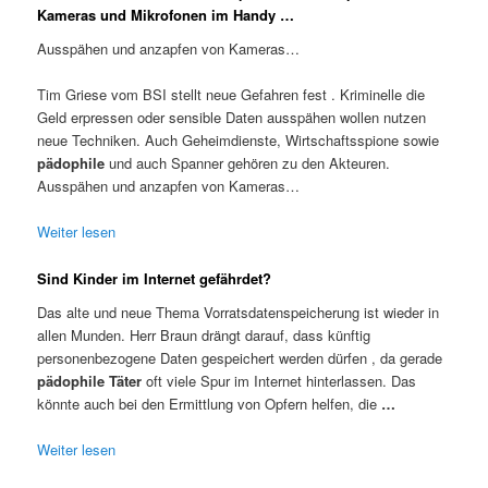
Kameras und Mikrofonen im Handy …
Ausspähen und anzapfen von Kameras…
Tim Griese vom BSI stellt neue Gefahren fest . Kriminelle die
Geld erpressen oder sensible Daten ausspähen wollen nutzen
neue Techniken. Auch Geheimdienste, Wirtschaftsspione sowie
pädophile
und auch Spanner gehören zu den Akteuren.
Ausspähen und anzapfen von Kameras…
Weiter lesen
Sind Kinder im Internet gefährdet?
Das alte und neue Thema Vorratsdatenspeicherung ist wieder in
allen Munden. Herr Braun drängt darauf, dass künftig
personenbezogene Daten gespeichert werden dürfen , da gerade
pädophile Täter
oft viele Spur im Internet hinterlassen. Das
könnte auch bei den Ermittlung von Opfern helfen, die
…
Weiter lesen