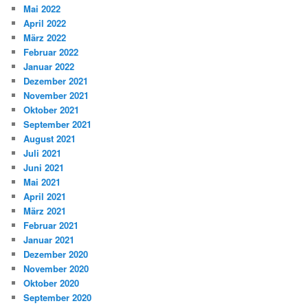
Mai 2022
April 2022
März 2022
Februar 2022
Januar 2022
Dezember 2021
November 2021
Oktober 2021
September 2021
August 2021
Juli 2021
Juni 2021
Mai 2021
April 2021
März 2021
Februar 2021
Januar 2021
Dezember 2020
November 2020
Oktober 2020
September 2020