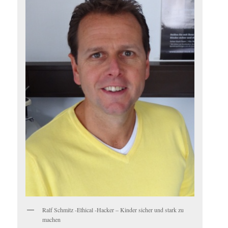
Ralf Schmitz -Ethical -Hacker – Kinder sicher und stark zu
machen