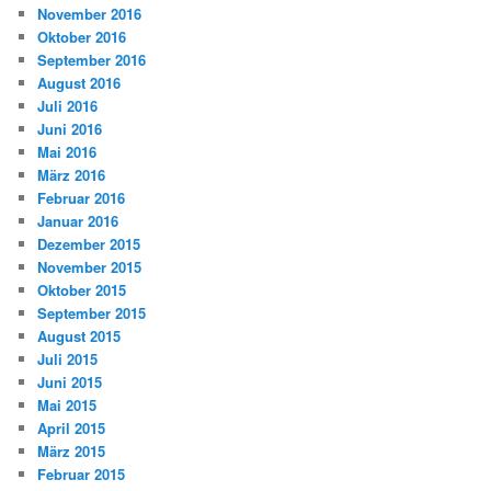
November 2016
Oktober 2016
September 2016
August 2016
Juli 2016
Juni 2016
Mai 2016
März 2016
Februar 2016
Januar 2016
Dezember 2015
November 2015
Oktober 2015
September 2015
August 2015
Juli 2015
Juni 2015
Mai 2015
April 2015
März 2015
Februar 2015