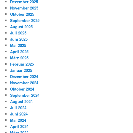
Dezember 2025
November 2025
Oktober 2025
September 2025
August 2025
Juli 2025
Juni 2025
Mai 2025
April 2025
März 2025
Februar 2025
Januar 2025
Dezember 2024
November 2024
Oktober 2024
September 2024
August 2024
Juli 2024
Juni 2024
Mai 2024
April 2024
März 2024