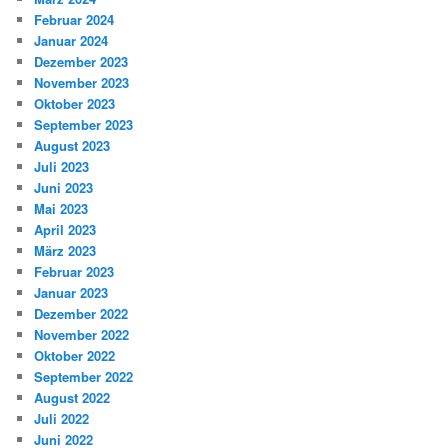
Februar 2024
Januar 2024
Dezember 2023
November 2023
Oktober 2023
September 2023
August 2023
Juli 2023
Juni 2023
Mai 2023
April 2023
März 2023
Februar 2023
Januar 2023
Dezember 2022
November 2022
Oktober 2022
September 2022
August 2022
Juli 2022
Juni 2022