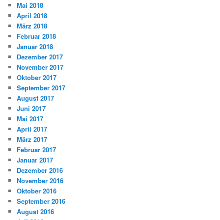
Mai 2018
April 2018
März 2018
Februar 2018
Januar 2018
Dezember 2017
November 2017
Oktober 2017
September 2017
August 2017
Juni 2017
Mai 2017
April 2017
März 2017
Februar 2017
Januar 2017
Dezember 2016
November 2016
Oktober 2016
September 2016
August 2016