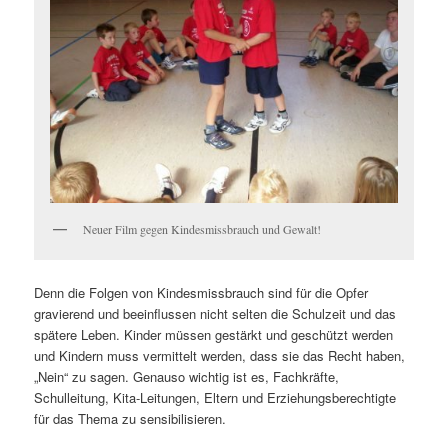
Neuer Film gegen Kindesmissbrauch und Gewalt!
Denn die Folgen von Kindesmissbrauch sind für die Opfer
gravierend und beeinflussen nicht selten die Schulzeit und das
spätere Leben. Kinder müssen gestärkt und geschützt werden
und Kindern muss vermittelt werden, dass sie das Recht haben,
„Nein“ zu sagen. Genauso wichtig ist es, Fachkräfte,
Schulleitung, Kita-Leitungen, Eltern und Erziehungsberechtigte
für das Thema zu sensibilisieren.