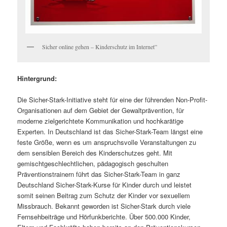
Sicher online gehen – Kinderschutz im Internet”
Hintergrund:
Die Sicher-Stark-Initiative steht für eine der führenden Non-Profit-
Organisationen auf dem Gebiet der Gewaltprävention, für
moderne zielgerichtete Kommunikation und hochkarätige
Experten. In Deutschland ist das Sicher-Stark-Team längst eine
feste Größe, wenn es um anspruchsvolle Veranstaltungen zu
dem sensiblen Bereich des Kinderschutzes geht. Mit
gemischtgeschlechtlichen, pädagogisch geschulten
Präventionstrainern führt das Sicher-Stark-Team in ganz
Deutschland Sicher-Stark-Kurse für Kinder durch und leistet
somit seinen Beitrag zum Schutz der Kinder vor sexuellem
Missbrauch. Bekannt geworden ist Sicher-Stark durch viele
Fernsehbeiträge und Hörfunkberichte. Über 500.000 Kinder,