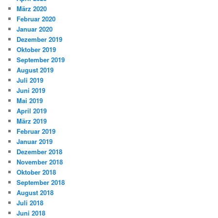
März 2020
Februar 2020
Januar 2020
Dezember 2019
Oktober 2019
September 2019
August 2019
Juli 2019
Juni 2019
Mai 2019
April 2019
März 2019
Februar 2019
Januar 2019
Dezember 2018
November 2018
Oktober 2018
September 2018
August 2018
Juli 2018
Juni 2018