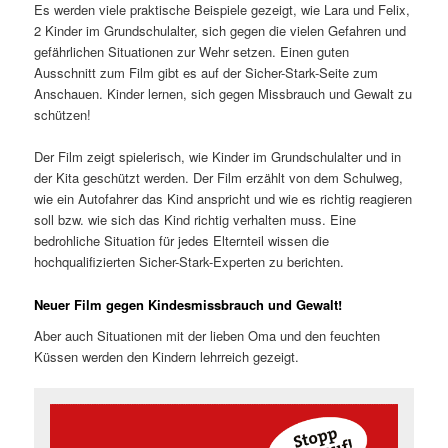
Es werden viele praktische Beispiele gezeigt, wie Lara und Felix,
2 Kinder im Grundschulalter, sich gegen die vielen Gefahren und
gefährlichen Situationen zur Wehr setzen. Einen guten
Ausschnitt zum Film gibt es auf der Sicher-Stark-Seite zum
Anschauen. Kinder lernen, sich gegen Missbrauch und Gewalt zu
schützen!
Der Film zeigt spielerisch, wie Kinder im Grundschulalter und in
der Kita geschützt werden. Der Film erzählt von dem Schulweg,
wie ein Autofahrer das Kind anspricht und wie es richtig reagieren
soll bzw. wie sich das Kind richtig verhalten muss. Eine
bedrohliche Situation für jedes Elternteil wissen die
hochqualifizierten Sicher-Stark-Experten zu berichten.
Neuer Film gegen Kindesmissbrauch und Gewalt!
Aber auch Situationen mit der lieben Oma und den feuchten
Küssen werden den Kindern lehrreich gezeigt.