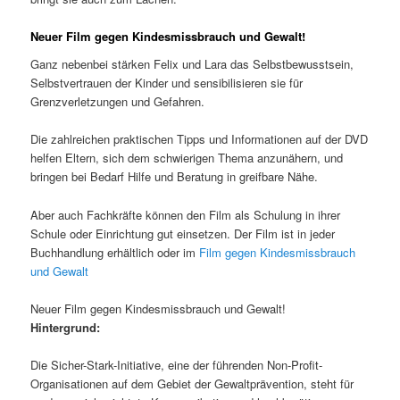
Neuer Film gegen Kindesmissbrauch und Gewalt!
Ganz nebenbei stärken Felix und Lara das Selbstbewusstsein,
Selbstvertrauen der Kinder und sensibilisieren sie für
Grenzverletzungen und Gefahren.
Die zahlreichen praktischen Tipps und Informationen auf der DVD
helfen Eltern, sich dem schwierigen Thema anzunähern, und
bringen bei Bedarf Hilfe und
Beratung
in greifbare Nähe.
Aber auch Fachkräfte können den Film als Schulung in ihrer
Schule oder Einrichtung gut einsetzen. Der Film ist in jeder
Buchhandlung erhältlich oder im
Film gegen Kindesmissbrauch
und Gewalt
Neuer Film gegen Kindesmissbrauch und Gewalt!
Hintergrund:
Die Sicher-Stark-Initiative, eine der führenden Non-Profit-
Organisationen auf dem Gebiet der Gewaltprävention, steht für