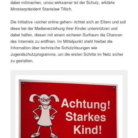
dabei mitmachen, umso wirksamer ist der Schutz, erklärte
Ministerpräsident Stanislaw Tillich.
Die Initiative »sicher online gehen« richtet sich an Eltern und soll
diese bei der Medienerziehung ihrer Kinder unterstützen und
dabei helfen, diesen mit einem sicheren Surfraum die Chancen
des Internets zu eröffnen. Im Mittelpunkt steht hierbei die
Information über technische Schutzlösungen wie
Jugendschutzprogramme, um die ersten Schrite im Netz sicher
zu gestalten.