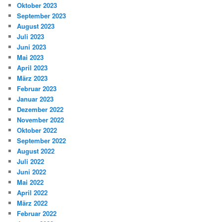
Oktober 2023
September 2023
August 2023
Juli 2023
Juni 2023
Mai 2023
April 2023
März 2023
Februar 2023
Januar 2023
Dezember 2022
November 2022
Oktober 2022
September 2022
August 2022
Juli 2022
Juni 2022
Mai 2022
April 2022
März 2022
Februar 2022