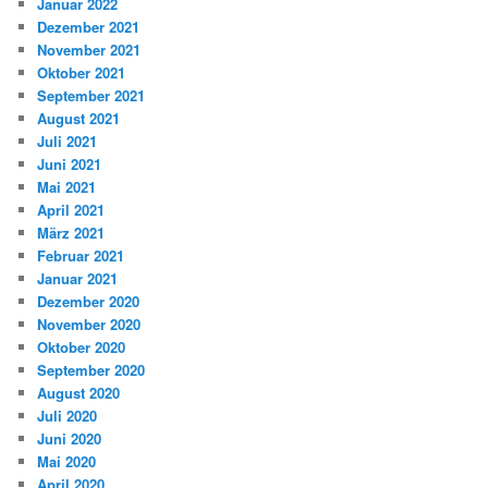
Januar 2022
Dezember 2021
November 2021
Oktober 2021
September 2021
August 2021
Juli 2021
Juni 2021
Mai 2021
April 2021
März 2021
Februar 2021
Januar 2021
Dezember 2020
November 2020
Oktober 2020
September 2020
August 2020
Juli 2020
Juni 2020
Mai 2020
April 2020