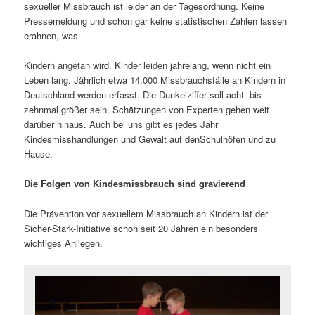
sexueller Missbrauch ist leider an der Tagesordnung. Keine
Pressemeldung und schon gar keine statistischen Zahlen lassen
erahnen, was
Kindern angetan wird. Kinder leiden jahrelang, wenn nicht ein
Leben lang. Jährlich etwa 14.000 Missbrauchsfälle an Kindern in
Deutschland werden erfasst. Die Dunkelziffer soll acht- bis
zehnmal größer sein. Schätzungen von Experten gehen weit
darüber hinaus. Auch bei uns gibt es jedes Jahr
Kindesmisshandlungen und Gewalt auf denSchulhöfen und zu
Hause.
Die Folgen von Kindesmissbrauch sind gravierend
Die Prävention vor sexuellem Missbrauch an Kindern ist der
Sicher-Stark-Initiative schon seit 20 Jahren ein besonders
wichtiges Anliegen.