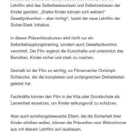
Lehrfilm wird das Selbstbewusstsein und Selbstvertrauen der
Kinder gestärkt. „Starke Kinder können sich wehren!“
Gewaltprävention – aber richtig!“, lautet der neue Lehrfilm der
Sicher-Stark Initiative.
In diesen Präventionskursen wird nicht nur ein
Selbstbehauptungstraining, sondern auch Gewaltprävention
vermittelt. Der Film ergänzt die Kursinhalte und unterstützt das
Bemühen, Kinder sicher und stark zu machen.
Deshalb ist der Film so wichtig, so Filmemacher Christoph
Schlanzke, der die kompletten und umfangreichen Dreharbeiten
geleitet hat.
Fachkräfte können den Film in der Kita oder Grundschule als
Lerneinheit einsetzen, um Kinder wirkungsvoll zu schützen.
Aber auch erziehungsbewusste Eltern, die die Sicherheit ihrer
Kinder erhöhen wollen, können die Prävention vom Wohnzimmer
aus mit diesem Lehrfilm auf-/ausbauen.