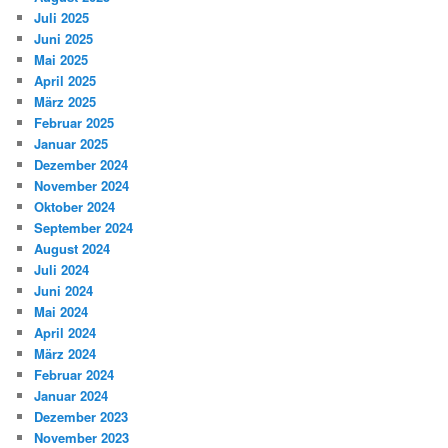
Juli 2025
Juni 2025
Mai 2025
April 2025
März 2025
Februar 2025
Januar 2025
Dezember 2024
November 2024
Oktober 2024
September 2024
August 2024
Juli 2024
Juni 2024
Mai 2024
April 2024
März 2024
Februar 2024
Januar 2024
Dezember 2023
November 2023