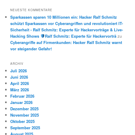
NEUESTE KOMMENTARE
Sparkassen sparen 10 Millionen ein: Hacker Ralf Schmitz
schützt Sparkassen vor Cyberangriffen und revolutioniert IT-
Sicherheit - Ralf Schmitz: Experte für Hackervorträge & Live-
Hacking Shows
Ralf Schmitz: Experte für Hackervorträ
zu
Cyberangriffe auf Firmenkunden: Hacker Ralf Schmitz warnt
vor steigender Gefahr!
ARCHIV
Juli 2026
Juni 2026
April 2026
März 2026
Februar 2026
Januar 2026
Dezember 2025
November 2025
Oktober 2025
September 2025
August 2025