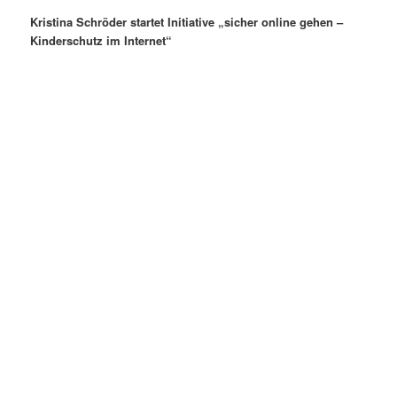
Kristina Schröder startet Initiative „sicher online gehen –
Kinderschutz im Internet“