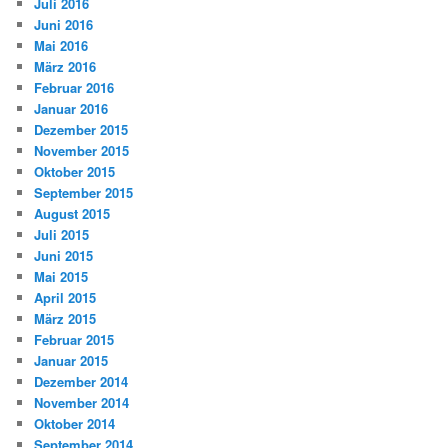
Juli 2016
Juni 2016
Mai 2016
März 2016
Februar 2016
Januar 2016
Dezember 2015
November 2015
Oktober 2015
September 2015
August 2015
Juli 2015
Juni 2015
Mai 2015
April 2015
März 2015
Februar 2015
Januar 2015
Dezember 2014
November 2014
Oktober 2014
September 2014