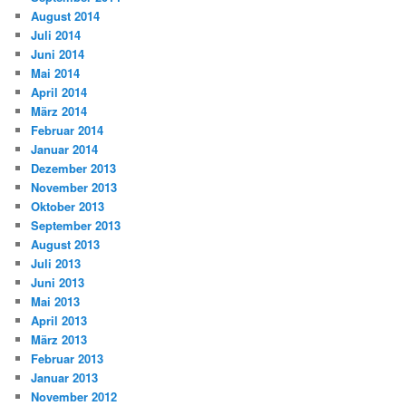
August 2014
Juli 2014
Juni 2014
Mai 2014
April 2014
März 2014
Februar 2014
Januar 2014
Dezember 2013
November 2013
Oktober 2013
September 2013
August 2013
Juli 2013
Juni 2013
Mai 2013
April 2013
März 2013
Februar 2013
Januar 2013
November 2012