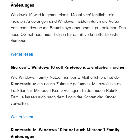
Änderungen
Windows 10 wird in genau einem Monat veröffentlicht, die
meisten Änderungen sind Windows Insidern durch die Vorab-
Versionen des neuen Betriebssystems bereits gut bekannt. Das
neue OS hat aber auch Folgen für damit verknüpfte Dienste,
darunter …
Weiter lesen
Microsoft: Windows 10 soll Kinderschutz einfacher machen
Wie Windows Family-Nutzer nun per E-Mail erfuhren, hat der
Kinderschutz
ein neues Zuhause gefunden. Microsoft hat die
Funktion ins Microsoft-Konto verlagert. In der neuen Rubrik
Familie lassen sich nach dem Login die Konten der Kinder
verwalten.
Weiter lesen
Kinderschutz: Windows 10 bringt auch Microsoft Family-
Änderungen