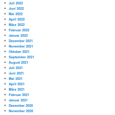
Juli 2022
Juni 2022
Mai 2022
April 2022
März 2022
Februar 2022
Januar 2022
Dezember 2021
November 2021
Oktober 2021
September 2021
August 2021
Juli 2021
Juni 2021
Mai 2021
April 2021
März 2021
Februar 2021
Januar 2021
Dezember 2020
November 2020