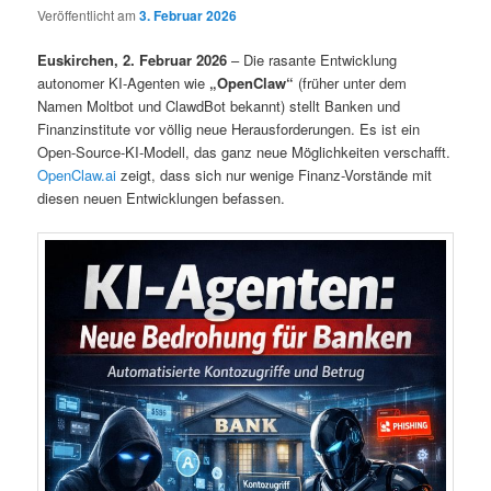
Veröffentlicht am
3. Februar 2026
Euskirchen, 2. Februar 2026
– Die rasante Entwicklung
autonomer KI-Agenten wie
„OpenClaw“
(früher unter dem
Namen Moltbot und ClawdBot bekannt) stellt Banken und
Finanzinstitute vor völlig neue Herausforderungen. Es ist ein
Open-Source-KI-Modell, das ganz neue Möglichkeiten verschafft.
OpenClaw.ai
zeigt, dass sich nur wenige Finanz-Vorstände mit
diesen neuen Entwicklungen befassen.