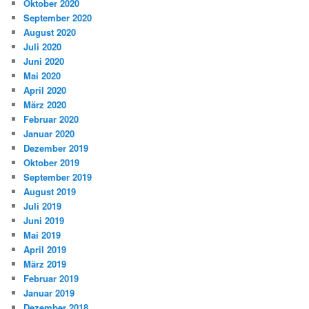
Oktober 2020
September 2020
August 2020
Juli 2020
Juni 2020
Mai 2020
April 2020
März 2020
Februar 2020
Januar 2020
Dezember 2019
Oktober 2019
September 2019
August 2019
Juli 2019
Juni 2019
Mai 2019
April 2019
März 2019
Februar 2019
Januar 2019
Dezember 2018