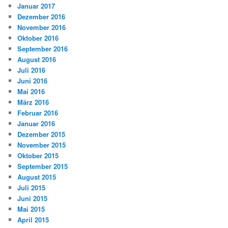
Januar 2017
Dezember 2016
November 2016
Oktober 2016
September 2016
August 2016
Juli 2016
Juni 2016
Mai 2016
März 2016
Februar 2016
Januar 2016
Dezember 2015
November 2015
Oktober 2015
September 2015
August 2015
Juli 2015
Juni 2015
Mai 2015
April 2015