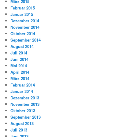
März 2015
Februar 2015
Januar 2015
Dezember 2014
November 2014
Oktober 2014
September 2014
August 2014
Juli 2014
Juni 2014
Mai 2014
April 2014
März 2014
Februar 2014
Januar 2014
Dezember 2013
November 2013
Oktober 2013
September 2013
August 2013
Juli 2013
Juni 2013