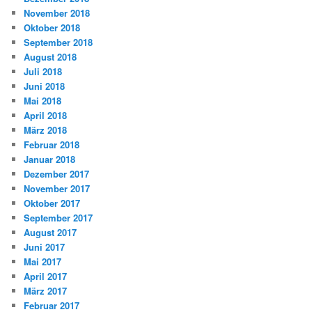
November 2018
Oktober 2018
September 2018
August 2018
Juli 2018
Juni 2018
Mai 2018
April 2018
März 2018
Februar 2018
Januar 2018
Dezember 2017
November 2017
Oktober 2017
September 2017
August 2017
Juni 2017
Mai 2017
April 2017
März 2017
Februar 2017