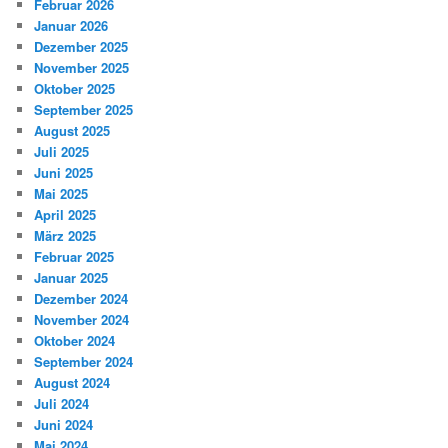
Februar 2026
Januar 2026
Dezember 2025
November 2025
Oktober 2025
September 2025
August 2025
Juli 2025
Juni 2025
Mai 2025
April 2025
März 2025
Februar 2025
Januar 2025
Dezember 2024
November 2024
Oktober 2024
September 2024
August 2024
Juli 2024
Juni 2024
Mai 2024