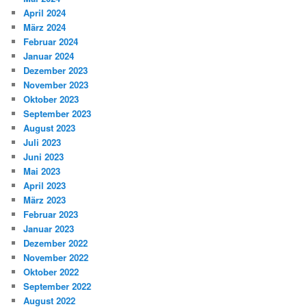
April 2024
März 2024
Februar 2024
Januar 2024
Dezember 2023
November 2023
Oktober 2023
September 2023
August 2023
Juli 2023
Juni 2023
Mai 2023
April 2023
März 2023
Februar 2023
Januar 2023
Dezember 2022
November 2022
Oktober 2022
September 2022
August 2022