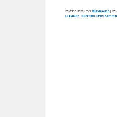
Veröffentlicht unter
Missbrauch
|
Ver
sexuellen
|
Schreibe einen Komme