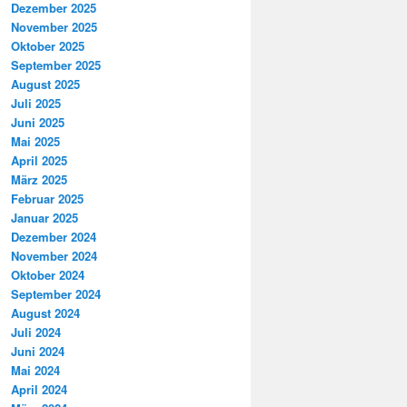
Dezember 2025
November 2025
Oktober 2025
September 2025
August 2025
Juli 2025
Juni 2025
Mai 2025
April 2025
März 2025
Februar 2025
Januar 2025
Dezember 2024
November 2024
Oktober 2024
September 2024
August 2024
Juli 2024
Juni 2024
Mai 2024
April 2024