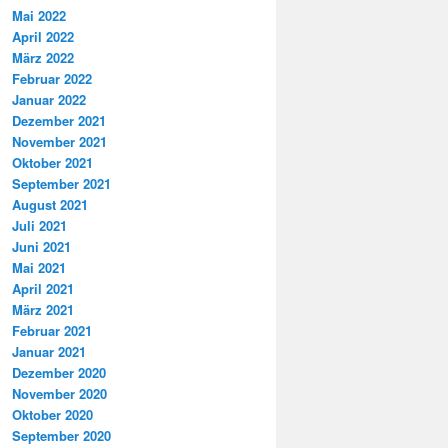
Mai 2022
April 2022
März 2022
Februar 2022
Januar 2022
Dezember 2021
November 2021
Oktober 2021
September 2021
August 2021
Juli 2021
Juni 2021
Mai 2021
April 2021
März 2021
Februar 2021
Januar 2021
Dezember 2020
November 2020
Oktober 2020
September 2020