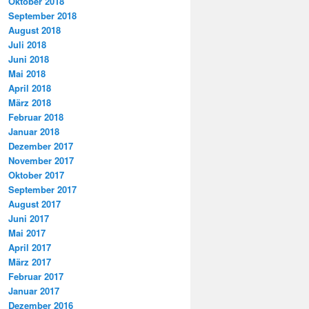
Oktober 2018
September 2018
August 2018
Juli 2018
Juni 2018
Mai 2018
April 2018
März 2018
Februar 2018
Januar 2018
Dezember 2017
November 2017
Oktober 2017
September 2017
August 2017
Juni 2017
Mai 2017
April 2017
März 2017
Februar 2017
Januar 2017
Dezember 2016