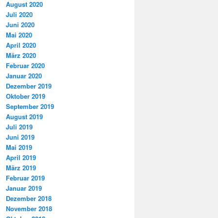
August 2020
Juli 2020
Juni 2020
Mai 2020
April 2020
März 2020
Februar 2020
Januar 2020
Dezember 2019
Oktober 2019
September 2019
August 2019
Juli 2019
Juni 2019
Mai 2019
April 2019
März 2019
Februar 2019
Januar 2019
Dezember 2018
November 2018