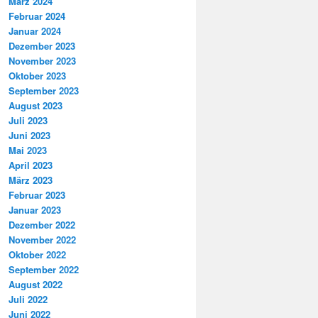
März 2024
Februar 2024
Januar 2024
Dezember 2023
November 2023
Oktober 2023
September 2023
August 2023
Juli 2023
Juni 2023
Mai 2023
April 2023
März 2023
Februar 2023
Januar 2023
Dezember 2022
November 2022
Oktober 2022
September 2022
August 2022
Juli 2022
Juni 2022