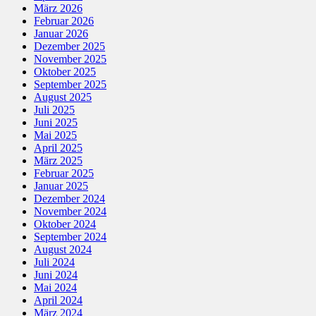
März 2026
Februar 2026
Januar 2026
Dezember 2025
November 2025
Oktober 2025
September 2025
August 2025
Juli 2025
Juni 2025
Mai 2025
April 2025
März 2025
Februar 2025
Januar 2025
Dezember 2024
November 2024
Oktober 2024
September 2024
August 2024
Juli 2024
Juni 2024
Mai 2024
April 2024
März 2024