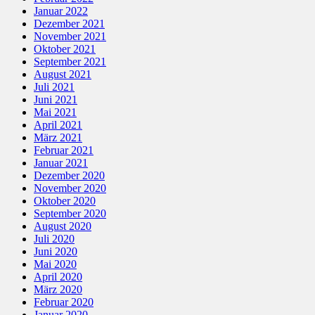
Januar 2022
Dezember 2021
November 2021
Oktober 2021
September 2021
August 2021
Juli 2021
Juni 2021
Mai 2021
April 2021
März 2021
Februar 2021
Januar 2021
Dezember 2020
November 2020
Oktober 2020
September 2020
August 2020
Juli 2020
Juni 2020
Mai 2020
April 2020
März 2020
Februar 2020
Januar 2020