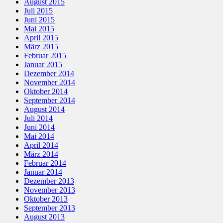
August 2015
Juli 2015
Juni 2015
Mai 2015
April 2015
März 2015
Februar 2015
Januar 2015
Dezember 2014
November 2014
Oktober 2014
September 2014
August 2014
Juli 2014
Juni 2014
Mai 2014
April 2014
März 2014
Februar 2014
Januar 2014
Dezember 2013
November 2013
Oktober 2013
September 2013
August 2013