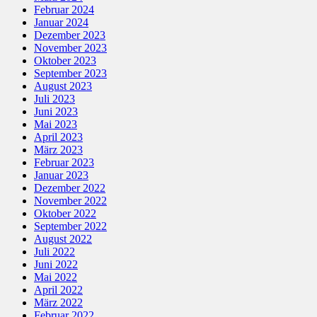
Februar 2024
Januar 2024
Dezember 2023
November 2023
Oktober 2023
September 2023
August 2023
Juli 2023
Juni 2023
Mai 2023
April 2023
März 2023
Februar 2023
Januar 2023
Dezember 2022
November 2022
Oktober 2022
September 2022
August 2022
Juli 2022
Juni 2022
Mai 2022
April 2022
März 2022
Februar 2022