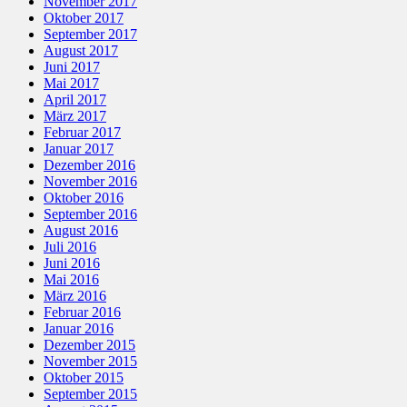
November 2017
Oktober 2017
September 2017
August 2017
Juni 2017
Mai 2017
April 2017
März 2017
Februar 2017
Januar 2017
Dezember 2016
November 2016
Oktober 2016
September 2016
August 2016
Juli 2016
Juni 2016
Mai 2016
März 2016
Februar 2016
Januar 2016
Dezember 2015
November 2015
Oktober 2015
September 2015