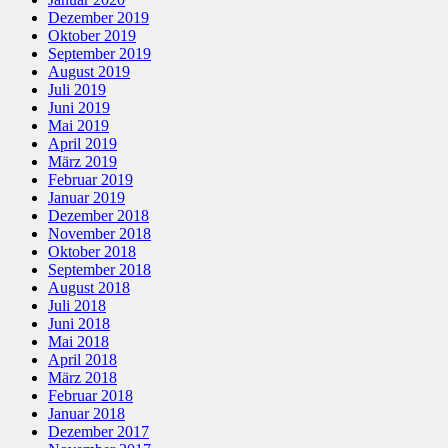
Dezember 2019
Oktober 2019
September 2019
August 2019
Juli 2019
Juni 2019
Mai 2019
April 2019
März 2019
Februar 2019
Januar 2019
Dezember 2018
November 2018
Oktober 2018
September 2018
August 2018
Juli 2018
Juni 2018
Mai 2018
April 2018
März 2018
Februar 2018
Januar 2018
Dezember 2017