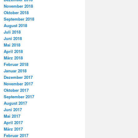
November 2018
Oktober 2018
September 2018
August 2018
Juli 2018
Juni 2018
Mai 2018
April 2018
März 2018
Februar 2018
Januar 2018
Dezember 2017
November 2017
Oktober 2017
September 2017
August 2017
Juni 2017
Mai 2017
April 2017
März 2017
Februar 2017