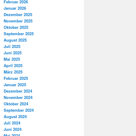
Februar 2026
Januar 2026
Dezember 2025
November 2025
Oktober 2025
September 2025
August 2025
Juli 2025
Juni 2025
Mai 2025
April 2025
März 2025
Februar 2025
Januar 2025
Dezember 2024
November 2024
Oktober 2024
September 2024
August 2024
Juli 2024
Juni 2024
Mai 2024