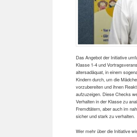
Das Angebot der Initiative um
Klasse 1-4 und Vortragsverans
altersadäquat, in einem sogen
Kindern durch, um die Mädche
vorzubereiten und ihnen Reakt
aufzuzeigen. Diese Checks we
Verhalten in der Klasse zu anal
Fremdtätern, aber auch im nahe
sicher und stark zu verhalten.
Wer mehr über die Initiative w