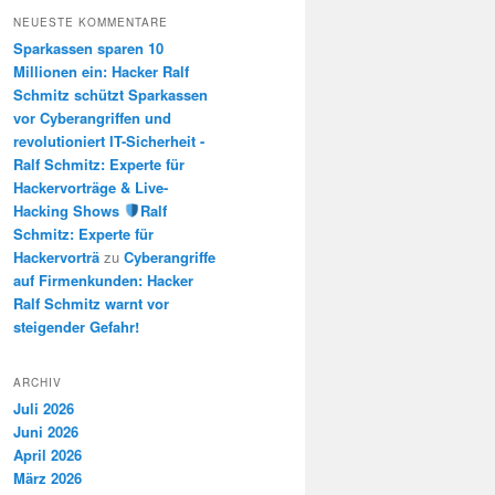
NEUESTE KOMMENTARE
Sparkassen sparen 10
Millionen ein: Hacker Ralf
Schmitz schützt Sparkassen
vor Cyberangriffen und
revolutioniert IT-Sicherheit -
Ralf Schmitz: Experte für
Hackervorträge & Live-
Hacking Shows
Ralf
Schmitz: Experte für
Hackervorträ
zu
Cyberangriffe
auf Firmenkunden: Hacker
Ralf Schmitz warnt vor
steigender Gefahr!
ARCHIV
Juli 2026
Juni 2026
April 2026
März 2026