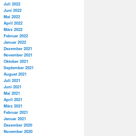
Juli 2022
Juni 2022
Mai 2022
April 2022
März 2022
Februar 2022
Januar 2022
Dezember 2021
November 2021
Oktober 2021
September 2021
August 2021
Juli 2021
Juni 2021
Mai 2021
April 2021
März 2021
Februar 2021
Januar 2021
Dezember 2020
November 2020