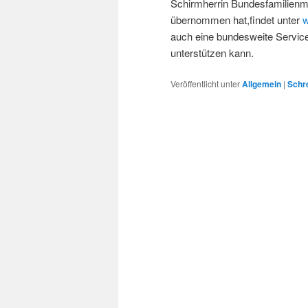
Schirmherrin Bundesfamilienmi
übernommen hat,findet unter
w
auch eine bundesweite Servic
unterstützen kann.
Veröffentlicht unter
Allgemein
|
Schr