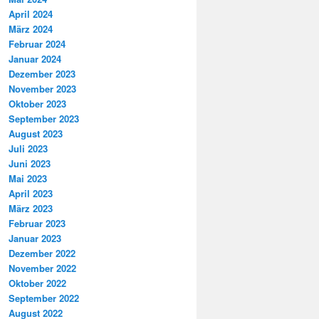
April 2024
März 2024
Februar 2024
Januar 2024
Dezember 2023
November 2023
Oktober 2023
September 2023
August 2023
Juli 2023
Juni 2023
Mai 2023
April 2023
März 2023
Februar 2023
Januar 2023
Dezember 2022
November 2022
Oktober 2022
September 2022
August 2022