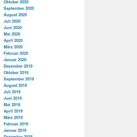
Oktober 2020
September 2020
August 2020
Juli 2020
Juni 2020
Mai 2020
April 2020
März 2020
Februar 2020
Januar 2020
Dezember 2019
Oktober 2019
September 2019
August 2019
Juli 2019
Juni 2019
Mai 2019
April 2019
März 2019
Februar 2019
Januar 2019
Dezember 2018