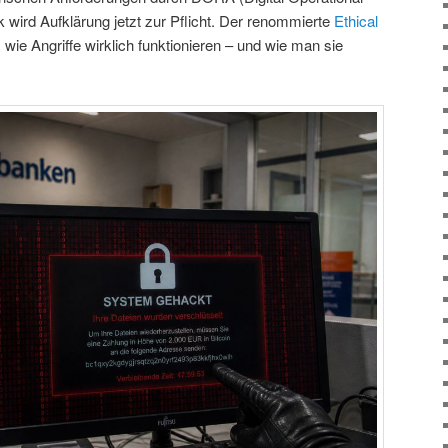
 wird Aufklärung jetzt zur Pflicht. Der renommierte
Ethical
, wie Angriffe wirklich funktionieren – und wie man sie