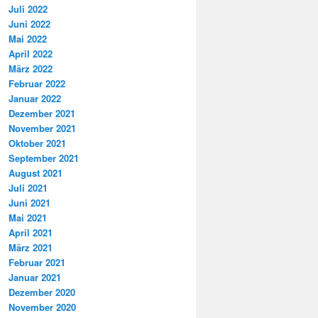
Juli 2022
Juni 2022
Mai 2022
April 2022
März 2022
Februar 2022
Januar 2022
Dezember 2021
November 2021
Oktober 2021
September 2021
August 2021
Juli 2021
Juni 2021
Mai 2021
April 2021
März 2021
Februar 2021
Januar 2021
Dezember 2020
November 2020