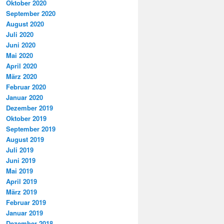
Oktober 2020
September 2020
August 2020
Juli 2020
Juni 2020
Mai 2020
April 2020
März 2020
Februar 2020
Januar 2020
Dezember 2019
Oktober 2019
September 2019
August 2019
Juli 2019
Juni 2019
Mai 2019
April 2019
März 2019
Februar 2019
Januar 2019
Dezember 2018