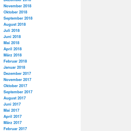
November 2018
Oktober 2018
September 2018
August 2018
Juli 2018
Juni 2018
Mai 2018
April 2018
März 2018
Februar 2018
Januar 2018
Dezember 2017
November 2017
Oktober 2017
September 2017
August 2017
Juni 2017
Mai 2017
April 2017
März 2017
Februar 2017