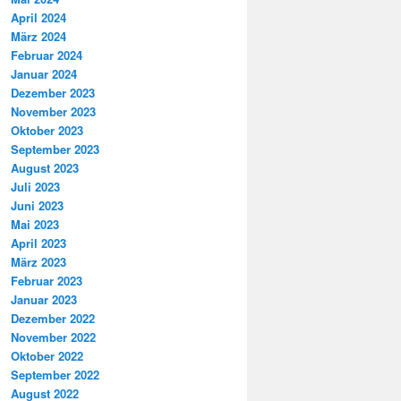
April 2024
März 2024
Februar 2024
Januar 2024
Dezember 2023
November 2023
Oktober 2023
September 2023
August 2023
Juli 2023
Juni 2023
Mai 2023
April 2023
März 2023
Februar 2023
Januar 2023
Dezember 2022
November 2022
Oktober 2022
September 2022
August 2022