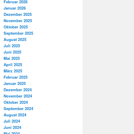
Februar 2026
Januar 2026
Dezember 2025
November 2025
Oktober 2025
September 2025
August 2025
Juli 2025
Juni 2025
Mai 2025
April 2025
März 2025
Februar 2025
Januar 2025
Dezember 2024
November 2024
Oktober 2024
September 2024
August 2024
Juli 2024
Juni 2024
Mai 2024