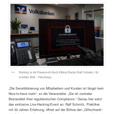
Hacking in der Finanzwelt durch Ethical Hacker Ralf Schmitz ( Ki
erstelltes Bild – Fälschung)
„Die Sensibilisierung von Mitarbeitern und Kunden ist längst kein
Nice-to-have mehr“, so die Veranstalter. „Sie ist zentraler
Bestandteil Ihrer regulatorischen Compliance.“ Genau hier setzt
das exklusive Live-Hacking-Event an: Ralf Schmitz, Praktiker
mit 30 Jahren Erfahrung, öffnet auf der Bühne den „Giftschrank“