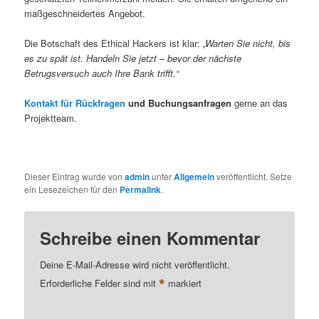
maßgeschneidertes Angebot.
Die Botschaft des Ethical Hackers ist klar:
„Warten Sie nicht, bis
es zu spät ist. Handeln Sie jetzt – bevor der nächste
Betrugsversuch auch Ihre Bank trifft.“
Kontakt für Rückfragen
und Buchungsanfragen
gerne an das
Projektteam.
Dieser Eintrag wurde von
admin
unter
Allgemein
veröffentlicht. Setze
ein Lesezeichen für den
Permalink
.
Schreibe einen Kommentar
Deine E-Mail-Adresse wird nicht veröffentlicht.
*
Erforderliche Felder sind mit
markiert