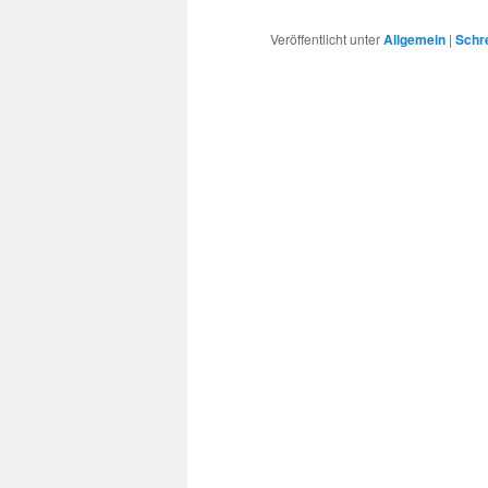
Veröffentlicht unter
Allgemein
|
Schr