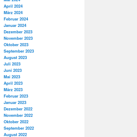
April 2024
März 2024
Februar 2024
Januar 2024
Dezember 2023
November 2023
Oktober 2023
September 2023
August 2023
Juli 2023
Juni 2023
Mai 2023
April 2023
März 2023
Februar 2023
Januar 2023
Dezember 2022
November 2022
Oktober 2022
September 2022
August 2022