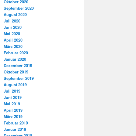
Oktober 2020
September 2020
August 2020
Juli 2020
Juni 2020
Mai 2020
April 2020
März 2020
Februar 2020
Januar 2020
Dezember 2019
Oktober 2019
September 2019
August 2019
Juli 2019
Juni 2019
Mai 2019
April 2019
März 2019
Februar 2019
Januar 2019
Dezember 2018