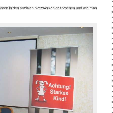
hren in den sozialen Netzwerken gesprochen und wie man