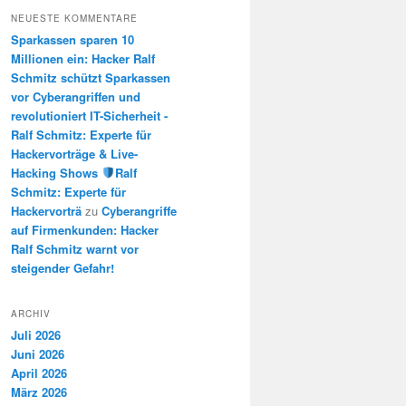
NEUESTE KOMMENTARE
Sparkassen sparen 10
Millionen ein: Hacker Ralf
Schmitz schützt Sparkassen
vor Cyberangriffen und
revolutioniert IT-Sicherheit -
Ralf Schmitz: Experte für
Hackervorträge & Live-
Hacking Shows
Ralf
Schmitz: Experte für
Hackervorträ
zu
Cyberangriffe
auf Firmenkunden: Hacker
Ralf Schmitz warnt vor
steigender Gefahr!
ARCHIV
Juli 2026
Juni 2026
April 2026
März 2026