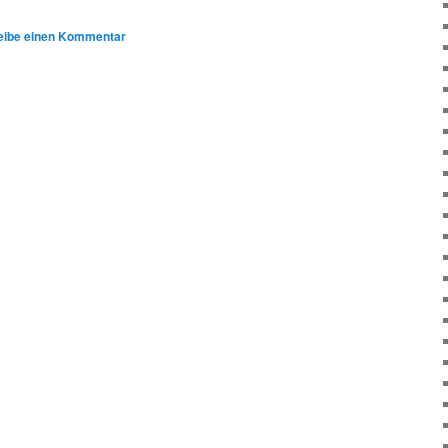
eibe einen Kommentar