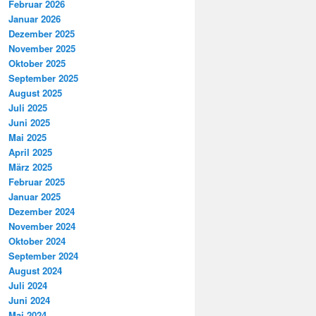
Februar 2026
Januar 2026
Dezember 2025
November 2025
Oktober 2025
September 2025
August 2025
Juli 2025
Juni 2025
Mai 2025
April 2025
März 2025
Februar 2025
Januar 2025
Dezember 2024
November 2024
Oktober 2024
September 2024
August 2024
Juli 2024
Juni 2024
Mai 2024