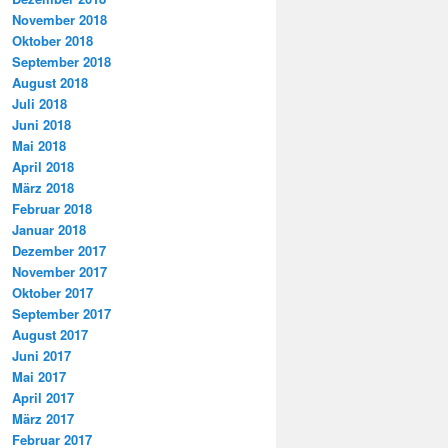
November 2018
Oktober 2018
September 2018
August 2018
Juli 2018
Juni 2018
Mai 2018
April 2018
März 2018
Februar 2018
Januar 2018
Dezember 2017
November 2017
Oktober 2017
September 2017
August 2017
Juni 2017
Mai 2017
April 2017
März 2017
Februar 2017