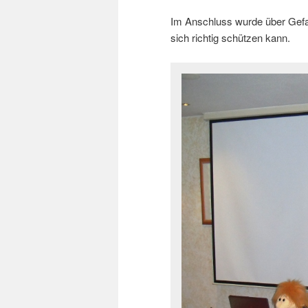
Im Anschluss wurde über Gefa
sich richtig schützen kann.