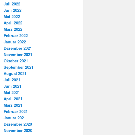
Juli 2022
Juni 2022
Mai 2022
April 2022
März 2022
Februar 2022
Januar 2022
Dezember 2021
November 2021
Oktober 2021
September 2021
August 2021
Juli 2021
Juni 2021
Mai 2021
April 2021
März 2021
Februar 2021
Januar 2021
Dezember 2020
November 2020