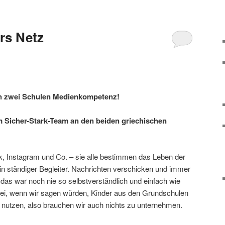
rs Netz
an zwei Schulen Medienkompetenz!
 Sicher-Stark-Team an den beiden griechischen
 Instagram und Co. – sie alle bestimmen das Leben der
in ständiger Begleiter. Nachrichten verschicken und immer
 das war noch nie so selbstverständlich und einfach wie
ei, wenn wir sagen würden, Kinder aus den Grundschulen
t nutzen, also brauchen wir auch nichts zu unternehmen.