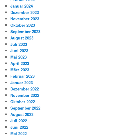
Januar 2024
Dezember 2023
November 2023
Oktober 2023
September 2023
August 2023
Juli 2023
Juni 2023
Mai 2023
April 2023
März 2023
Februar 2023
Januar 2023
Dezember 2022
November 2022
Oktober 2022
September 2022
August 2022
Juli 2022
Juni 2022
Mai 2022