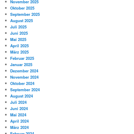
November 2025
Oktober 2025
September 2025
August 2025
Juli 2025
Juni 2025
Mai 2025
April 2025
März 2025
Februar 2025
Januar 2025
Dezember 2024
November 2024
Oktober 2024
September 2024
August 2024
Juli 2024
Juni 2024
Mai 2024
April 2024
März 2024
Februar 2024