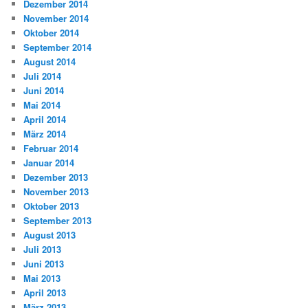
Dezember 2014
November 2014
Oktober 2014
September 2014
August 2014
Juli 2014
Juni 2014
Mai 2014
April 2014
März 2014
Februar 2014
Januar 2014
Dezember 2013
November 2013
Oktober 2013
September 2013
August 2013
Juli 2013
Juni 2013
Mai 2013
April 2013
März 2013