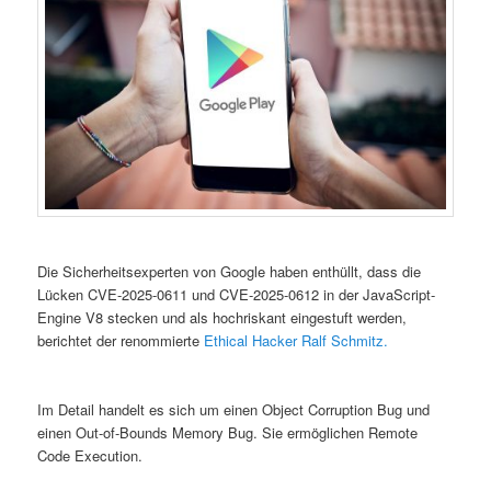
Die Sicherheitsexperten von Google haben enthüllt, dass die
Lücken CVE-2025-0611 und CVE-2025-0612 in der JavaScript-
Engine V8 stecken und als hochriskant eingestuft werden,
berichtet der renommierte
Ethical Hacker Ralf Schmitz.
Im Detail handelt es sich um einen Object Corruption Bug und
einen Out-of-Bounds Memory Bug. Sie ermöglichen Remote
Code Execution.