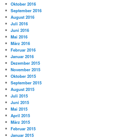
Oktober 2016
September 2016
August 2016
Juli 2016
Juni 2016
Mai 2016
März 2016
Februar 2016
Januar 2016
Dezember 2015
November 2015
Oktober 2015
September 2015
August 2015
Juli 2015
Juni 2015
Mai 2015
April 2015
März 2015
Februar 2015
Januar 2015