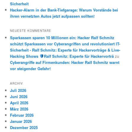
Sicherheit
Hacker-Alarm in der Bank-Tiefgarage: Warum Vorstände bei
ihren vernetzten Autos jetzt aufpassen sollten!
NEUESTE KOMMENTARE
Sparkassen sparen 10 Millionen ein: Hacker Ralf Schmitz
schützt Sparkassen vor Cyberangriffen und revolutioniert IT-
Sicherheit - Ralf Schmitz: Experte für Hackervorträge & Live-
Hacking Shows
Ralf Schmitz: Experte für Hackervorträ
zu
Cyberangriffe auf Firmenkunden: Hacker Ralf Schmitz warnt
vor steigender Gefahr!
ARCHIV
Juli 2026
Juni 2026
April 2026
März 2026
Februar 2026
Januar 2026
Dezember 2025