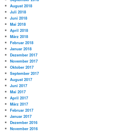
August 2018
Juli 2018
Juni 2018
Mai 2018
April 2018
März 2018
Februar 2018
Januar 2018
Dezember 2017
November 2017
Oktober 2017
September 2017
August 2017
Juni 2017
Mai 2017
April 2017
März 2017
Februar 2017
Januar 2017
Dezember 2016
November 2016