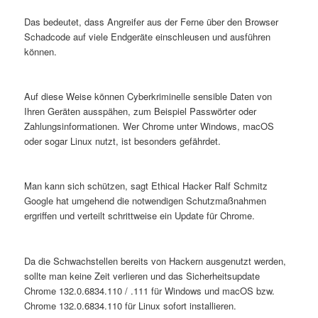
Das bedeutet, dass Angreifer aus der Ferne über den Browser
Schadcode auf viele Endgeräte einschleusen und ausführen
können.
Auf diese Weise können Cyberkriminelle sensible Daten von
Ihren Geräten ausspähen, zum Beispiel Passwörter oder
Zahlungsinformationen. Wer Chrome unter Windows, macOS
oder sogar Linux nutzt, ist besonders gefährdet.
Man kann sich schützen, sagt Ethical Hacker Ralf Schmitz
Google hat umgehend die notwendigen Schutzmaßnahmen
ergriffen und verteilt schrittweise ein Update für Chrome.
Da die Schwachstellen bereits von Hackern ausgenutzt werden,
sollte man keine Zeit verlieren und das Sicherheitsupdate
Chrome 132.0.6834.110 / .111 für Windows und macOS bzw.
Chrome 132.0.6834.110 für Linux sofort installieren.