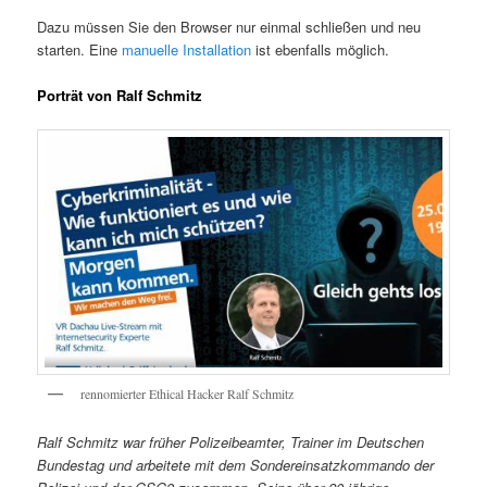
Dazu müssen Sie den Browser nur einmal schließen und neu
starten. Eine
manuelle Installation
ist ebenfalls möglich.
Porträt von Ralf Schmitz
rennomierter Ethical Hacker Ralf Schmitz
Ralf Schmitz war früher Polizeibeamter, Trainer im Deutschen
Bundestag und arbeitete mit dem Sondereinsatzkommando der