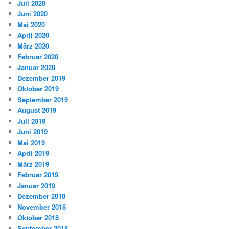
Juli 2020
Juni 2020
Mai 2020
April 2020
März 2020
Februar 2020
Januar 2020
Dezember 2019
Oktober 2019
September 2019
August 2019
Juli 2019
Juni 2019
Mai 2019
April 2019
März 2019
Februar 2019
Januar 2019
Dezember 2018
November 2018
Oktober 2018
September 2018