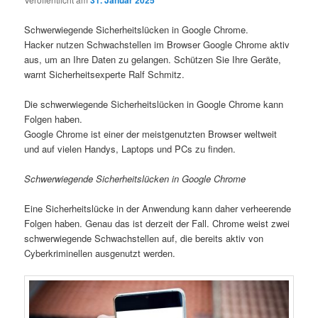
31. Januar 2025
Schwerwiegende Sicherheitslücken in Google Chrome.
Hacker nutzen Schwachstellen im Browser Google Chrome aktiv
aus, um an Ihre Daten zu gelangen. Schützen Sie Ihre Geräte,
warnt Sicherheitsexperte Ralf Schmitz.
Die schwerwiegende Sicherheitslücken in Google Chrome kann
Folgen haben.
Google Chrome ist einer der meistgenutzten Browser weltweit
und auf vielen Handys, Laptops und PCs zu finden.
Schwerwiegende Sicherheitslücken in Google Chrome
Eine Sicherheitslücke in der Anwendung kann daher verheerende
Folgen haben. Genau das ist derzeit der Fall. Chrome weist zwei
schwerwiegende Schwachstellen auf, die bereits aktiv von
Cyberkriminellen ausgenutzt werden.