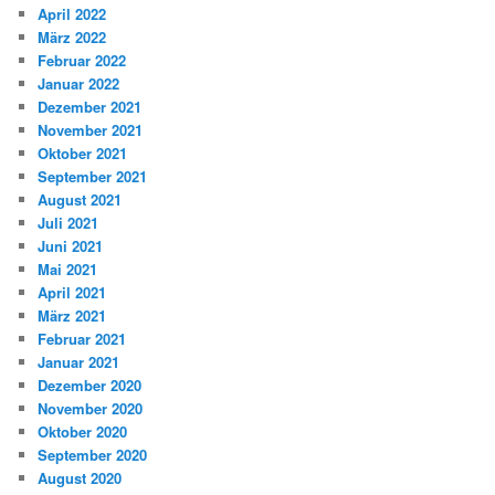
April 2022
März 2022
Februar 2022
Januar 2022
Dezember 2021
November 2021
Oktober 2021
September 2021
August 2021
Juli 2021
Juni 2021
Mai 2021
April 2021
März 2021
Februar 2021
Januar 2021
Dezember 2020
November 2020
Oktober 2020
September 2020
August 2020