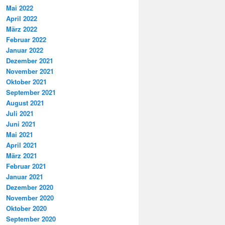
Mai 2022
April 2022
März 2022
Februar 2022
Januar 2022
Dezember 2021
November 2021
Oktober 2021
September 2021
August 2021
Juli 2021
Juni 2021
Mai 2021
April 2021
März 2021
Februar 2021
Januar 2021
Dezember 2020
November 2020
Oktober 2020
September 2020