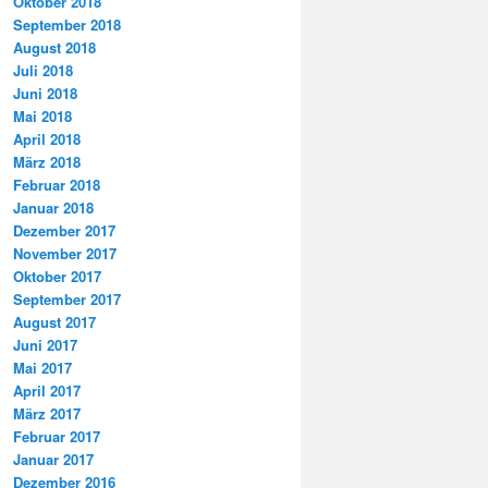
Oktober 2018
September 2018
August 2018
Juli 2018
Juni 2018
Mai 2018
April 2018
März 2018
Februar 2018
Januar 2018
Dezember 2017
November 2017
Oktober 2017
September 2017
August 2017
Juni 2017
Mai 2017
April 2017
März 2017
Februar 2017
Januar 2017
Dezember 2016