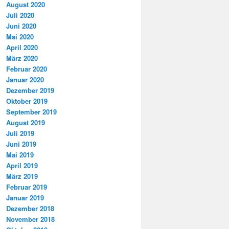
August 2020
Juli 2020
Juni 2020
Mai 2020
April 2020
März 2020
Februar 2020
Januar 2020
Dezember 2019
Oktober 2019
September 2019
August 2019
Juli 2019
Juni 2019
Mai 2019
April 2019
März 2019
Februar 2019
Januar 2019
Dezember 2018
November 2018