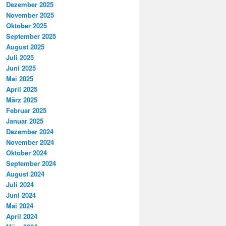
Dezember 2025
November 2025
Oktober 2025
September 2025
August 2025
Juli 2025
Juni 2025
Mai 2025
April 2025
März 2025
Februar 2025
Januar 2025
Dezember 2024
November 2024
Oktober 2024
September 2024
August 2024
Juli 2024
Juni 2024
Mai 2024
April 2024