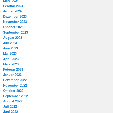
März 2024
Februar 2024
Januar 2024
Dezember 2023
November 2023
Oktober 2023
September 2023
August 2023
Juli 2023
Juni 2023
Mai 2023
April 2023
März 2023
Februar 2023
Januar 2023
Dezember 2022
November 2022
Oktober 2022
September 2022
August 2022
Juli 2022
Juni 2022