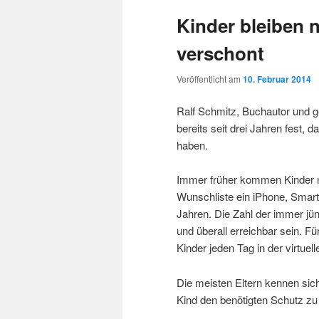
Kinder bleiben n
verschont
Veröffentlicht am
10. Februar 2014
Ralf Schmitz, Buchautor und ge
bereits seit drei Jahren fest,
haben.
Immer früher kommen Kinder mi
Wunschliste ein iPhone, Smart
Jahren. Die Zahl der immer jün
und überall erreichbar sein. F
Kinder jeden Tag in der virtue
Die meisten Eltern kennen sic
Kind den benötigten Schutz zu