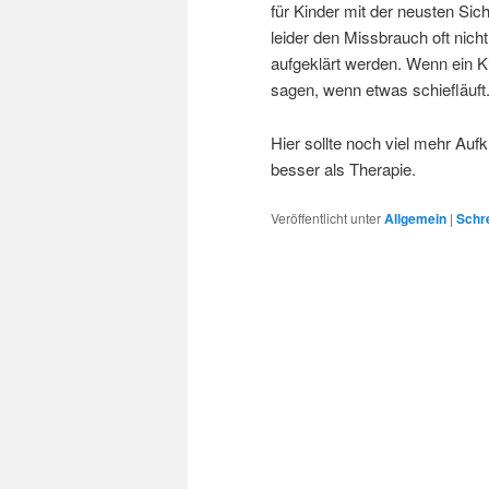
für Kinder mit der neusten Sic
leider den Missbrauch oft nicht
aufgeklärt werden. Wenn ein Ki
sagen, wenn etwas schiefläuft.
Hier sollte noch viel mehr Aufk
besser als Therapie.
Veröffentlicht unter
Allgemein
|
Schr