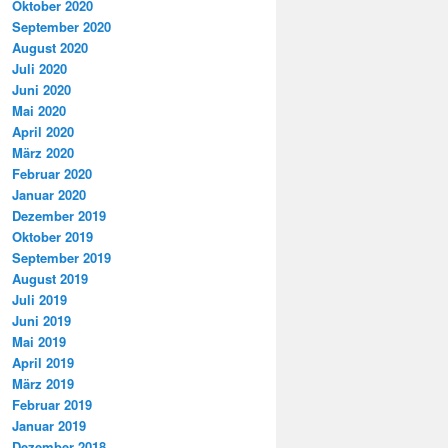
Oktober 2020
September 2020
August 2020
Juli 2020
Juni 2020
Mai 2020
April 2020
März 2020
Februar 2020
Januar 2020
Dezember 2019
Oktober 2019
September 2019
August 2019
Juli 2019
Juni 2019
Mai 2019
April 2019
März 2019
Februar 2019
Januar 2019
Dezember 2018