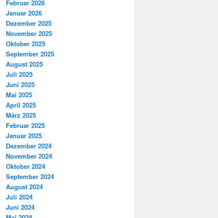
Februar 2026
Januar 2026
Dezember 2025
November 2025
Oktober 2025
September 2025
August 2025
Juli 2025
Juni 2025
Mai 2025
April 2025
März 2025
Februar 2025
Januar 2025
Dezember 2024
November 2024
Oktober 2024
September 2024
August 2024
Juli 2024
Juni 2024
Mai 2024