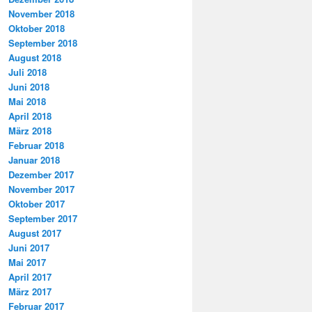
November 2018
Oktober 2018
September 2018
August 2018
Juli 2018
Juni 2018
Mai 2018
April 2018
März 2018
Februar 2018
Januar 2018
Dezember 2017
November 2017
Oktober 2017
September 2017
August 2017
Juni 2017
Mai 2017
April 2017
März 2017
Februar 2017