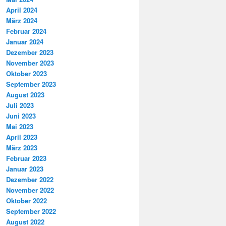
April 2024
März 2024
Februar 2024
Januar 2024
Dezember 2023
November 2023
Oktober 2023
September 2023
August 2023
Juli 2023
Juni 2023
Mai 2023
April 2023
März 2023
Februar 2023
Januar 2023
Dezember 2022
November 2022
Oktober 2022
September 2022
August 2022