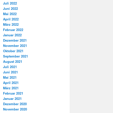
Juli 2022
Juni 2022
Mai 2022
April 2022
März 2022
Februar 2022
Januar 2022
Dezember 2021
November 2021
Oktober 2021
September 2021
August 2021
Juli 2021
Juni 2021
Mai 2021
April 2021
März 2021
Februar 2021
Januar 2021
Dezember 2020
November 2020