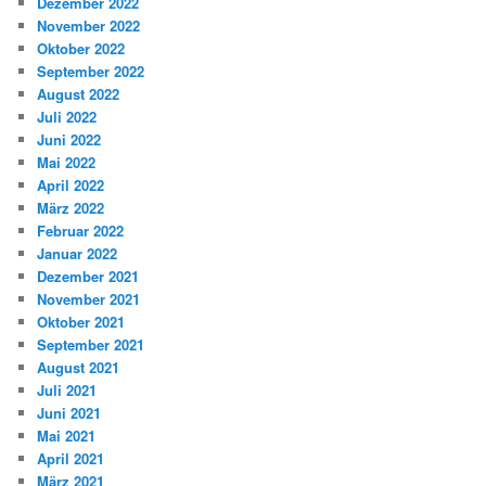
Dezember 2022
November 2022
Oktober 2022
September 2022
August 2022
Juli 2022
Juni 2022
Mai 2022
April 2022
März 2022
Februar 2022
Januar 2022
Dezember 2021
November 2021
Oktober 2021
September 2021
August 2021
Juli 2021
Juni 2021
Mai 2021
April 2021
März 2021