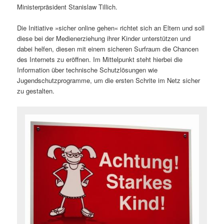
Ministerpräsident Stanislaw Tillich.
Die Initiative »sicher online gehen« richtet sich an Eltern und soll
diese bei der Medienerziehung ihrer Kinder unterstützen und
dabei helfen, diesen mit einem sicheren Surfraum die Chancen
des Internets zu eröffnen. Im Mittelpunkt steht hierbei die
Information über technische Schutzlösungen wie
Jugendschutzprogramme, um die ersten Schrite im Netz sicher
zu gestalten.