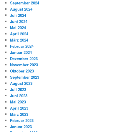
September 2024
August 2024
Juli 2024
Juni 2024
Mai 2024
April 2024
März 2024
Februar 2024
Januar 2024
Dezember 2023
November 2023
Oktober 2023
September 2023
August 2023
Juli 2023
Juni 2023
Mai 2023
April 2023
März 2023
Februar 2023
Januar 2023