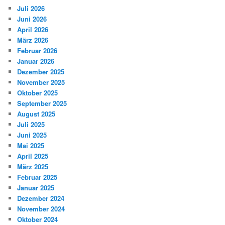
Juli 2026
Juni 2026
April 2026
März 2026
Februar 2026
Januar 2026
Dezember 2025
November 2025
Oktober 2025
September 2025
August 2025
Juli 2025
Juni 2025
Mai 2025
April 2025
März 2025
Februar 2025
Januar 2025
Dezember 2024
November 2024
Oktober 2024