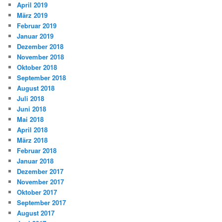
April 2019
März 2019
Februar 2019
Januar 2019
Dezember 2018
November 2018
Oktober 2018
September 2018
August 2018
Juli 2018
Juni 2018
Mai 2018
April 2018
März 2018
Februar 2018
Januar 2018
Dezember 2017
November 2017
Oktober 2017
September 2017
August 2017