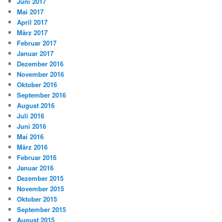
Juni 2017
Mai 2017
April 2017
März 2017
Februar 2017
Januar 2017
Dezember 2016
November 2016
Oktober 2016
September 2016
August 2016
Juli 2016
Juni 2016
Mai 2016
März 2016
Februar 2016
Januar 2016
Dezember 2015
November 2015
Oktober 2015
September 2015
August 2015