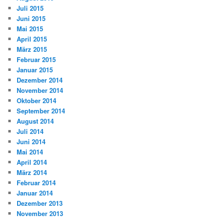
Juli 2015
Juni 2015
Mai 2015
April 2015
März 2015
Februar 2015
Januar 2015
Dezember 2014
November 2014
Oktober 2014
September 2014
August 2014
Juli 2014
Juni 2014
Mai 2014
April 2014
März 2014
Februar 2014
Januar 2014
Dezember 2013
November 2013