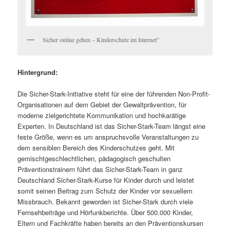
Sicher online gehen – Kinderschutz im Internet”
Hintergrund:
Die Sicher-Stark-Initiative steht für eine der führenden Non-Profit-
Organisationen auf dem Gebiet der Gewaltprävention, für
moderne zielgerichtete Kommunikation und hochkarätige
Experten. In Deutschland ist das Sicher-Stark-Team längst eine
feste Größe, wenn es um anspruchsvolle Veranstaltungen zu
dem sensiblen Bereich des Kinderschutzes geht. Mit
gemischtgeschlechtlichen, pädagogisch geschulten
Präventionstrainern führt das Sicher-Stark-Team in ganz
Deutschland Sicher-Stark-Kurse für Kinder durch und leistet
somit seinen Beitrag zum Schutz der Kinder vor sexuellem
Missbrauch. Bekannt geworden ist Sicher-Stark durch viele
Fernsehbeiträge und Hörfunkberichte. Über 500.000 Kinder,
Eltern und Fachkräfte haben bereits an den Präventionskursen