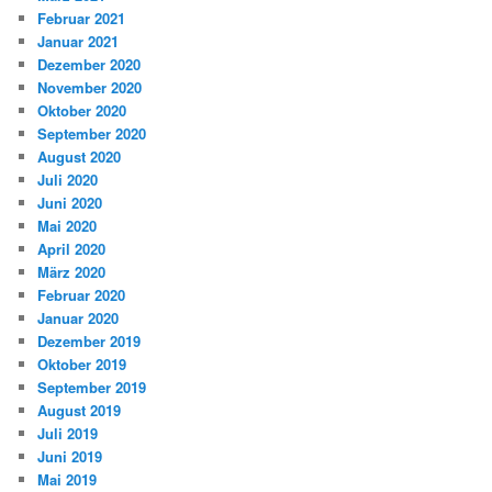
Februar 2021
Januar 2021
Dezember 2020
November 2020
Oktober 2020
September 2020
August 2020
Juli 2020
Juni 2020
Mai 2020
April 2020
März 2020
Februar 2020
Januar 2020
Dezember 2019
Oktober 2019
September 2019
August 2019
Juli 2019
Juni 2019
Mai 2019