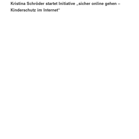
Kristina Schröder startet Initiative „sicher online gehen –
Kinderschutz im Internet“