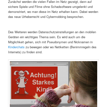
Zunächst werden die vielen Fallen im Netz gezeigt, dann auf
sichere Spiele und Filme ohne Schadsoftware umgelenkt und
demonstriert, wo man diese im Netz erhalten kann. Dabei werden
das neue Urheberrecht und Cybermobbing besprochen.
Des Weiteren werden Datenschutzeinstellungen an den mobilen
Geräten ein wichtiges Thema sein. Es wird auch um die
Möglichkeit gehen, sich mit Pseudonymen und Nicknamen in
Kinderchats
zu bewegen oder wo Netiketten (Benimmregeln des
Internets) zu finden sind.