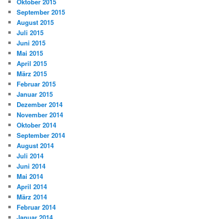
Oktober 2015
September 2015
August 2015
Juli 2015
Juni 2015
Mai 2015
April 2015
März 2015
Februar 2015
Januar 2015
Dezember 2014
November 2014
Oktober 2014
September 2014
August 2014
Juli 2014
Juni 2014
Mai 2014
April 2014
März 2014
Februar 2014
Januar 2014