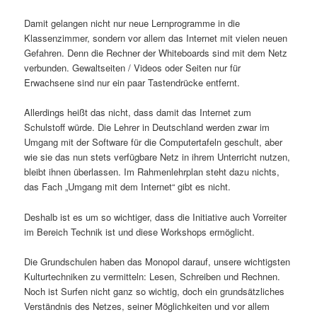
Damit gelangen nicht nur neue Lernprogramme in die
Klassenzimmer, sondern vor allem das Internet mit vielen neuen
Gefahren. Denn die Rechner der Whiteboards sind mit dem Netz
verbunden. Gewaltseiten / Videos oder Seiten nur für
Erwachsene sind nur ein paar Tastendrücke entfernt.
Allerdings heißt das nicht, dass damit das Internet zum
Schulstoff würde. Die Lehrer in Deutschland werden zwar im
Umgang mit der Software für die Computertafeln geschult, aber
wie sie das nun stets verfügbare Netz in ihrem Unterricht nutzen,
bleibt ihnen überlassen. Im Rahmenlehrplan steht dazu nichts,
das Fach „Umgang mit dem Internet“ gibt es nicht.
Deshalb ist es um so wichtiger, dass die Initiative auch Vorreiter
im Bereich Technik ist und diese Workshops ermöglicht.
Die Grundschulen haben das Monopol darauf, unsere wichtigsten
Kulturtechniken zu vermitteln: Lesen, Schreiben und Rechnen.
Noch ist Surfen nicht ganz so wichtig, doch ein grundsätzliches
Verständnis des Netzes, seiner Möglichkeiten und vor allem