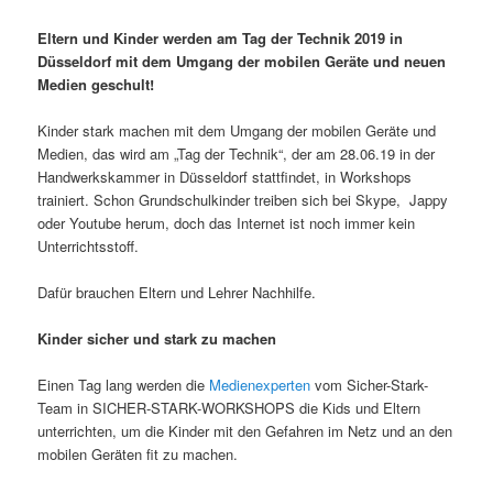
Eltern und Kinder werden am Tag der Technik 2019 in
Düsseldorf mit dem Umgang der mobilen Geräte und neuen
Medien geschult!
Kinder stark machen mit dem Umgang der mobilen Geräte und
Medien, das wird am „Tag der Technik“, der am 28.06.19 in der
Handwerkskammer in Düsseldorf stattfindet, in Workshops
trainiert. Schon Grundschulkinder treiben sich bei Skype, Jappy
oder Youtube herum, doch das Internet ist noch immer kein
Unterrichtsstoff.
Dafür brauchen Eltern und Lehrer Nachhilfe.
Kinder sicher und stark zu machen
Einen Tag lang werden die
Medienexperten
vom Sicher-Stark-
Team in SICHER-STARK-WORKSHOPS die Kids und Eltern
unterrichten, um die Kinder mit den Gefahren im Netz und an den
mobilen Geräten fit zu machen.