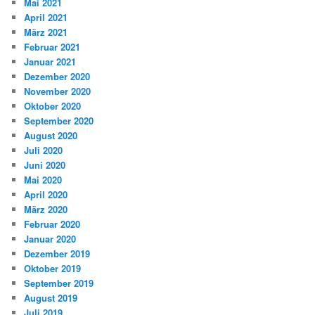
Mai 2021
April 2021
März 2021
Februar 2021
Januar 2021
Dezember 2020
November 2020
Oktober 2020
September 2020
August 2020
Juli 2020
Juni 2020
Mai 2020
April 2020
März 2020
Februar 2020
Januar 2020
Dezember 2019
Oktober 2019
September 2019
August 2019
Juli 2019