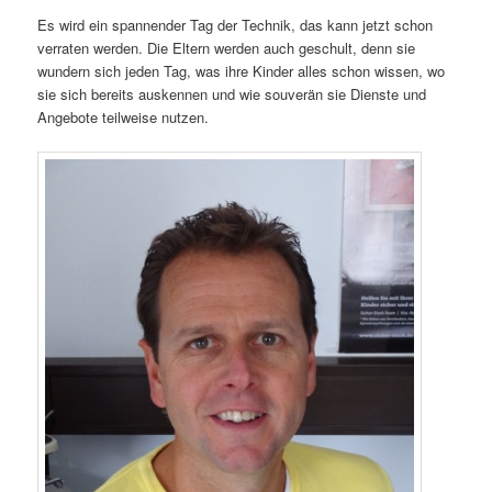
Es wird ein spannender Tag der Technik, das kann jetzt schon
verraten werden. Die Eltern werden auch geschult, denn sie
wundern sich jeden Tag, was ihre Kinder alles schon wissen, wo
sie sich bereits auskennen und wie souverän sie Dienste und
Angebote teilweise nutzen.