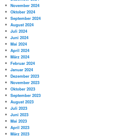
November 2024
Oktober 2024
September 2024
August 2024
Juli 2024
Juni 2024
Mai 2024
April 2024
März 2024
Februar 2024
Januar 2024
Dezember 2023
November 2023
Oktober 2023
September 2023
August 2023
Juli 2023
Juni 2023
Mai 2023
April 2023
März 2023