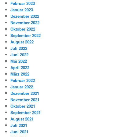
Februar 2023
Januar 2023
Dezember 2022
November 2022
Oktober 2022
September 2022
August 2022
Juli 2022
Juni 2022
Mai 2022
April 2022
März 2022
Februar 2022
Januar 2022
Dezember 2021
November 2021
Oktober 2021
September 2021
August 2021
Juli 2021
Juni 2021