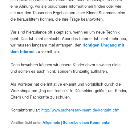
eine Ahnung, wo sie brauchbare Informationen finden oder wie
sie aus den Tausenden Ergebnissen einer Kinder-Suchmaschine
die herausfiltern können, die ihre Frage beantworten.
Wir sind hierzulande oft skeptisch, wenn es um neue Technik
geht. Das ist nicht schlecht. Aber das Internet ist nicht mehr neu,
wir müssen langsam mal anfangen, den
richtigen Umgang mit
dem Internet
zu vermitteln.
Denn bewahren können wir unsere Kinder davor sowieso nicht
und sollten es auch nicht, sondern frühzeitig aufklären.
Als Vorreiter hat die Initiative erkannt und vorbildlich durch die
Workshops am „Tag der Technik“ in Düsseldorf gelöst, um Kinder,
Eltern und Fachkräfte zu schulen.
Kontaktformular:
http://www.sicher-stark-team.de/kontakt.cfm
Veröffentlicht unter
Allgemein
|
Schreibe einen Kommentar