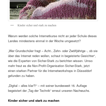
Kinder sicher und stark zu machen
Warum werden solche Internetkurse nicht an jeder Schule dieses
Landes mindestens einmal in der Woche umgesetzt?
„Wer Grundschüler fragt – Acht-, Zehn- oder Zwölfjährige -, ob sie
über das Internet reden wollen, schaut in begeisterte Gesichter“,
wie die Experten von Sicher-Stark zu berichten wissen. Umso
mehr freut es die Non-Profit-Organisation Sicher-Stark, jetzt
einen starken Partner für die Internetworkshops in Düsseldorf
gefunden zu haben.
„Digital – alles klar?!“ – mit seiner bundesweit 16. Auflage
begeistert der „Tag der Technik“ erneut unseren Nachwuchs.
Kinder sicher und stark zu machen