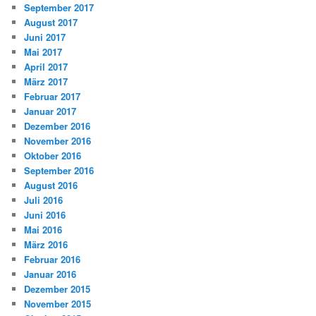
September 2017
August 2017
Juni 2017
Mai 2017
April 2017
März 2017
Februar 2017
Januar 2017
Dezember 2016
November 2016
Oktober 2016
September 2016
August 2016
Juli 2016
Juni 2016
Mai 2016
März 2016
Februar 2016
Januar 2016
Dezember 2015
November 2015