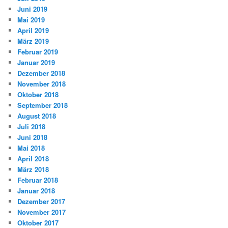
Juni 2019
Mai 2019
April 2019
März 2019
Februar 2019
Januar 2019
Dezember 2018
November 2018
Oktober 2018
September 2018
August 2018
Juli 2018
Juni 2018
Mai 2018
April 2018
März 2018
Februar 2018
Januar 2018
Dezember 2017
November 2017
Oktober 2017