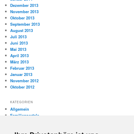
Dezember 2013
November 2013
Oktober 2013
September 2013
August 2013
Juli 2013
Juni 2013
Mai 2013
April 2013
März 2013
Februar 2013
Januar 2013
November 2012
Oktober 2012
KATEGORIEN
Allgemein
Familienportale
Gewaltprävention
Internet