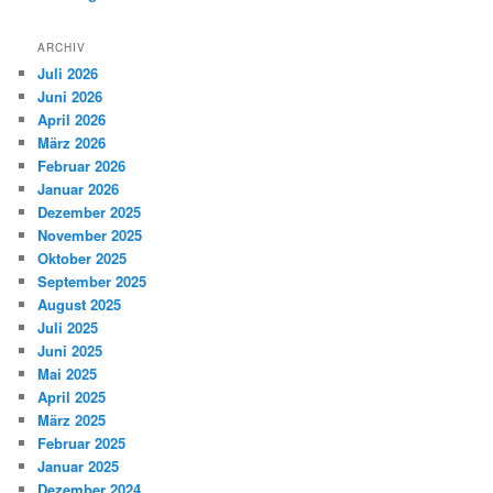
ARCHIV
Juli 2026
Juni 2026
April 2026
März 2026
Februar 2026
Januar 2026
Dezember 2025
November 2025
Oktober 2025
September 2025
August 2025
Juli 2025
Juni 2025
Mai 2025
April 2025
März 2025
Februar 2025
Januar 2025
Dezember 2024