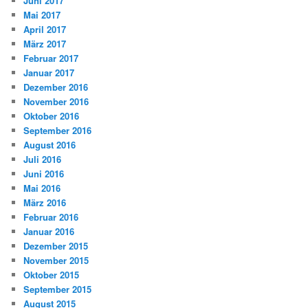
Juni 2017
Mai 2017
April 2017
März 2017
Februar 2017
Januar 2017
Dezember 2016
November 2016
Oktober 2016
September 2016
August 2016
Juli 2016
Juni 2016
Mai 2016
März 2016
Februar 2016
Januar 2016
Dezember 2015
November 2015
Oktober 2015
September 2015
August 2015