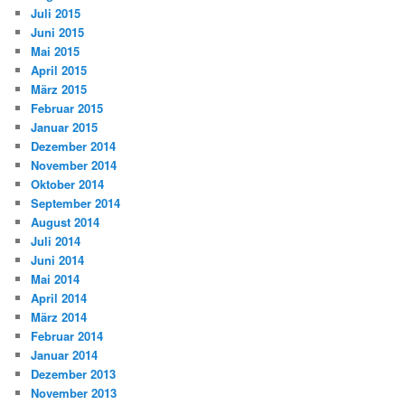
Juli 2015
Juni 2015
Mai 2015
April 2015
März 2015
Februar 2015
Januar 2015
Dezember 2014
November 2014
Oktober 2014
September 2014
August 2014
Juli 2014
Juni 2014
Mai 2014
April 2014
März 2014
Februar 2014
Januar 2014
Dezember 2013
November 2013