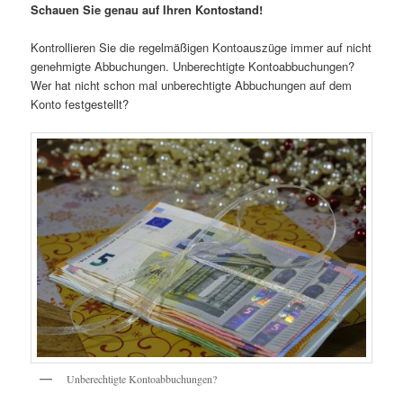
Schauen Sie genau auf Ihren Kontostand!
Kontrollieren Sie die regelmäßigen Kontoauszüge immer auf nicht
genehmigte Abbuchungen. Unberechtigte Kontoabbuchungen?
Wer hat nicht schon mal unberechtigte Abbuchungen auf dem
Konto festgestellt?
Unberechtigte Kontoabbuchungen?