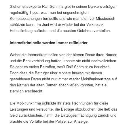
Sicherheitsexperte Ralf Schmitz gibt in seinen Bankenvorträgen
regelmäßig Tipps, was man bei ungenehmigten
Kontoabbuchungen tun sollte und wie man sich vor Missbrauch
schützen kann. Im Juni wird er wieder bei der Volksbank
Hohenlimburg auftreten und die neusten Gefahren vorstellen.
Internetkriminelle werden immer raffinierter
Woher die Internetkriminellen von der älteren Dame ihren Namen
und die Bankverbindung hatten, konnte sie nicht nachvollziehen.
So geht es vielen Betroffen, weiß Ralf Schmitz zu berichten.
Doch dass die Betrüger über Monate hinweg mit diesen
gestohlenen Daten nicht nur immer wieder Mobilfunkverträge auf
den Namen der alten Damen abschließen konnten, hat sie
ziemlich erschreckt.
Die Mobilfunkfirma schickte ihr stets Rechnungen für diese
Leistungen und versuchte, die Beträge abzubuchen. Sie ließ das
Geld zurückbuchen, nahm die Einzugsermächtigung zurück und
brachte die Vorfälle bei der Polizei zur Anzeige.