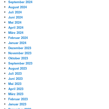
September 2024
August 2024
Juli 2024
Juni 2024
Mai 2024
April 2024
März 2024
Februar 2024
Januar 2024
Dezember 2023
November 2023
Oktober 2023
September 2023
August 2023
Juli 2023
Juni 2023
Mai 2023
April 2023
März 2023
Februar 2023
Januar 2023