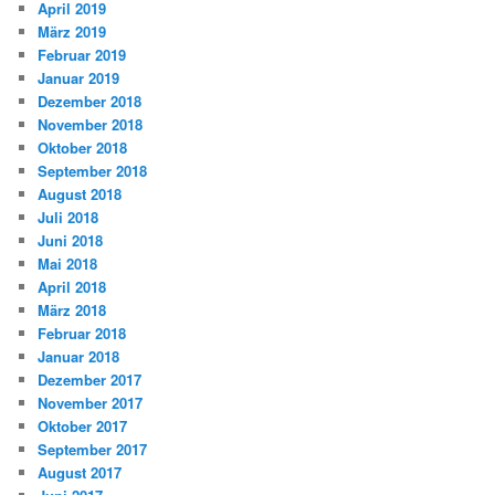
April 2019
März 2019
Februar 2019
Januar 2019
Dezember 2018
November 2018
Oktober 2018
September 2018
August 2018
Juli 2018
Juni 2018
Mai 2018
April 2018
März 2018
Februar 2018
Januar 2018
Dezember 2017
November 2017
Oktober 2017
September 2017
August 2017