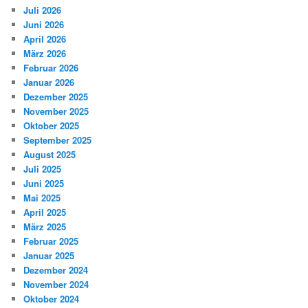
Juli 2026
Juni 2026
April 2026
März 2026
Februar 2026
Januar 2026
Dezember 2025
November 2025
Oktober 2025
September 2025
August 2025
Juli 2025
Juni 2025
Mai 2025
April 2025
März 2025
Februar 2025
Januar 2025
Dezember 2024
November 2024
Oktober 2024