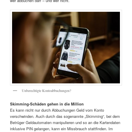
wer abbuchen darf – und wer nicht.
Unberechtigte Kontoabbuchungen?
Skimming-Schäden gehen in die Million
Es kann nicht nur durch Abbuchungen Geld vom Konto
verschwinden. Auch durch das sogenannte „Skimming“, bei dem
Betrüger Geldautomaten manipulieren und so an die Kartendaten
inklusive PIN gelangen, kann ein Missbrauch stattfinden. Im