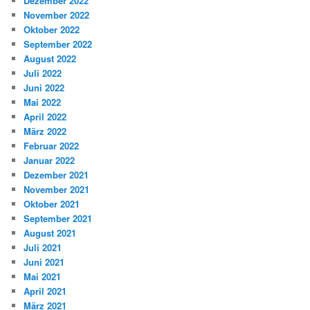
Dezember 2022
November 2022
Oktober 2022
September 2022
August 2022
Juli 2022
Juni 2022
Mai 2022
April 2022
März 2022
Februar 2022
Januar 2022
Dezember 2021
November 2021
Oktober 2021
September 2021
August 2021
Juli 2021
Juni 2021
Mai 2021
April 2021
März 2021