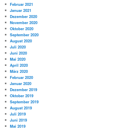
Februar 2021
Januar 2021
Dezember 2020
November 2020
Oktober 2020
September 2020
August 2020
Juli 2020
Juni 2020
Mai 2020
April 2020
März 2020
Februar 2020
Januar 2020
Dezember 2019
Oktober 2019
September 2019
August 2019
Juli 2019
Juni 2019
Mai 2019