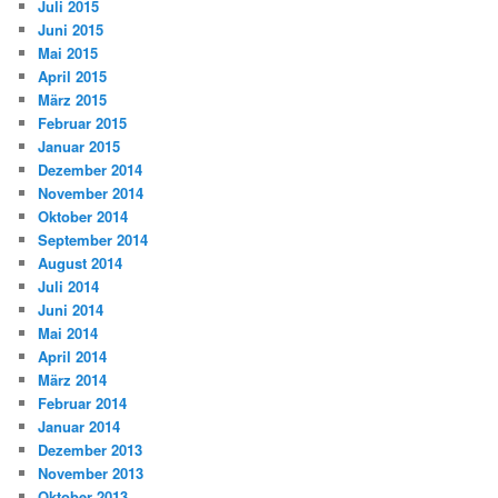
Juli 2015
Juni 2015
Mai 2015
April 2015
März 2015
Februar 2015
Januar 2015
Dezember 2014
November 2014
Oktober 2014
September 2014
August 2014
Juli 2014
Juni 2014
Mai 2014
April 2014
März 2014
Februar 2014
Januar 2014
Dezember 2013
November 2013
Oktober 2013