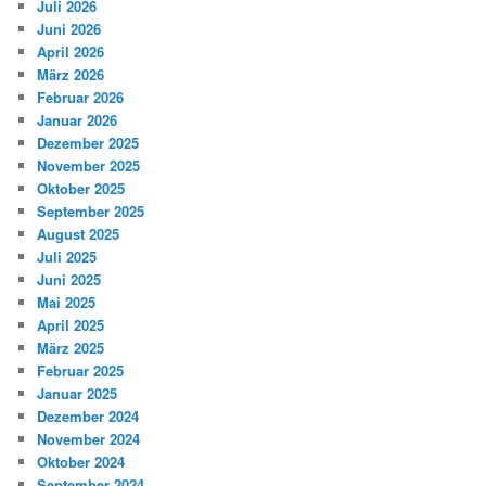
Juli 2026
Juni 2026
April 2026
März 2026
Februar 2026
Januar 2026
Dezember 2025
November 2025
Oktober 2025
September 2025
August 2025
Juli 2025
Juni 2025
Mai 2025
April 2025
März 2025
Februar 2025
Januar 2025
Dezember 2024
November 2024
Oktober 2024
September 2024