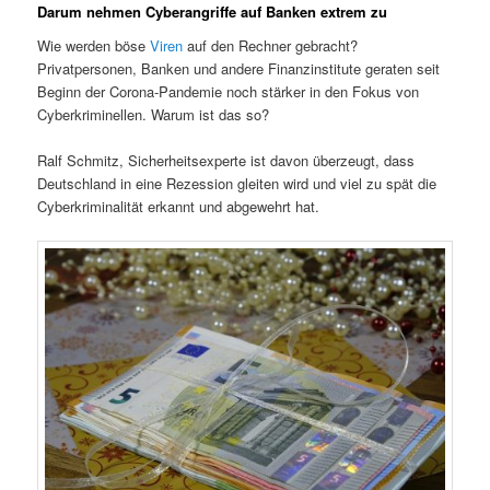
Darum nehmen Cyberangriffe auf Banken extrem zu
Wie werden böse
Viren
auf den Rechner gebracht?
Privatpersonen, Banken und andere Finanzinstitute geraten seit
Beginn der Corona-Pandemie noch stärker in den Fokus von
Cyberkriminellen. Warum ist das so?
Ralf Schmitz, Sicherheitsexperte ist davon überzeugt, dass
Deutschland in eine Rezession gleiten wird und viel zu spät die
Cyberkriminalität erkannt und abgewehrt hat.