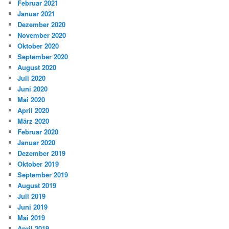
Februar 2021
Januar 2021
Dezember 2020
November 2020
Oktober 2020
September 2020
August 2020
Juli 2020
Juni 2020
Mai 2020
April 2020
März 2020
Februar 2020
Januar 2020
Dezember 2019
Oktober 2019
September 2019
August 2019
Juli 2019
Juni 2019
Mai 2019
April 2019