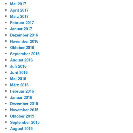
Mai 2017
April 2017
März 2017
Februar 2017
Januar 2017
Dezember 2016
November 2016
Oktober 2016
September 2016
August 2016
Juli 2016
Juni 2016
Mai 2016
März 2016
Februar 2016
Januar 2016
Dezember 2015
November 2015
Oktober 2015
September 2015
August 2015