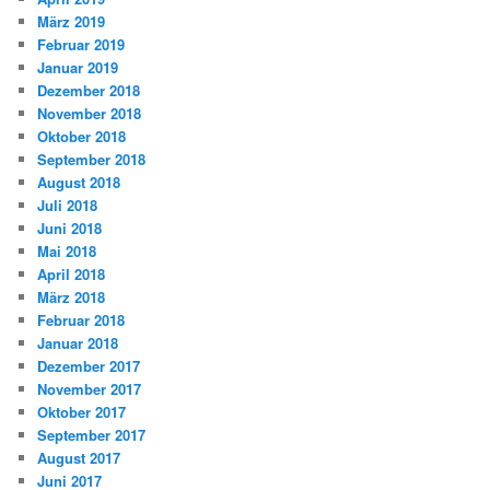
März 2019
Februar 2019
Januar 2019
Dezember 2018
November 2018
Oktober 2018
September 2018
August 2018
Juli 2018
Juni 2018
Mai 2018
April 2018
März 2018
Februar 2018
Januar 2018
Dezember 2017
November 2017
Oktober 2017
September 2017
August 2017
Juni 2017