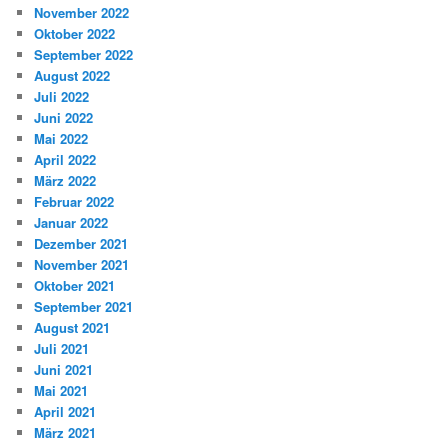
November 2022
Oktober 2022
September 2022
August 2022
Juli 2022
Juni 2022
Mai 2022
April 2022
März 2022
Februar 2022
Januar 2022
Dezember 2021
November 2021
Oktober 2021
September 2021
August 2021
Juli 2021
Juni 2021
Mai 2021
April 2021
März 2021