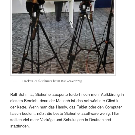
Hacker-Ralf-Schmitz beim Bankenvortrag
Ralf Schmitz, Sicherheitsexperte fordert noch mehr Aufklärung in
diesem Bereich, denn der Mensch ist das schwächste Glied in
der Kette. Wenn man das Handy, das Tablet oder den Computer
falsch bedient, nützt die beste Sicherheitssoftware wenig. Hier
sollten viel mehr Vorträge und Schulungen in Deutschland
stattfinden.