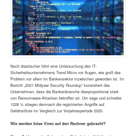
Noch drastischer führt eine Untersuchung des IT-
Sicherheitsunternehmens Trend Micro vor Augen, wie groß das
Problem vor allem im Bankensektor inzwischen geworden ist. Im
Bericht „2021 Midyear Security Roundup“ konstatiert das
Unternehmen, dass die Bankenbranche überproportional stark
von Ransomware-Attacken betroffen ist. Um sage und schreibe
1328 % stiegen demnach die registrierten Angriffe auf
Geldinstitute Im Vergleich zur Vorjahresperiode 2020.
Wie werden böse Viren auf den Rechner gebracht?