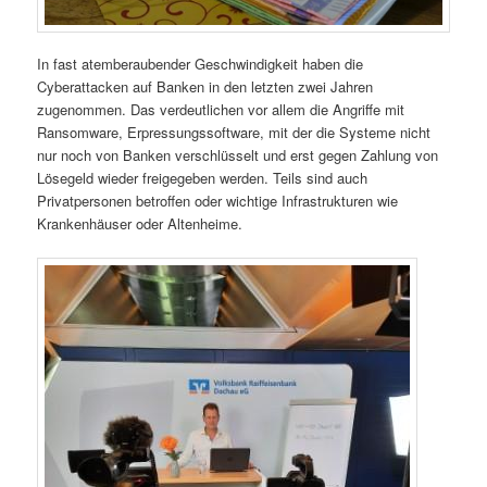
In fast atemberaubender Geschwindigkeit haben die
Cyberattacken auf Banken in den letzten zwei Jahren
zugenommen. Das verdeutlichen vor allem die Angriffe mit
Ransomware, Erpressungssoftware, mit der die Systeme nicht
nur noch von Banken verschlüsselt und erst gegen Zahlung von
Lösegeld wieder freigegeben werden. Teils sind auch
Privatpersonen betroffen oder wichtige Infrastrukturen wie
Krankenhäuser oder Altenheime.