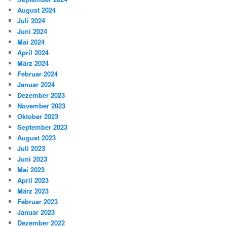
August 2024
Juli 2024
Juni 2024
Mai 2024
April 2024
März 2024
Februar 2024
Januar 2024
Dezember 2023
November 2023
Oktober 2023
September 2023
August 2023
Juli 2023
Juni 2023
Mai 2023
April 2023
März 2023
Februar 2023
Januar 2023
Dezember 2022