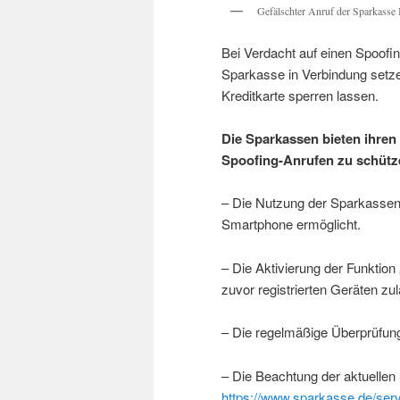
Gefälschter Anruf der Sparkasse
Bei Verdacht auf einen Spoofi
Sparkasse in Verbindung setz
Kreditkarte sperren lassen.
Die Sparkassen bieten ihren
Spoofing-Anrufen zu schütz
– Die Nutzung der Sparkassen
Smartphone ermöglicht.
– Die Aktivierung der Funktion
zuvor registrierten Geräten zul
– Die regelmäßige Überprüfu
– Die Beachtung der aktuellen 
https://www.sparkasse.de/servi