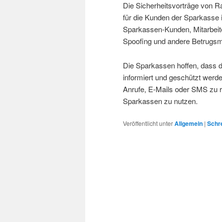
Die Sicherheitsvorträge von Ra
für die Kunden der Sparkasse i
Sparkassen-Kunden, Mitarbeit
Spoofing und andere Betrugs
Die Sparkassen hoffen, dass d
informiert und geschützt werde
Anrufe, E-Mails oder SMS zu r
Sparkassen zu nutzen.
Veröffentlicht unter
Allgemein
|
Schr