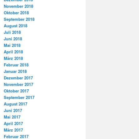
November 2018
Oktober 2018
September 2018
August 2018
Juli 2018
Juni 2018
Mai 2018
April 2018
März 2018
Februar 2018
Januar 2018
Dezember 2017
November 2017
Oktober 2017
September 2017
August 2017
Juni 2017
Mai 2017
April 2017
März 2017
Februar 2017