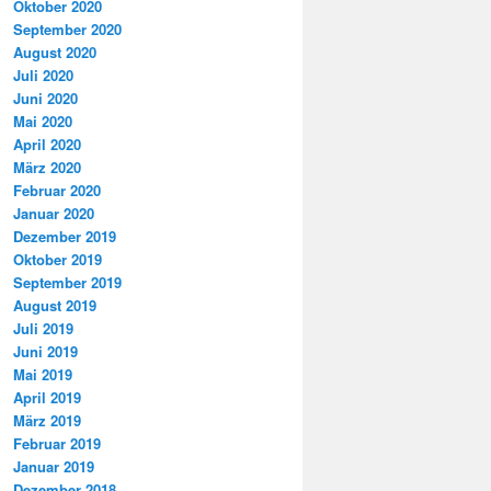
Oktober 2020
September 2020
August 2020
Juli 2020
Juni 2020
Mai 2020
April 2020
März 2020
Februar 2020
Januar 2020
Dezember 2019
Oktober 2019
September 2019
August 2019
Juli 2019
Juni 2019
Mai 2019
April 2019
März 2019
Februar 2019
Januar 2019
Dezember 2018