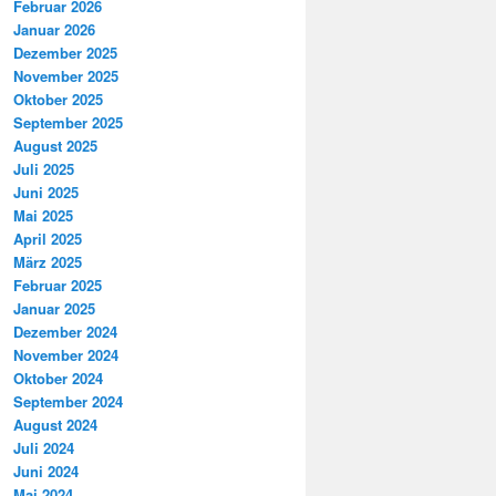
Februar 2026
Januar 2026
Dezember 2025
November 2025
Oktober 2025
September 2025
August 2025
Juli 2025
Juni 2025
Mai 2025
April 2025
März 2025
Februar 2025
Januar 2025
Dezember 2024
November 2024
Oktober 2024
September 2024
August 2024
Juli 2024
Juni 2024
Mai 2024