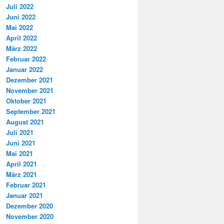
Juli 2022
Juni 2022
Mai 2022
April 2022
März 2022
Februar 2022
Januar 2022
Dezember 2021
November 2021
Oktober 2021
September 2021
August 2021
Juli 2021
Juni 2021
Mai 2021
April 2021
März 2021
Februar 2021
Januar 2021
Dezember 2020
November 2020