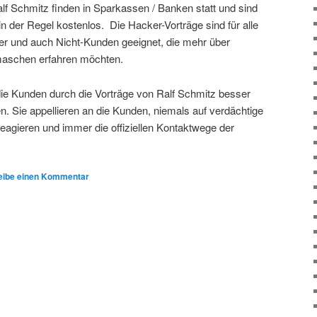
lf Schmitz finden in Sparkassen / Banken statt und sind
n der Regel kostenlos. Die Hacker-Vorträge sind für alle
er und auch Nicht-Kunden geeignet, die mehr über
maschen erfahren möchten.
ie Kunden durch die Vorträge von Ralf Schmitz besser
n. Sie appellieren an die Kunden, niemals auf verdächtige
eagieren und immer die offiziellen Kontaktwege der
eibe einen Kommentar