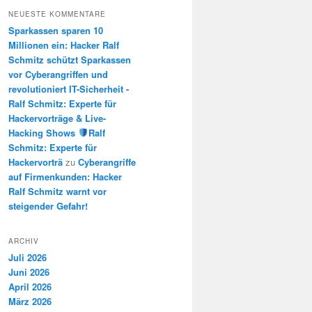
NEUESTE KOMMENTARE
Sparkassen sparen 10
Millionen ein: Hacker Ralf
Schmitz schützt Sparkassen
vor Cyberangriffen und
revolutioniert IT-Sicherheit -
Ralf Schmitz: Experte für
Hackervorträge & Live-
Hacking Shows
Ralf
Schmitz: Experte für
Hackervorträ
zu
Cyberangriffe
auf Firmenkunden: Hacker
Ralf Schmitz warnt vor
steigender Gefahr!
ARCHIV
Juli 2026
Juni 2026
April 2026
März 2026