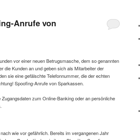
ing-Anrufe von
Kunden vor einer neuen Betrugsmasche, dem so genannten
er die Kunden an und geben sich als Mitarbeiter der
n sie eine gefälschte Telefonnummer, die der echten
htung! Spoofing-Anrufe von Sparkassen.
ie Zugangsdaten zum Online-Banking oder an persönliche
.
 nach wie vor gefährlich. Bereits im vergangenen Jahr