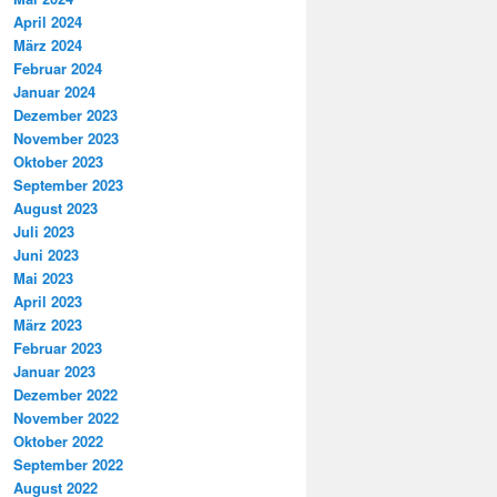
April 2024
März 2024
Februar 2024
Januar 2024
Dezember 2023
November 2023
Oktober 2023
September 2023
August 2023
Juli 2023
Juni 2023
Mai 2023
April 2023
März 2023
Februar 2023
Januar 2023
Dezember 2022
November 2022
Oktober 2022
September 2022
August 2022