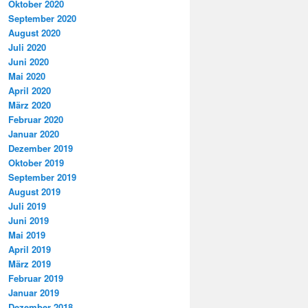
Oktober 2020
September 2020
August 2020
Juli 2020
Juni 2020
Mai 2020
April 2020
März 2020
Februar 2020
Januar 2020
Dezember 2019
Oktober 2019
September 2019
August 2019
Juli 2019
Juni 2019
Mai 2019
April 2019
März 2019
Februar 2019
Januar 2019
Dezember 2018