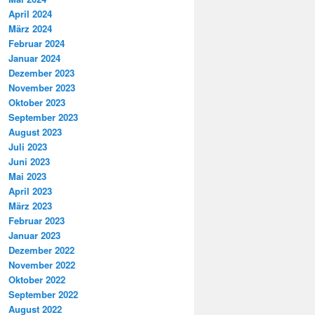
April 2024
März 2024
Februar 2024
Januar 2024
Dezember 2023
November 2023
Oktober 2023
September 2023
August 2023
Juli 2023
Juni 2023
Mai 2023
April 2023
März 2023
Februar 2023
Januar 2023
Dezember 2022
November 2022
Oktober 2022
September 2022
August 2022