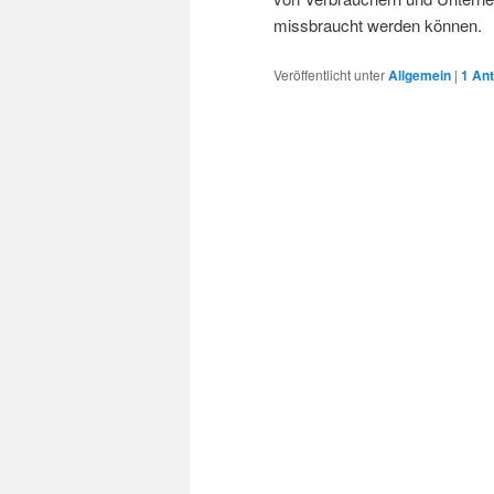
missbraucht werden können.
Veröffentlicht unter
Allgemein
|
1
Ant