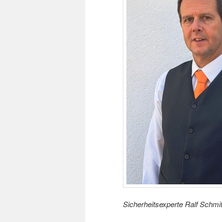
Sicherheitsexperte Ralf Schmi