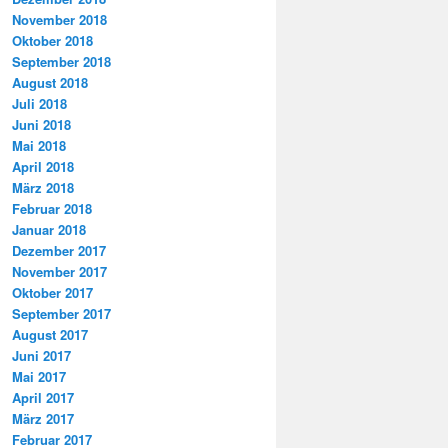
November 2018
Oktober 2018
September 2018
August 2018
Juli 2018
Juni 2018
Mai 2018
April 2018
März 2018
Februar 2018
Januar 2018
Dezember 2017
November 2017
Oktober 2017
September 2017
August 2017
Juni 2017
Mai 2017
April 2017
März 2017
Februar 2017