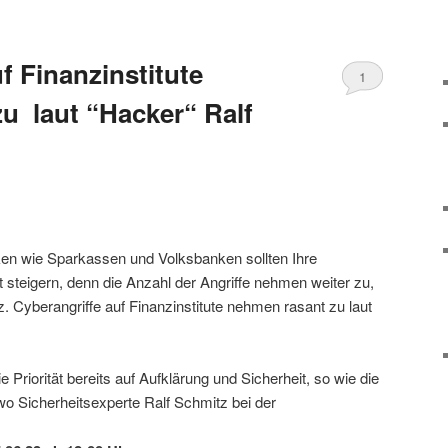
f Finanzinstitute
1
u laut “Hacker“ Ralf
en wie Sparkassen und Volksbanken sollten Ihre
t steigern, denn die Anzahl der Angriffe nehmen weiter zu,
. Cyberangriffe auf Finanzinstitute nehmen rasant zu laut
e Priorität bereits auf Aufklärung und Sicherheit, so wie die
o Sicherheitsexperte Ralf Schmitz bei der