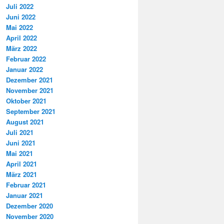
Juli 2022
Juni 2022
Mai 2022
April 2022
März 2022
Februar 2022
Januar 2022
Dezember 2021
November 2021
Oktober 2021
September 2021
August 2021
Juli 2021
Juni 2021
Mai 2021
April 2021
März 2021
Februar 2021
Januar 2021
Dezember 2020
November 2020