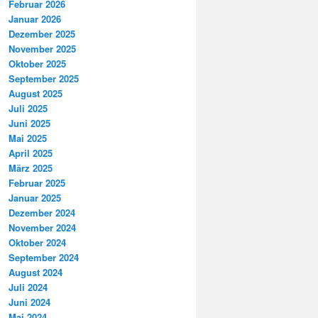
Februar 2026
Januar 2026
Dezember 2025
November 2025
Oktober 2025
September 2025
August 2025
Juli 2025
Juni 2025
Mai 2025
April 2025
März 2025
Februar 2025
Januar 2025
Dezember 2024
November 2024
Oktober 2024
September 2024
August 2024
Juli 2024
Juni 2024
Mai 2024