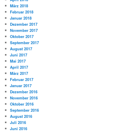
März 2018
Februar 2018
Januar 2018
Dezember 2017
November 2017
Oktober 2017
September 2017
August 2017
Juni 2017
Mai 2017
April 2017
März 2017
Februar 2017
Januar 2017
Dezember 2016
November 2016
Oktober 2016
September 2016
August 2016
Juli 2016
Juni 2016