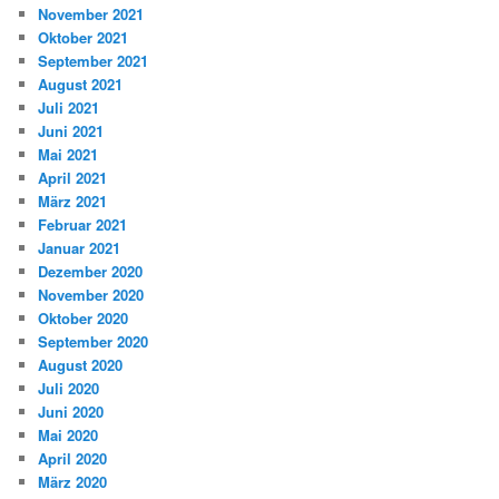
November 2021
Oktober 2021
September 2021
August 2021
Juli 2021
Juni 2021
Mai 2021
April 2021
März 2021
Februar 2021
Januar 2021
Dezember 2020
November 2020
Oktober 2020
September 2020
August 2020
Juli 2020
Juni 2020
Mai 2020
April 2020
März 2020