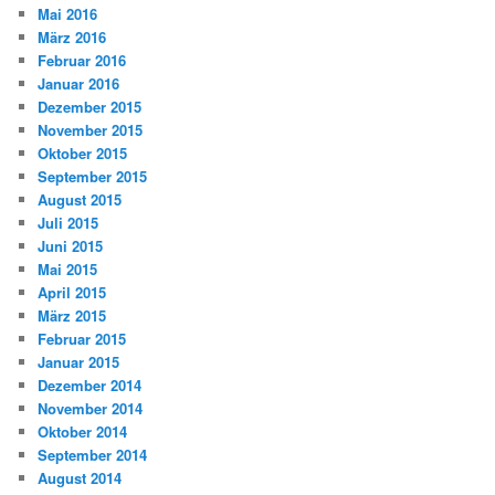
Mai 2016
März 2016
Februar 2016
Januar 2016
Dezember 2015
November 2015
Oktober 2015
September 2015
August 2015
Juli 2015
Juni 2015
Mai 2015
April 2015
März 2015
Februar 2015
Januar 2015
Dezember 2014
November 2014
Oktober 2014
September 2014
August 2014