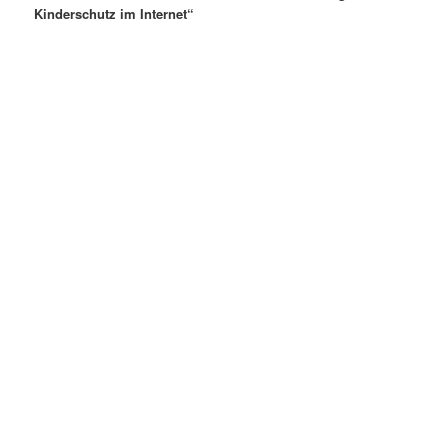
Kinderschutz im Internet“