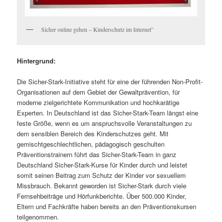
Sicher online gehen – Kinderschutz im Internet”
Hintergrund:
Die Sicher-Stark-Initiative steht für eine der führenden Non-Profit-
Organisationen auf dem Gebiet der Gewaltprävention, für
moderne zielgerichtete Kommunikation und hochkarätige
Experten. In Deutschland ist das Sicher-Stark-Team längst eine
feste Größe, wenn es um anspruchsvolle Veranstaltungen zu
dem sensiblen Bereich des Kinderschutzes geht. Mit
gemischtgeschlechtlichen, pädagogisch geschulten
Präventionstrainern führt das Sicher-Stark-Team in ganz
Deutschland Sicher-Stark-Kurse für Kinder durch und leistet
somit seinen Beitrag zum Schutz der Kinder vor sexuellem
Missbrauch. Bekannt geworden ist Sicher-Stark durch viele
Fernsehbeiträge und Hörfunkberichte. Über 500.000 Kinder,
Eltern und Fachkräfte haben bereits an den Präventionskursen
teilgenommen.