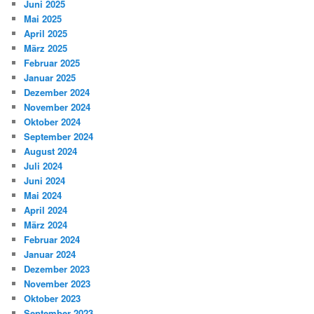
Juni 2025
Mai 2025
April 2025
März 2025
Februar 2025
Januar 2025
Dezember 2024
November 2024
Oktober 2024
September 2024
August 2024
Juli 2024
Juni 2024
Mai 2024
April 2024
März 2024
Februar 2024
Januar 2024
Dezember 2023
November 2023
Oktober 2023
September 2023