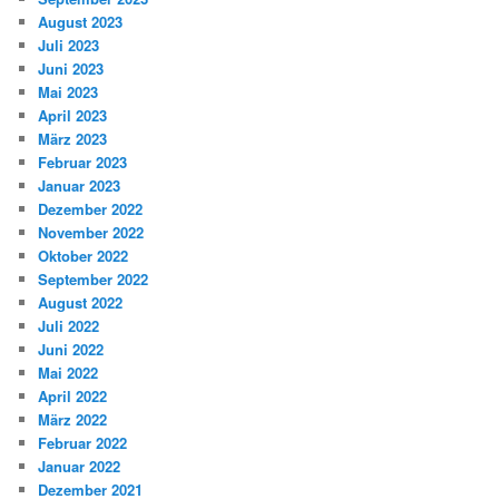
August 2023
Juli 2023
Juni 2023
Mai 2023
April 2023
März 2023
Februar 2023
Januar 2023
Dezember 2022
November 2022
Oktober 2022
September 2022
August 2022
Juli 2022
Juni 2022
Mai 2022
April 2022
März 2022
Februar 2022
Januar 2022
Dezember 2021