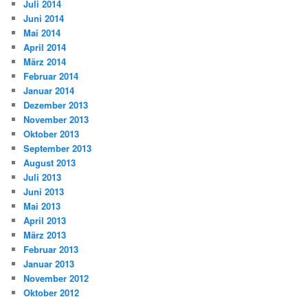
Juli 2014
Juni 2014
Mai 2014
April 2014
März 2014
Februar 2014
Januar 2014
Dezember 2013
November 2013
Oktober 2013
September 2013
August 2013
Juli 2013
Juni 2013
Mai 2013
April 2013
März 2013
Februar 2013
Januar 2013
November 2012
Oktober 2012