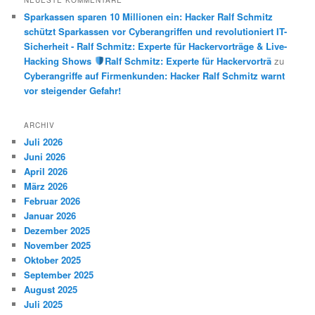
Sparkassen sparen 10 Millionen ein: Hacker Ralf Schmitz
schützt Sparkassen vor Cyberangriffen und revolutioniert IT-
Sicherheit - Ralf Schmitz: Experte für Hackervorträge & Live-
Hacking Shows
Ralf Schmitz: Experte für Hackervorträ
zu
Cyberangriffe auf Firmenkunden: Hacker Ralf Schmitz warnt
vor steigender Gefahr!
ARCHIV
Juli 2026
Juni 2026
April 2026
März 2026
Februar 2026
Januar 2026
Dezember 2025
November 2025
Oktober 2025
September 2025
August 2025
Juli 2025