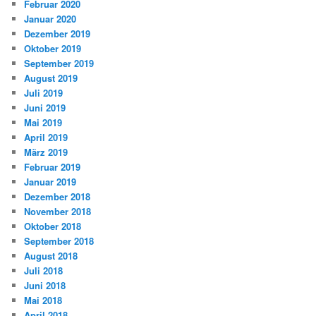
Februar 2020
Januar 2020
Dezember 2019
Oktober 2019
September 2019
August 2019
Juli 2019
Juni 2019
Mai 2019
April 2019
März 2019
Februar 2019
Januar 2019
Dezember 2018
November 2018
Oktober 2018
September 2018
August 2018
Juli 2018
Juni 2018
Mai 2018
April 2018