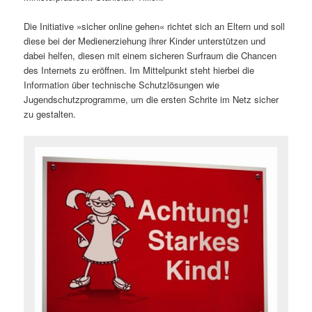
Die Initiative »sicher online gehen« richtet sich an Eltern und soll
diese bei der Medienerziehung ihrer Kinder unterstützen und
dabei helfen, diesen mit einem sicheren Surfraum die Chancen
des Internets zu eröffnen. Im Mittelpunkt steht hierbei die
Information über technische Schutzlösungen wie
Jugendschutzprogramme, um die ersten Schrite im Netz sicher
zu gestalten.