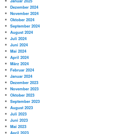
Januar 2025
Dezember 2024
November 2024
Oktober 2024
September 2024
August 2024
Juli 2024
Juni 2024
Mai 2024
April 2024
März 2024
Februar 2024
Januar 2024
Dezember 2023
November 2023
Oktober 2023
September 2023
August 2023
Juli 2023
Juni 2023
Mai 2023
April 2023