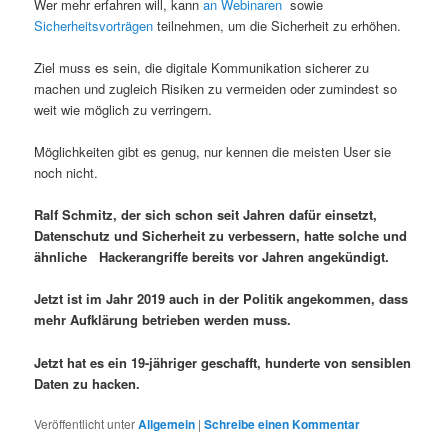
Wer mehr erfahren will, kann
an Webinaren
sowie
Sicherheitsvorträgen
teilnehmen, um die Sicherheit zu erhöhen.
Ziel muss es sein, die digitale Kommunikation sicherer zu
machen und zugleich Risiken zu vermeiden oder zumindest so
weit wie möglich zu verringern.
Möglichkeiten gibt es genug, nur kennen die meisten User sie
noch nicht.
Ralf Schmitz, der sich schon seit Jahren dafür einsetzt,
Datenschutz und Sicherheit zu verbessern, hatte solche und
ähnliche Hackerangriffe bereits vor Jahren angekündigt.
Jetzt ist im Jahr 2019 auch in der Politik angekommen, dass
mehr Aufklärung betrieben werden muss.
Jetzt hat es ein 19-jähriger geschafft, hunderte von sensiblen
Daten zu hacken.
Veröffentlicht unter
Allgemein
|
Schreibe einen Kommentar