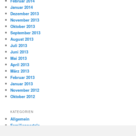
Februar 2014
Januar 2014
Dezember 2013
November 2013
Oktober 2013
September 2013
August 2013
Juli 2013
Juni 2013
Mai 2013
April 2013
März 2013
Februar 2013
Januar 2013
November 2012
Oktober 2012
KATEGORIEN
Allgemein
Familienportale
Gewaltprävention