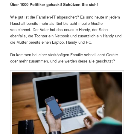
Über 1000 Politiker gehackt! Schützen Sie sich!
Wie gut ist die Familien-IT abgesichert? Es sind heute in jedem
Haushalt bereits mehr als fünf bis acht mobile Geräte
verzeichnet. Der Vater hat das neueste Handy, der Sohn
ebenfalls, die Tochter ein Netbook und zusätzlich ein Handy und
die Mutter bereits einen Laptop, Handy und PC.
Da kommen bei einer vierköpfigen Familie schnell acht Geräte
oder mehr zusammen, und wie werden diese alle geschützt?