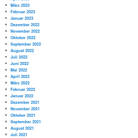
März 2023
Februar 2023
Januar 2023
Dezember 2022
November 2022
Oktober 2022
September 2022
August 2022
Juli 2022
Juni 2022
Mai 2022
April 2022
März 2022
Februar 2022
Januar 2022
Dezember 2021
November 2021
Oktober 2021
September 2021
August 2021
Juli 2021