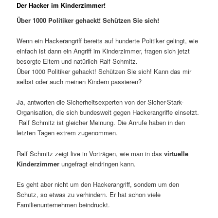
Der Hacker im Kinderzimmer!
Über 1000 Politiker gehackt! Schützen Sie sich!
Wenn ein Hackerangriff bereits auf hunderte Politiker gelingt, wie
einfach ist dann ein Angriff im Kinderzimmer, fragen sich jetzt
besorgte Eltern und natürlich Ralf Schmitz.
Über 1000 Politiker gehackt! Schützen Sie sich! Kann das mir
selbst oder auch meinen Kindern passieren?
Ja, antworten die Sicherheitsexperten von der Sicher-Stark-
Organisation, die sich bundesweit gegen Hackerangriffe einsetzt.
Ralf Schmitz ist gleicher Meinung. Die Anrufe haben in den
letzten Tagen extrem zugenommen.
Ralf Schmitz zeigt live in Vorträgen, wie man in das
virtuelle
Kinderzimmer
ungefragt eindringen kann.
Es geht aber nicht um den Hackerangriff, sondern um den
Schutz, so etwas zu verhindern. Er hat schon viele
Familienunternehmen beindruckt.