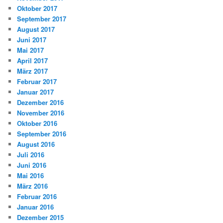
Oktober 2017
September 2017
August 2017
Juni 2017
Mai 2017
April 2017
März 2017
Februar 2017
Januar 2017
Dezember 2016
November 2016
Oktober 2016
September 2016
August 2016
Juli 2016
Juni 2016
Mai 2016
März 2016
Februar 2016
Januar 2016
Dezember 2015