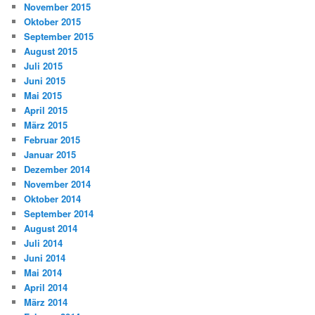
November 2015
Oktober 2015
September 2015
August 2015
Juli 2015
Juni 2015
Mai 2015
April 2015
März 2015
Februar 2015
Januar 2015
Dezember 2014
November 2014
Oktober 2014
September 2014
August 2014
Juli 2014
Juni 2014
Mai 2014
April 2014
März 2014