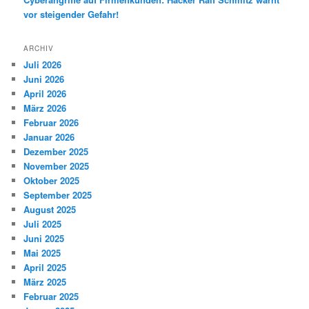
vor steigender Gefahr!
ARCHIV
Juli 2026
Juni 2026
April 2026
März 2026
Februar 2026
Januar 2026
Dezember 2025
November 2025
Oktober 2025
September 2025
August 2025
Juli 2025
Juni 2025
Mai 2025
April 2025
März 2025
Februar 2025