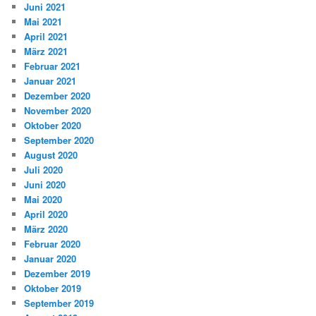
Juni 2021
Mai 2021
April 2021
März 2021
Februar 2021
Januar 2021
Dezember 2020
November 2020
Oktober 2020
September 2020
August 2020
Juli 2020
Juni 2020
Mai 2020
April 2020
März 2020
Februar 2020
Januar 2020
Dezember 2019
Oktober 2019
September 2019