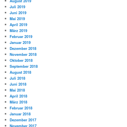
August 2019
Juli 2019
Juni 2019
Mai 2019
April 2019
März 2019
Februar 2019
Januar 2019
Dezember 2018
November 2018
Oktober 2018
September 2018
August 2018
Juli 2018
Juni 2018
Mai 2018
April 2018
März 2018
Februar 2018
Januar 2018
Dezember 2017
November 2017