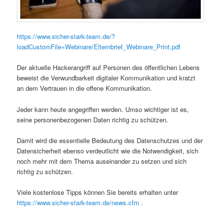
https://www.sicher-stark-team.de/?
loadCustomFile=Webinare/Elternbrief_Webinare_Print.pdf
Der aktuelle Hackerangriff auf Personen des öffentlichen Lebens
beweist die Verwundbarkeit digitaler Kommunikation und kratzt
an dem Vertrauen in die offene Kommunikation.
Jeder kann heute angegriffen werden. Umso wichtiger ist es,
seine personenbezogenen Daten richtig zu schützen.
Damit wird die essentielle Bedeutung des Datenschutzes und der
Datensicherheit ebenso verdeutlicht wie die Notwendigkeit, sich
noch mehr mit dem Thema auseinander zu setzen und sich
richtig zu schützen.
Viele kostenlose Tipps können Sie bereits erhalten unter
https://www.sicher-stark-team.de/news.cfm
.