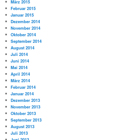
März 2015
Februar 2015
Januar 2015
Dezember 2014
November 2014
Oktober 2014
September 2014
August 2014
Juli 2014
Juni 2014
Mai 2014
April 2014
März 2014
Februar 2014
Januar 2014
Dezember 2013
November 2013
Oktober 2013
September 2013
August 2013
Juli 2013
Juni 2013