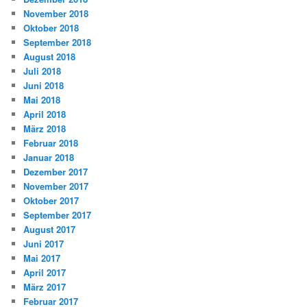
November 2018
Oktober 2018
September 2018
August 2018
Juli 2018
Juni 2018
Mai 2018
April 2018
März 2018
Februar 2018
Januar 2018
Dezember 2017
November 2017
Oktober 2017
September 2017
August 2017
Juni 2017
Mai 2017
April 2017
März 2017
Februar 2017