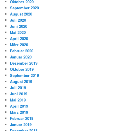
Oktober 2020
September 2020
August 2020
Juli 2020
Juni 2020
Mai 2020
April 2020
März 2020
Februar 2020
Januar 2020
Dezember 2019
Oktober 2019
September 2019
August 2019
Juli 2019
Juni 2019
Mai 2019
April 2019
März 2019
Februar 2019
Januar 2019
Dezember 2018