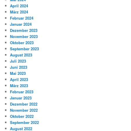
April 2024
März 2024
Februar 2024
Januar 2024
Dezember 2023
November 2023
Oktober 2023
September 2023
August 2023
Juli 2023
Juni 2023
Mai 2023
April 2023
März 2023
Februar 2023
Januar 2023
Dezember 2022
November 2022
Oktober 2022
September 2022
August 2022