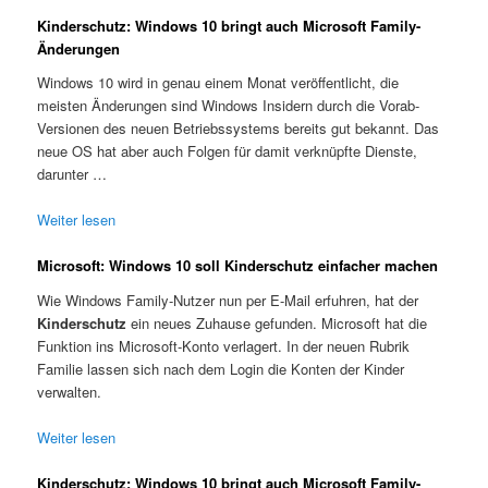
Kinderschutz: Windows 10 bringt auch Microsoft Family-
Änderungen
Windows 10 wird in genau einem Monat veröffentlicht, die
meisten Änderungen sind Windows Insidern durch die Vorab-
Versionen des neuen Betriebssystems bereits gut bekannt. Das
neue OS hat aber auch Folgen für damit verknüpfte Dienste,
darunter …
Weiter lesen
Microsoft: Windows 10 soll Kinderschutz einfacher machen
Wie Windows Family-Nutzer nun per E-Mail erfuhren, hat der
Kinderschutz
ein neues Zuhause gefunden. Microsoft hat die
Funktion ins Microsoft-Konto verlagert. In der neuen Rubrik
Familie lassen sich nach dem Login die Konten der Kinder
verwalten.
Weiter lesen
Kinderschutz: Windows 10 bringt auch Microsoft Family-