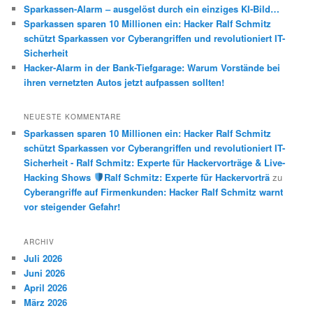
Sparkassen-Alarm – ausgelöst durch ein einziges KI-Bild…
Sparkassen sparen 10 Millionen ein: Hacker Ralf Schmitz
schützt Sparkassen vor Cyberangriffen und revolutioniert IT-
Sicherheit
Hacker-Alarm in der Bank-Tiefgarage: Warum Vorstände bei
ihren vernetzten Autos jetzt aufpassen sollten!
NEUESTE KOMMENTARE
Sparkassen sparen 10 Millionen ein: Hacker Ralf Schmitz
schützt Sparkassen vor Cyberangriffen und revolutioniert IT-
Sicherheit - Ralf Schmitz: Experte für Hackervorträge & Live-
Hacking Shows
Ralf Schmitz: Experte für Hackervorträ
zu
Cyberangriffe auf Firmenkunden: Hacker Ralf Schmitz warnt
vor steigender Gefahr!
ARCHIV
Juli 2026
Juni 2026
April 2026
März 2026