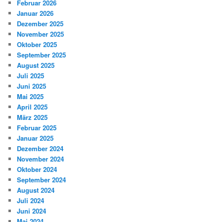
Februar 2026
Januar 2026
Dezember 2025
November 2025
Oktober 2025
September 2025
August 2025
Juli 2025
Juni 2025
Mai 2025
April 2025
März 2025
Februar 2025
Januar 2025
Dezember 2024
November 2024
Oktober 2024
September 2024
August 2024
Juli 2024
Juni 2024
Mai 2024