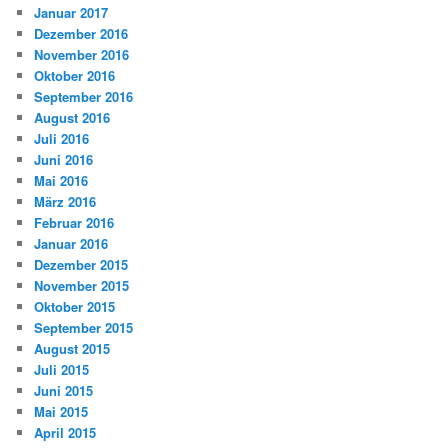
Januar 2017
Dezember 2016
November 2016
Oktober 2016
September 2016
August 2016
Juli 2016
Juni 2016
Mai 2016
März 2016
Februar 2016
Januar 2016
Dezember 2015
November 2015
Oktober 2015
September 2015
August 2015
Juli 2015
Juni 2015
Mai 2015
April 2015