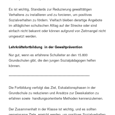
Es ist wichtig, Standards zur Reduzierung gewalttätigen
Verhaltens zu installieren und zu forcieren, um positives
Sozialverhalten zu fördern. Vielfach bleiben derartige Angebote
im alltäglichen schulischen Alltag auf der Strecke oder sind
einfach nicht bekannt oder können aufgrund von Zeitmangel nicht
umgesetzt werden.
Lehrkräftefortbildung in der Gewaltprävention
Nur gut, wenn es erfahrene Schulleiter an den 15.800
Grundschulen gibt, die den jungen Sozialpädagogen helfen
können.
***************************************************************
Die Fortbildung verfolgt das Ziel, Eskalationsphasen in der
Grundschule zu reduzieren und Ansätze zur Deeskalation zu
erfahren sowie handlungsorientierte Methoden kennenzulernen.
Der Zusammenhalt in der Klasse ist wichtig, und es sollten
gemeinsame Ziele erreicht werden, um positives Sozialverhalten