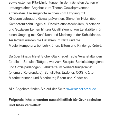
sowie externen Kita-Einrichtungen in den nächsten Jahren ein
umfangreiches Angebot zum Thema Gewaltprävention
anzubieten. Die Angebote reichen vom Umgang mit
Kindesmissbrauch, Gewaltprävention, Sicher im Netz über
Kompetenzschulungen zu Deeskalationstechniken, Mediation
und Sozialem Lernen hin zur Qualifizierung von Lehrkräften für
einen Umgang mit Konflikten und Mobbing in der Schulklasse.
Außerdem werden die Gefahren im Netz und die
Medienkompetenz bei Lehrkräften, Eltern und Kinder gefördert.
Darüber hinaus bietet Sicher-Stark regelmäßig Veranstaltungen
für alle in Schulen Tätigen, wie zum Beispiel Sozialpädagoginnen
und Sozialpädagogen, Lehrkräfte im Vorbereitungsdienst
(ehemals Referendare), Schulleiter, Erzieher, OGS-Kräfte,
Mitarbeiterinnen und Mitarbeiter, Eltern und Kinder an.
Alle Angebote finden Sie auf der Seite
www.sicher-stark.de
Folgende Inhalte werden ausschließlich für Grundschulen
und Kitas vermittelt: