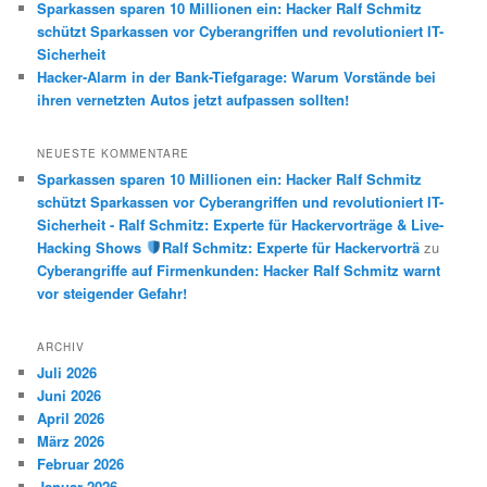
Sparkassen sparen 10 Millionen ein: Hacker Ralf Schmitz
schützt Sparkassen vor Cyberangriffen und revolutioniert IT-
Sicherheit
Hacker-Alarm in der Bank-Tiefgarage: Warum Vorstände bei
ihren vernetzten Autos jetzt aufpassen sollten!
NEUESTE KOMMENTARE
Sparkassen sparen 10 Millionen ein: Hacker Ralf Schmitz
schützt Sparkassen vor Cyberangriffen und revolutioniert IT-
Sicherheit - Ralf Schmitz: Experte für Hackervorträge & Live-
Hacking Shows
Ralf Schmitz: Experte für Hackervorträ
zu
Cyberangriffe auf Firmenkunden: Hacker Ralf Schmitz warnt
vor steigender Gefahr!
ARCHIV
Juli 2026
Juni 2026
April 2026
März 2026
Februar 2026
Januar 2026