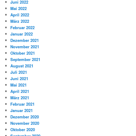
Juni 2022
Mai 2022
April 2022
März 2022
Februar 2022
Januar 2022
Dezember 2021
November 2021
Oktober 2021
September 2021
August 2021
Juli 2021
Juni 2021
Mai 2021
April 2021
März 2021
Februar 2021
Januar 2021
Dezember 2020
November 2020
Oktober 2020
September 2020