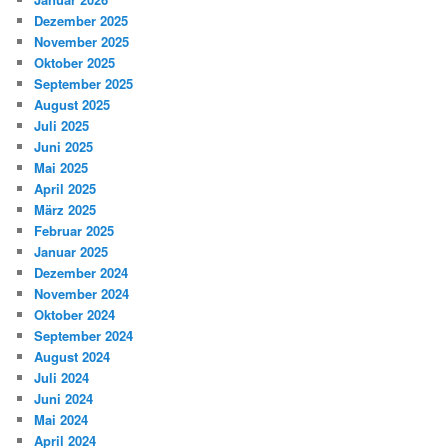
Dezember 2025
November 2025
Oktober 2025
September 2025
August 2025
Juli 2025
Juni 2025
Mai 2025
April 2025
März 2025
Februar 2025
Januar 2025
Dezember 2024
November 2024
Oktober 2024
September 2024
August 2024
Juli 2024
Juni 2024
Mai 2024
April 2024