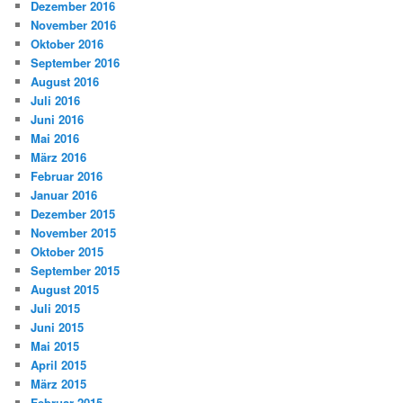
Dezember 2016
November 2016
Oktober 2016
September 2016
August 2016
Juli 2016
Juni 2016
Mai 2016
März 2016
Februar 2016
Januar 2016
Dezember 2015
November 2015
Oktober 2015
September 2015
August 2015
Juli 2015
Juni 2015
Mai 2015
April 2015
März 2015
Februar 2015