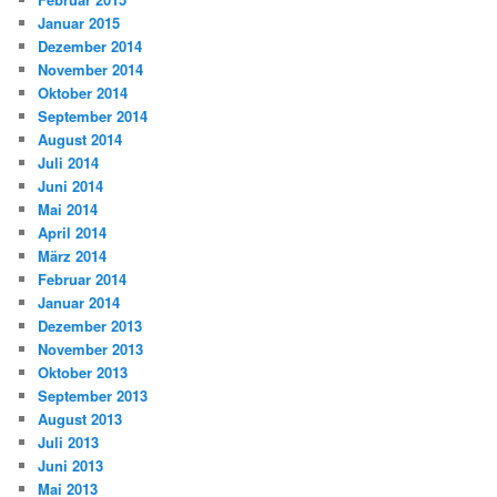
Januar 2015
Dezember 2014
November 2014
Oktober 2014
September 2014
August 2014
Juli 2014
Juni 2014
Mai 2014
April 2014
März 2014
Februar 2014
Januar 2014
Dezember 2013
November 2013
Oktober 2013
September 2013
August 2013
Juli 2013
Juni 2013
Mai 2013