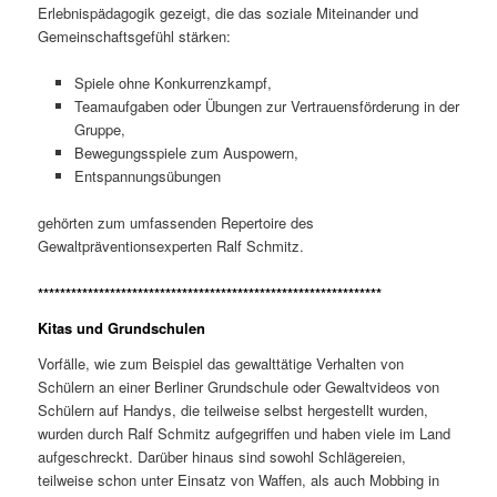
Erlebnispädagogik gezeigt, die das soziale Miteinander und
Gemeinschaftsgefühl stärken:
Spiele ohne Konkurrenzkampf,
Teamaufgaben oder Übungen zur Vertrauensförderung in der
Gruppe,
Bewegungsspiele zum Auspowern,
Entspannungsübungen
gehörten zum umfassenden Repertoire des
Gewaltpräventionsexperten Ralf Schmitz.
**************************************************************
Kitas und Grundschulen
Vorfälle, wie zum Beispiel das gewalttätige Verhalten von
Schülern an einer Berliner Grundschule oder Gewaltvideos von
Schülern auf Handys, die teilweise selbst hergestellt wurden,
wurden durch Ralf Schmitz aufgegriffen und haben viele im Land
aufgeschreckt. Darüber hinaus sind sowohl Schlägereien,
teilweise schon unter Einsatz von Waffen, als auch Mobbing in