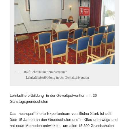
Ralf Schmitz im Seminarraum /
Lehrkräftefortbildung in der Gewaltprävention
Lehrkräftefortbildung in der Gewaltprävention mit 26
Ganztagsgrundschulen
Das hochqualifizierte Expertenteam von Sicher-Stark ist seit
über 15 Jahren an den Grundschulen und in Kitas unterwegs und
hat neue Methoden entwickelt, um allen 15.800 Grundschulen