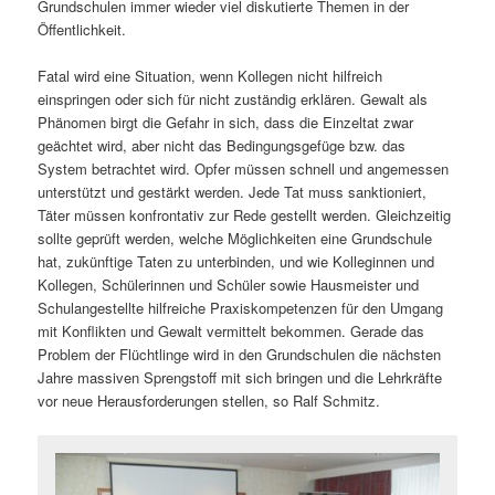
Grundschulen immer wieder viel diskutierte Themen in der
Öffentlichkeit.
Fatal wird eine Situation, wenn Kollegen nicht hilfreich
einspringen oder sich für nicht zuständig erklären. Gewalt als
Phänomen birgt die Gefahr in sich, dass die Einzeltat zwar
geächtet wird, aber nicht das Bedingungsgefüge bzw. das
System betrachtet wird. Opfer müssen schnell und angemessen
unterstützt und gestärkt werden. Jede Tat muss sanktioniert,
Täter müssen konfrontativ zur Rede gestellt werden. Gleichzeitig
sollte geprüft werden, welche Möglichkeiten eine Grundschule
hat, zukünftige Taten zu unterbinden, und wie Kolleginnen und
Kollegen, Schülerinnen und Schüler sowie Hausmeister und
Schulangestellte hilfreiche Praxiskompetenzen für den Umgang
mit Konflikten und Gewalt vermittelt bekommen. Gerade das
Problem der Flüchtlinge wird in den Grundschulen die nächsten
Jahre massiven Sprengstoff mit sich bringen und die Lehrkräfte
vor neue Herausforderungen stellen, so Ralf Schmitz.