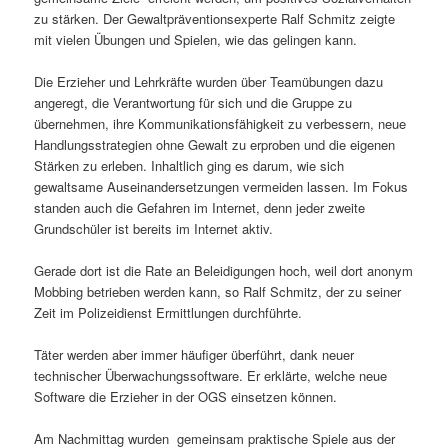
zu stärken. Der Gewaltpräventionsexperte Ralf Schmitz zeigte
mit vielen Übungen und Spielen, wie das gelingen kann.
Die Erzieher und Lehrkräfte wurden über Teamübungen dazu
angeregt, die Verantwortung für sich und die Gruppe zu
übernehmen, ihre Kommunikationsfähigkeit zu verbessern, neue
Handlungsstrategien ohne Gewalt zu erproben und die eigenen
Stärken zu erleben. Inhaltlich ging es darum, wie sich
gewaltsame Auseinandersetzungen vermeiden lassen. Im Fokus
standen auch die Gefahren im Internet, denn jeder zweite
Grundschüler ist bereits im Internet aktiv.
Gerade dort ist die Rate an Beleidigungen hoch, weil dort anonym
Mobbing betrieben werden kann, so Ralf Schmitz, der zu seiner
Zeit im Polizeidienst Ermittlungen durchführte.
Täter werden aber immer häufiger überführt, dank neuer
technischer Überwachungssoftware. Er erklärte, welche neue
Software die Erzieher in der OGS einsetzen können.
Am Nachmittag wurden gemeinsam praktische Spiele aus der