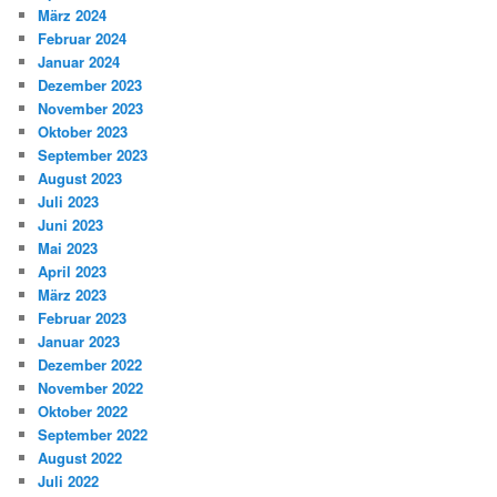
März 2024
Februar 2024
Januar 2024
Dezember 2023
November 2023
Oktober 2023
September 2023
August 2023
Juli 2023
Juni 2023
Mai 2023
April 2023
März 2023
Februar 2023
Januar 2023
Dezember 2022
November 2022
Oktober 2022
September 2022
August 2022
Juli 2022