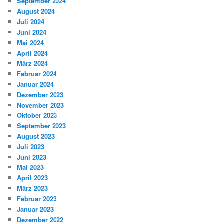
September 2024
August 2024
Juli 2024
Juni 2024
Mai 2024
April 2024
März 2024
Februar 2024
Januar 2024
Dezember 2023
November 2023
Oktober 2023
September 2023
August 2023
Juli 2023
Juni 2023
Mai 2023
April 2023
März 2023
Februar 2023
Januar 2023
Dezember 2022