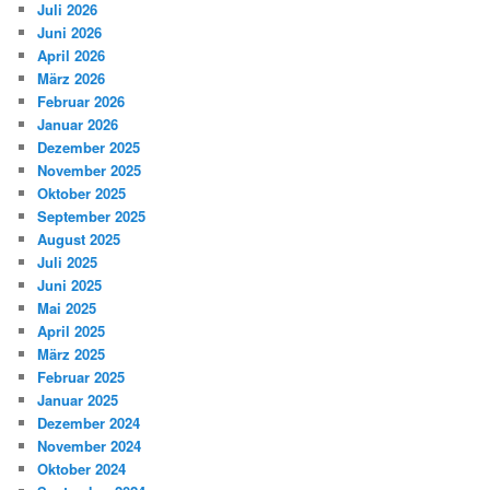
Juli 2026
Juni 2026
April 2026
März 2026
Februar 2026
Januar 2026
Dezember 2025
November 2025
Oktober 2025
September 2025
August 2025
Juli 2025
Juni 2025
Mai 2025
April 2025
März 2025
Februar 2025
Januar 2025
Dezember 2024
November 2024
Oktober 2024