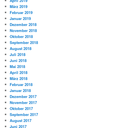
April 2019
März 2019
Februar 2019
Januar 2019
Dezember 2018
November 2018
Oktober 2018
September 2018
August 2018
Juli 2018
Juni 2018
Mai 2018
April 2018
März 2018
Februar 2018
Januar 2018
Dezember 2017
November 2017
Oktober 2017
September 2017
August 2017
Juni 2017