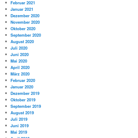
Februar 2021
Januar 2021
Dezember 2020
November 2020
Oktober 2020
September 2020
August 2020
Juli 2020
Juni 2020
Mai 2020
April 2020
März 2020
Februar 2020
Januar 2020
Dezember 2019
Oktober 2019
September 2019
August 2019
Juli 2019
Juni 2019
Mai 2019