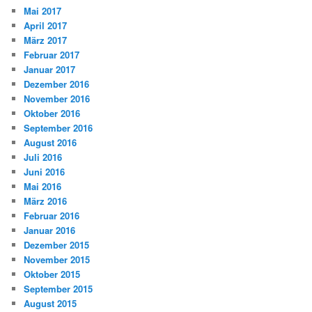
Mai 2017
April 2017
März 2017
Februar 2017
Januar 2017
Dezember 2016
November 2016
Oktober 2016
September 2016
August 2016
Juli 2016
Juni 2016
Mai 2016
März 2016
Februar 2016
Januar 2016
Dezember 2015
November 2015
Oktober 2015
September 2015
August 2015