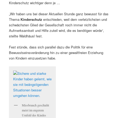
Kinderschutz wichtiger denn je …
„Wir haben uns bei dieser Aktuellen Stunde ganz bewusst für das
Thema
Kinderschutz
entschieden, weil dem verletzlichsten und
schwächsten Glied der Gesellschaft noch immer nicht die
Aufmerksamkeit und Hilfe zuteil wird, die es benötigen würde“,
stellte Waldhäusl fest.
Fest stünde, dass sich parallel dazu die Politik für eine
Bewusstseinsveränderung hin zu einer gewaltfreien Erziehung
von Kindern einzusetzen habe.
Missbrauch geschieht
meist im engerem
Umfeld des Kindes