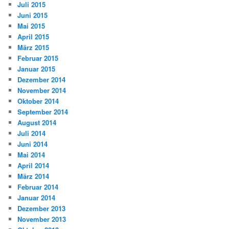
Juli 2015
Juni 2015
Mai 2015
April 2015
März 2015
Februar 2015
Januar 2015
Dezember 2014
November 2014
Oktober 2014
September 2014
August 2014
Juli 2014
Juni 2014
Mai 2014
April 2014
März 2014
Februar 2014
Januar 2014
Dezember 2013
November 2013