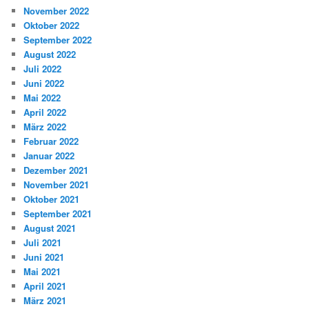
November 2022
Oktober 2022
September 2022
August 2022
Juli 2022
Juni 2022
Mai 2022
April 2022
März 2022
Februar 2022
Januar 2022
Dezember 2021
November 2021
Oktober 2021
September 2021
August 2021
Juli 2021
Juni 2021
Mai 2021
April 2021
März 2021