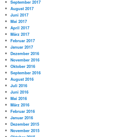
September 2017
August 2017
Juni 2017
Mai 2017
April 2017
März 2017
Februar 2017
Januar 2017
Dezember 2016
November 2016
Oktober 2016
September 2016
August 2016
Juli 2016
Juni 2016
Mai 2016
März 2016
Februar 2016
Januar 2016
Dezember 2015
November 2015
Oktober 2015