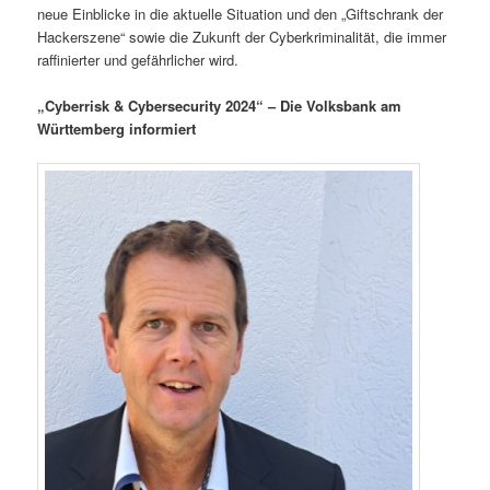
neue Einblicke in die aktuelle Situation und den „Giftschrank der
Hackerszene“ sowie die Zukunft der Cyberkriminalität, die immer
raffinierter und gefährlicher wird.
„Cyberrisk & Cybersecurity 2024“ – Die Volksbank am
Württemberg informiert