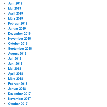
Juni 2019
Mai 2019
April 2019
März 2019
Februar 2019
Januar 2019
Dezember 2018
November 2018
Oktober 2018
September 2018
August 2018
Juli 2018
Juni 2018
Mai 2018
April 2018
März 2018
Februar 2018
Januar 2018
Dezember 2017
November 2017
Oktober 2017