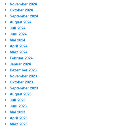
November 2024
Oktober 2024
September 2024
August 2024
Juli 2024
Juni 2024
Mai 2024
April 2024
März 2024
Februar 2024
Januar 2024
Dezember 2023
November 2023
Oktober 2023
September 2023
August 2023
Juli 2023
Juni 2023
Mai 2023
April 2023
März 2023