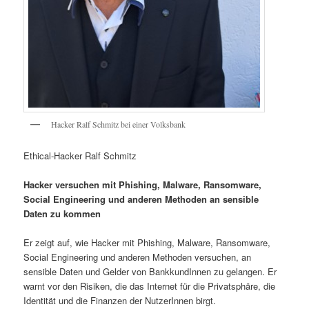
Hacker Ralf Schmitz bei einer Volksbank
Ethical-Hacker Ralf Schmitz
Hacker versuchen mit Phishing, Malware, Ransomware,
Social Engineering und anderen Methoden an sensible
Daten
zu kommen
Er zeigt auf, wie Hacker mit Phishing, Malware, Ransomware,
Social Engineering und anderen Methoden versuchen, an
sensible Daten und Gelder von BankkundInnen zu gelangen. Er
warnt vor den Risiken, die das Internet für die Privatsphäre, die
Identität und die Finanzen der NutzerInnen birgt.