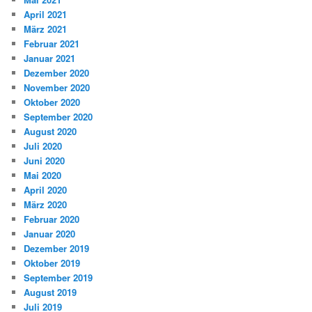
April 2021
März 2021
Februar 2021
Januar 2021
Dezember 2020
November 2020
Oktober 2020
September 2020
August 2020
Juli 2020
Juni 2020
Mai 2020
April 2020
März 2020
Februar 2020
Januar 2020
Dezember 2019
Oktober 2019
September 2019
August 2019
Juli 2019