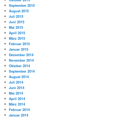
September 2015
August 2015
Juli 2015
Juni 2015
Mai 2015
April 2015
März 2015
Februar 2015
Januar 2015
Dezember 2014
November 2014
Oktober 2014
September 2014
August 2014
Juli 2014
Juni 2014
Mai 2014
April 2014
März 2014
Februar 2014
Januar 2014