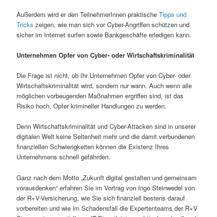
Außerdem wird er den TeilnehmerInnen praktische
Tipps und
Tricks
zeigen, wie man sich vor Cyber-Angriffen schützen und
sicher im Internet surfen sowie Bankgeschäfte erledigen kann.
Unternehmen Opfer von Cyber- oder Wirtschaftskriminalität
Die Frage ist nicht, ob Ihr Unternehmen Opfer von Cyber- oder
Wirtschaftskriminalität wird, sondern nur wann. Auch wenn alle
möglichen vorbeugenden Maßnahmen ergriffen sind, ist das
Risiko hoch, Opfer krimineller Handlungen zu werden.
Denn Wirtschaftskriminalität und Cyber-Attacken sind in unserer
digitalen Welt keine Seltenheit mehr und die damit verbundenen
finanziellen Schwierigkeiten können die Existenz Ihres
Unternehmens schnell gefährden.
Ganz nach dem Motto „Zukunft digital gestalten und gemeinsam
vorausdenken“ erfahren Sie im Vortrag von Ingo Steinwedel von
der R+V-Versicherung, wie Sie sich finanziell bestens darauf
vorbereiten und wie im Schadensfall die Expertenteams der R+V