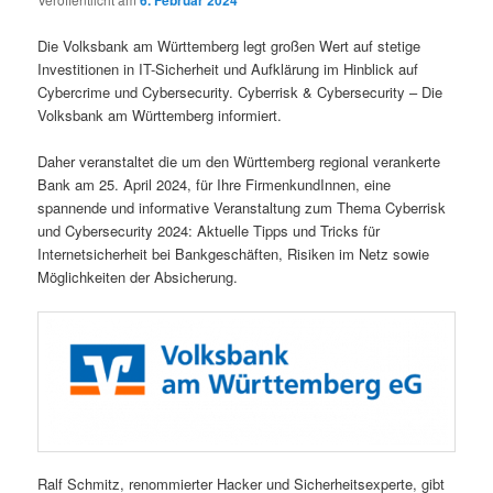
6. Februar 2024
Die Volksbank am Württemberg legt großen Wert auf stetige
Investitionen in IT-Sicherheit und Aufklärung im Hinblick auf
Cybercrime und Cybersecurity. Cyberrisk & Cybersecurity – Die
Volksbank am Württemberg informiert.
Daher veranstaltet die um den Württemberg regional verankerte
Bank am 25. April 2024, für Ihre FirmenkundInnen, eine
spannende und informative Veranstaltung zum Thema Cyberrisk
und Cybersecurity 2024: Aktuelle Tipps und Tricks für
Internetsicherheit bei Bankgeschäften, Risiken im Netz sowie
Möglichkeiten der Absicherung.
Ralf Schmitz, renommierter Hacker und Sicherheitsexperte, gibt