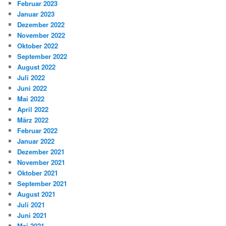
Februar 2023
Januar 2023
Dezember 2022
November 2022
Oktober 2022
September 2022
August 2022
Juli 2022
Juni 2022
Mai 2022
April 2022
März 2022
Februar 2022
Januar 2022
Dezember 2021
November 2021
Oktober 2021
September 2021
August 2021
Juli 2021
Juni 2021
Mai 2021