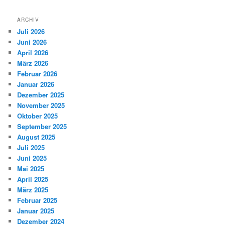
ARCHIV
Juli 2026
Juni 2026
April 2026
März 2026
Februar 2026
Januar 2026
Dezember 2025
November 2025
Oktober 2025
September 2025
August 2025
Juli 2025
Juni 2025
Mai 2025
April 2025
März 2025
Februar 2025
Januar 2025
Dezember 2024