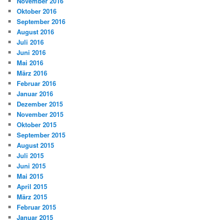
November 2016
Oktober 2016
September 2016
August 2016
Juli 2016
Juni 2016
Mai 2016
März 2016
Februar 2016
Januar 2016
Dezember 2015
November 2015
Oktober 2015
September 2015
August 2015
Juli 2015
Juni 2015
Mai 2015
April 2015
März 2015
Februar 2015
Januar 2015