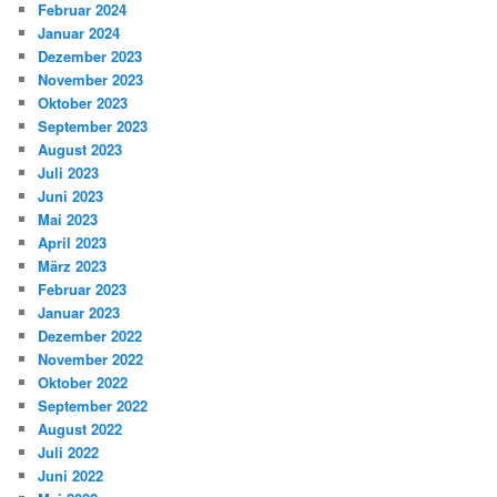
Februar 2024
Januar 2024
Dezember 2023
November 2023
Oktober 2023
September 2023
August 2023
Juli 2023
Juni 2023
Mai 2023
April 2023
März 2023
Februar 2023
Januar 2023
Dezember 2022
November 2022
Oktober 2022
September 2022
August 2022
Juli 2022
Juni 2022