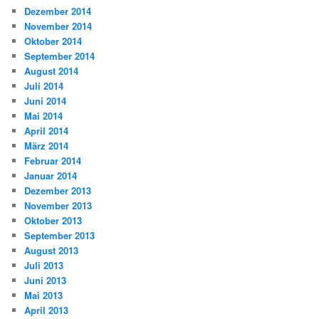
Dezember 2014
November 2014
Oktober 2014
September 2014
August 2014
Juli 2014
Juni 2014
Mai 2014
April 2014
März 2014
Februar 2014
Januar 2014
Dezember 2013
November 2013
Oktober 2013
September 2013
August 2013
Juli 2013
Juni 2013
Mai 2013
April 2013