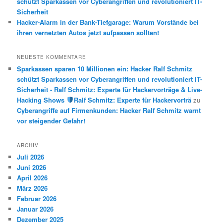
schützt Sparkassen vor Cyberangriffen und revolutioniert IT-
Sicherheit
Hacker-Alarm in der Bank-Tiefgarage: Warum Vorstände bei
ihren vernetzten Autos jetzt aufpassen sollten!
NEUESTE KOMMENTARE
Sparkassen sparen 10 Millionen ein: Hacker Ralf Schmitz
schützt Sparkassen vor Cyberangriffen und revolutioniert IT-
Sicherheit - Ralf Schmitz: Experte für Hackervorträge & Live-
Hacking Shows
Ralf Schmitz: Experte für Hackervorträ
zu
Cyberangriffe auf Firmenkunden: Hacker Ralf Schmitz warnt
vor steigender Gefahr!
ARCHIV
Juli 2026
Juni 2026
April 2026
März 2026
Februar 2026
Januar 2026
Dezember 2025