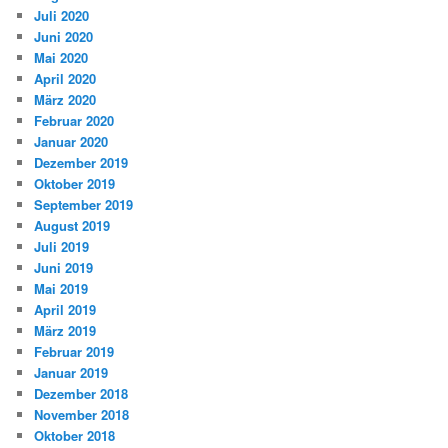
Juli 2020
Juni 2020
Mai 2020
April 2020
März 2020
Februar 2020
Januar 2020
Dezember 2019
Oktober 2019
September 2019
August 2019
Juli 2019
Juni 2019
Mai 2019
April 2019
März 2019
Februar 2019
Januar 2019
Dezember 2018
November 2018
Oktober 2018