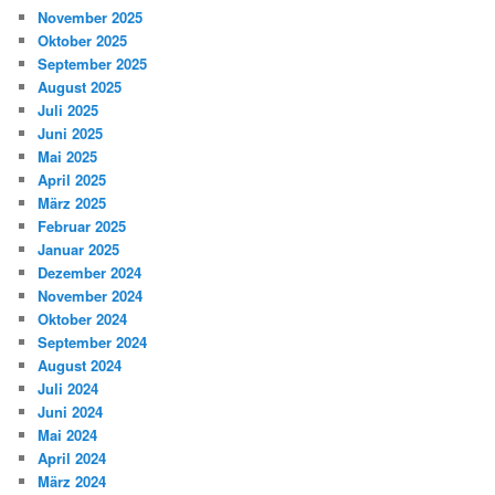
November 2025
Oktober 2025
September 2025
August 2025
Juli 2025
Juni 2025
Mai 2025
April 2025
März 2025
Februar 2025
Januar 2025
Dezember 2024
November 2024
Oktober 2024
September 2024
August 2024
Juli 2024
Juni 2024
Mai 2024
April 2024
März 2024