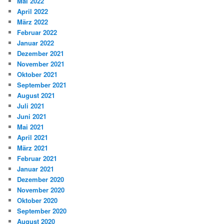
Mai 2022
April 2022
März 2022
Februar 2022
Januar 2022
Dezember 2021
November 2021
Oktober 2021
September 2021
August 2021
Juli 2021
Juni 2021
Mai 2021
April 2021
März 2021
Februar 2021
Januar 2021
Dezember 2020
November 2020
Oktober 2020
September 2020
August 2020