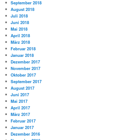
September 2018
August 2018
Juli 2018
Juni 2018
Mai 2018
April 2018
März 2018
Februar 2018
Januar 2018
Dezember 2017
November 2017
Oktober 2017
September 2017
August 2017
Juni 2017
Mai 2017
April 2017
März 2017
Februar 2017
Januar 2017
Dezember 2016