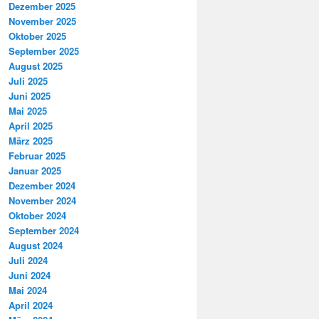
Dezember 2025
November 2025
Oktober 2025
September 2025
August 2025
Juli 2025
Juni 2025
Mai 2025
April 2025
März 2025
Februar 2025
Januar 2025
Dezember 2024
November 2024
Oktober 2024
September 2024
August 2024
Juli 2024
Juni 2024
Mai 2024
April 2024