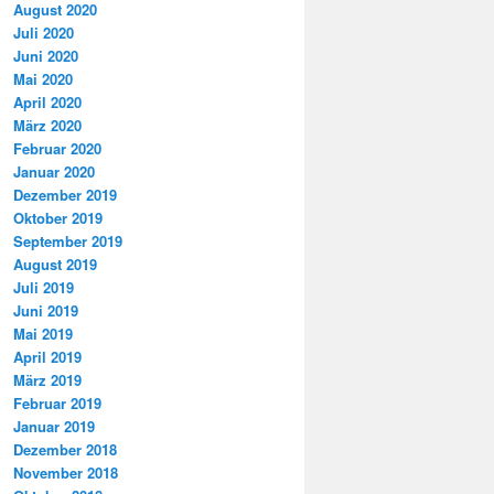
August 2020
Juli 2020
Juni 2020
Mai 2020
April 2020
März 2020
Februar 2020
Januar 2020
Dezember 2019
Oktober 2019
September 2019
August 2019
Juli 2019
Juni 2019
Mai 2019
April 2019
März 2019
Februar 2019
Januar 2019
Dezember 2018
November 2018