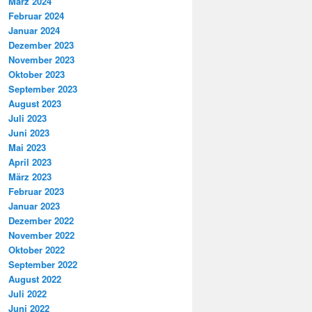
März 2024
Februar 2024
Januar 2024
Dezember 2023
November 2023
Oktober 2023
September 2023
August 2023
Juli 2023
Juni 2023
Mai 2023
April 2023
März 2023
Februar 2023
Januar 2023
Dezember 2022
November 2022
Oktober 2022
September 2022
August 2022
Juli 2022
Juni 2022