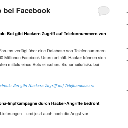
ko bei Facebook
ook: Bot gibt Hackern Zugriff auf Telefonnummern von
-Forums verfügt über eine Database von Telefonnummern,
0 Millionen Facebook Usern enthält. Hacker können sich
ten mittels eines Bots einsehen. Sicherheitsrisiko bei
acebook: Bot gibt Hackern Zugriff auf Telefonnummern
ona-Impfkampagne durch Hacker-Angriffe bedroht
Lieferungen – und jetzt auch noch die Angst vor