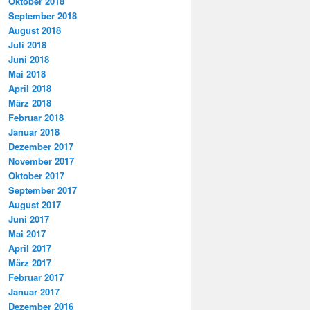
Oktober 2018
September 2018
August 2018
Juli 2018
Juni 2018
Mai 2018
April 2018
März 2018
Februar 2018
Januar 2018
Dezember 2017
November 2017
Oktober 2017
September 2017
August 2017
Juni 2017
Mai 2017
April 2017
März 2017
Februar 2017
Januar 2017
Dezember 2016