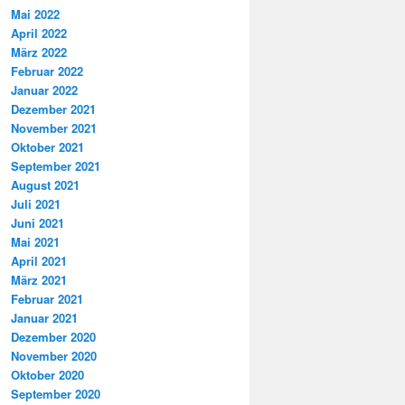
Mai 2022
April 2022
März 2022
Februar 2022
Januar 2022
Dezember 2021
November 2021
Oktober 2021
September 2021
August 2021
Juli 2021
Juni 2021
Mai 2021
April 2021
März 2021
Februar 2021
Januar 2021
Dezember 2020
November 2020
Oktober 2020
September 2020